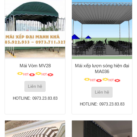
Mái Vòm MV28
Mái xếp lượn sóng hiện đại
MA036
Liên hệ
Liên hệ
HOTLINE: 0973.23.83.83
HOTLINE: 0973.23.83.83