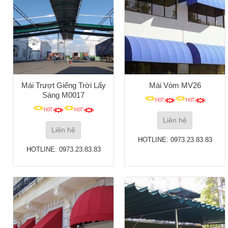
Mái Trượt Giếng Trời Lấy
Mái Vòm MV26
Sáng M0017
Liên hệ
Liên hệ
HOTLINE: 0973.23.83.83
HOTLINE: 0973.23.83.83