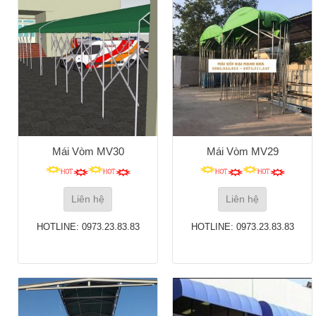
Mái Vòm MV30
Mái Vòm MV29
Liên hệ
Liên hệ
HOTLINE: 0973.23.83.83
HOTLINE: 0973.23.83.83