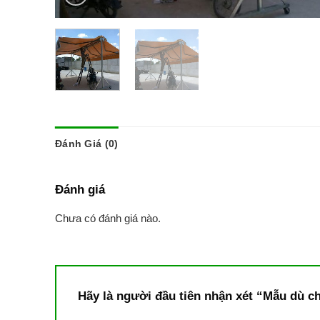
Đánh Giá (0)
Đánh giá
Chưa có đánh giá nào.
Hãy là người đầu tiên nhận xét “Mẫu dù c