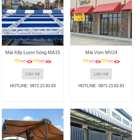
Mái Xếp Lượn Sóng MA15
Mái Vòm MV24
Liên hệ
Liên hệ
HOTLINE: 0973.23.83.83
HOTLINE: 0973.23.83.83