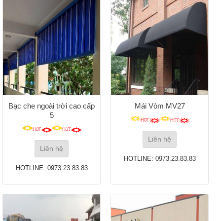
Bạc che ngoài trời cao cấp
Mái Vòm MV27
5
Liên hệ
Liên hệ
HOTLINE: 0973.23.83.83
HOTLINE: 0973.23.83.83