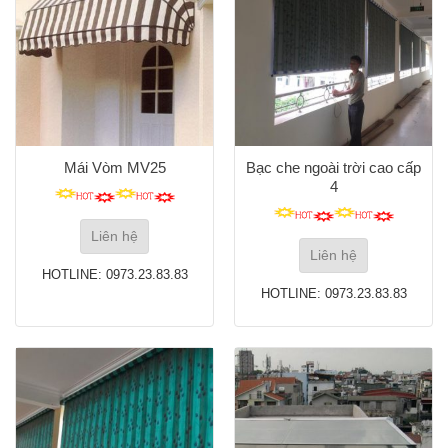
Mái Vòm MV25
Bạc che ngoài trời cao cấp
4
Liên hệ
Liên hệ
HOTLINE: 0973.23.83.83
HOTLINE: 0973.23.83.83