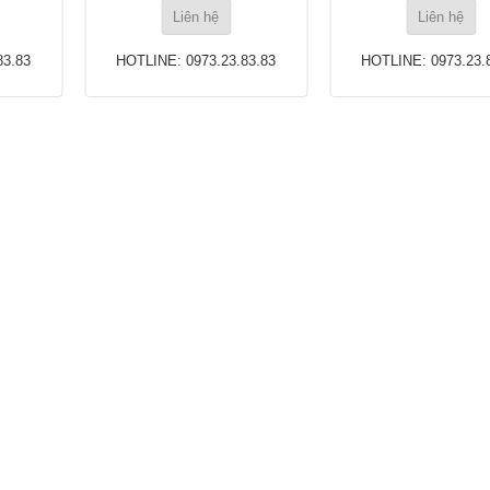
Liên hệ
Liên hệ
83.83
HOTLINE: 0973.23.83.83
HOTLINE: 0973.23.