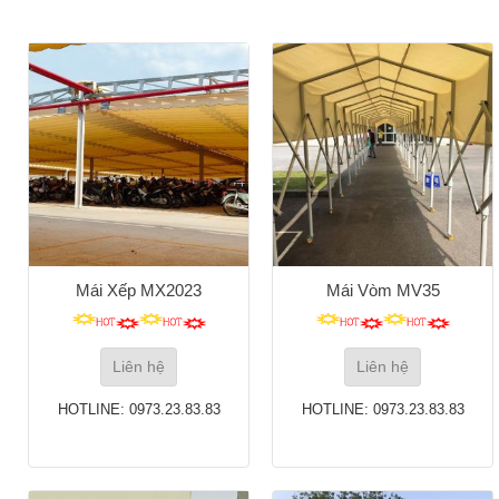
Mái Xếp MX2023
Mái Vòm MV35
Liên hệ
Liên hệ
HOTLINE: 0973.23.83.83
HOTLINE: 0973.23.83.83