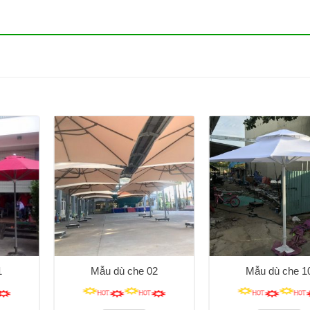
1
Mẫu dù che 02
Mẫu dù che 1