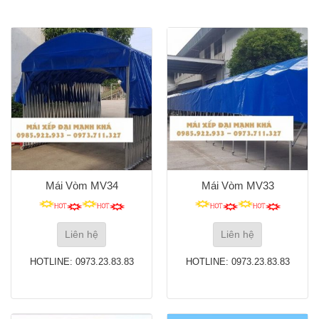
Mái Vòm MV34
Mái Vòm MV33
Liên hệ
Liên hệ
HOTLINE: 0973.23.83.83
HOTLINE: 0973.23.83.83