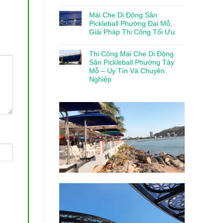
Mái Che Di Động Sân
Pickleball Phường Đại Mỗ,
Giải Pháp Thi Công Tối Ưu
Thi Công Mái Che Di Động
Sân Pickleball Phường Tây
Mỗ – Uy Tín Và Chuyên
Nghiệp