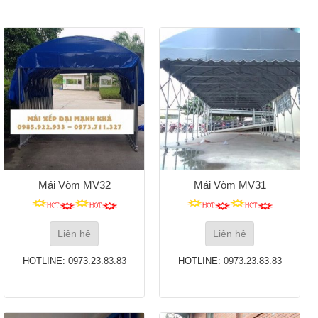
Mái Vòm MV32
Mái Vòm MV31
Liên hệ
Liên hệ
HOTLINE: 0973.23.83.83
HOTLINE: 0973.23.83.83