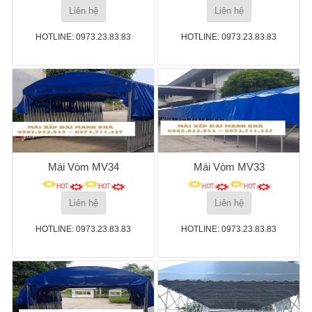
Liên hệ
Liên hệ
HOTLINE: 0973.23.83.83
HOTLINE: 0973.23.83.83
Mái Vòm MV34
Mái Vòm MV33
Liên hệ
Liên hệ
HOTLINE: 0973.23.83.83
HOTLINE: 0973.23.83.83