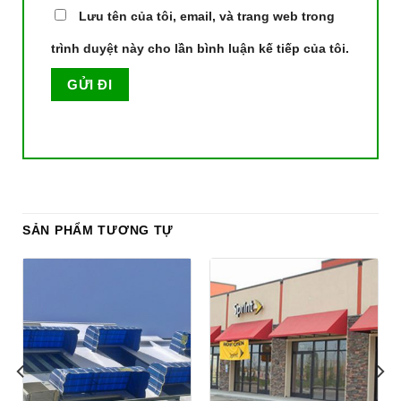
Lưu tên của tôi, email, và trang web trong
trình duyệt này cho lần bình luận kế tiếp của tôi.
SẢN PHẨM TƯƠNG TỰ