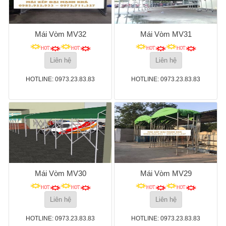
Mái Vòm MV32
Mái Vòm MV31
Liên hệ
Liên hệ
HOTLINE: 0973.23.83.83
HOTLINE: 0973.23.83.83
Mái Vòm MV30
Mái Vòm MV29
Liên hệ
Liên hệ
HOTLINE: 0973.23.83.83
HOTLINE: 0973.23.83.83