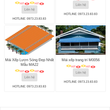
Liên hệ
Liên hệ
HOTLINE: 0973.23.83.83
HOTLINE: 0973.23.83.83
Mái Xếp Lượn Sóng Đẹp Nhất
Mái xếp trang trí M0056
Mẫu MA22
Liên hệ
Liên hệ
HOTLINE: 0973.23.83.83
HOTLINE: 0973.23.83.83