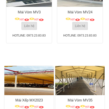
Mái Vòm MV3
Mái Vòm MV24
Liên hệ
Liên hệ
HOTLINE: 0973.23.83.83
HOTLINE: 0973.23.83.83
Mái Xếp MX2023
Mái Vòm MV35