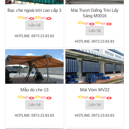
Bạc che ngoài trời cao cấp 3
Mái Trượt Giếng Trời Lấy
Sáng M0016
Liên hệ
Liên hệ
HOTLINE: 0973.23.83.83
HOTLINE: 0973.23.83.83
Mẫu dù che 13
Mái Vòm MV22
Liên hệ
Liên hệ
HOTLINE: 0973.23.83.83
HOTLINE: 0973.23.83.83