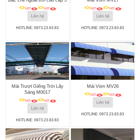
Liên hệ
Liên hệ
HOTLINE: 0973.23.83.83
HOTLINE: 0973.23.83.83
Mái Trượt Giếng Trời Lấy
Mái Vòm MV26
Sáng M0017
Liên hệ
Liên hệ
HOTLINE: 0973.23.83.83
HOTLINE: 0973.23.83.83