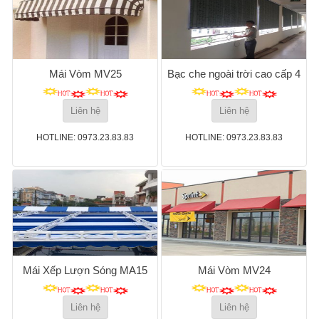
Mái Vòm MV25
Bạc che ngoài trời cao cấp 4
Liên hệ
Liên hệ
HOTLINE: 0973.23.83.83
HOTLINE: 0973.23.83.83
Mái Xếp Lượn Sóng MA15
Mái Vòm MV24
Liên hệ
Liên hệ