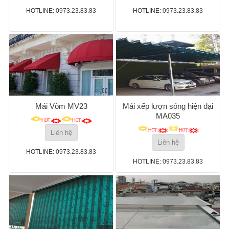
HOTLINE: 0973.23.83.83
HOTLINE: 0973.23.83.83
Mái Vòm MV23
Mái xếp lượn sóng hiện đại
MA035
Liên hệ
Liên hệ
HOTLINE: 0973.23.83.83
HOTLINE: 0973.23.83.83