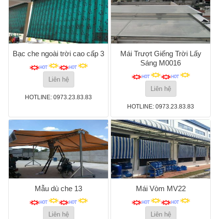
Bạc che ngoài trời cao cấp 3
Mái Trượt Giếng Trời Lấy
Sáng M0016
Liên hệ
Liên hệ
HOTLINE: 0973.23.83.83
HOTLINE: 0973.23.83.83
Mẫu dù che 13
Mái Vòm MV22
Liên hệ
Liên hệ