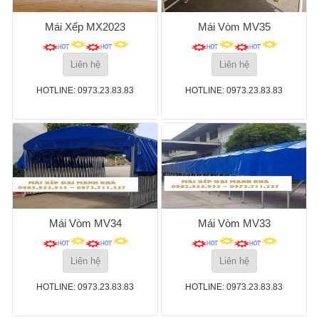
Mái Xếp MX2023
Mái Vòm MV35
Liên hệ
Liên hệ
HOTLINE: 0973.23.83.83
HOTLINE: 0973.23.83.83
Mái Vòm MV34
Mái Vòm MV33
Liên hệ
Liên hệ
HOTLINE: 0973.23.83.83
HOTLINE: 0973.23.83.83