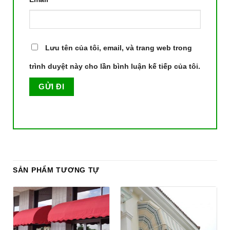
Lưu tên của tôi, email, và trang web trong
trình duyệt này cho lần bình luận kế tiếp của tôi.
SẢN PHẨM TƯƠNG TỰ