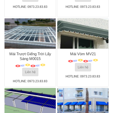
HOTLINE: 0973.23.83.83
HOTLINE: 0973.23.83.83
Mái Trượt Giếng Trời Lấy
Mái Vòm MV21
Sáng M0015
Liên hệ
Liên hệ
HOTLINE: 0973.23.83.83
HOTLINE: 0973.23.83.83