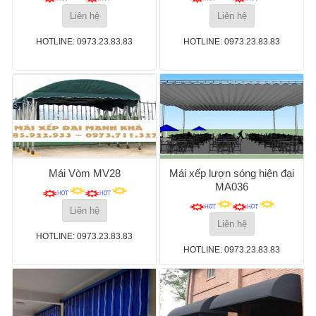
Liên hệ
Liên hệ
HOTLINE: 0973.23.83.83
HOTLINE: 0973.23.83.83
Mái Vòm MV28
Mái xếp lượn sóng hiện đại
MA036
Liên hệ
Liên hệ
HOTLINE: 0973.23.83.83
HOTLINE: 0973.23.83.83