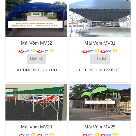
Mái Vòm MV32
Mái Vòm MV31
Liên hệ
Liên hệ
HOTLINE: 0973.23.83.83
HOTLINE: 0973.23.83.83
Mái Vòm MV30
Mái Vòm MV29