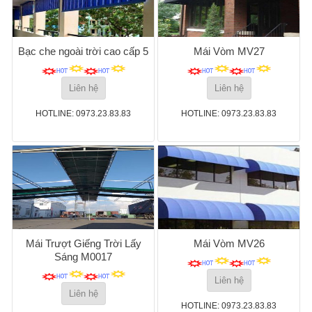
Bạc che ngoài trời cao cấp 5
Mái Vòm MV27
Liên hệ
Liên hệ
HOTLINE: 0973.23.83.83
HOTLINE: 0973.23.83.83
Mái Trượt Giếng Trời Lấy
Mái Vòm MV26
Sáng M0017
Liên hệ
Liên hệ
HOTLINE: 0973.23.83.83