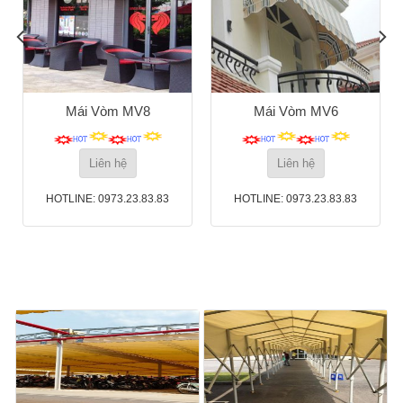
Mái Vòm MV8
Mái Vòm MV6
Liên hệ
Liên hệ
HOTLINE: 0973.23.83.83
HOTLINE: 0973.23.83.83