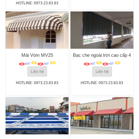
HOTLINE: 0973.23.83.83
Mái Vòm MV25
Bạc che ngoài trời cao cấp 4
Liên hệ
Liên hệ
HOTLINE: 0973.23.83.83
HOTLINE: 0973.23.83.83