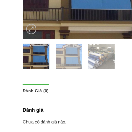
Đánh Giá (0)
Đánh giá
Chưa có đánh giá nào.