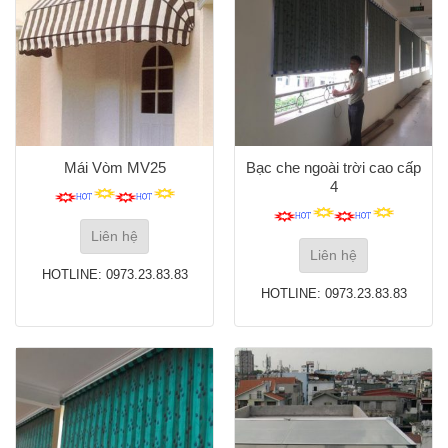
Mái Vòm MV25
Bạc che ngoài trời cao cấp
4
Liên hệ
Liên hệ
HOTLINE: 0973.23.83.83
HOTLINE: 0973.23.83.83