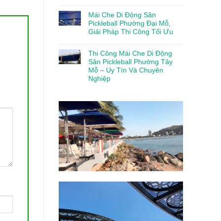
Mái Che Di Động Sân
Pickleball Phường Đại Mỗ,
Giải Pháp Thi Công Tối Ưu
Thi Công Mái Che Di Động
Sân Pickleball Phường Tây
Mỗ – Uy Tín Và Chuyên
Nghiệp