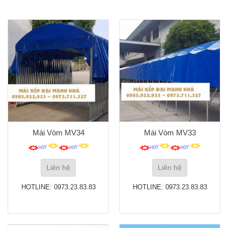
Mái Vòm MV34
Mái Vòm MV33
Liên hệ
Liên hệ
HOTLINE: 0973.23.83.83
HOTLINE: 0973.23.83.83