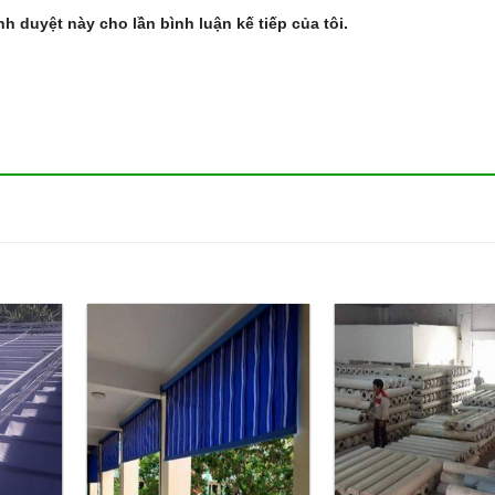
ình duyệt này cho lần bình luận kế tiếp của tôi.