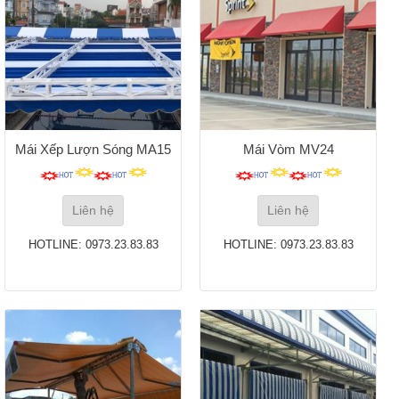
Mái Xếp Lượn Sóng MA15
Mái Vòm MV24
Liên hệ
Liên hệ
HOTLINE: 0973.23.83.83
HOTLINE: 0973.23.83.83