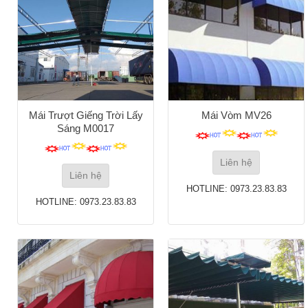
Mái Trượt Giếng Trời Lấy
Mái Vòm MV26
Sáng M0017
Liên hệ
Liên hệ
HOTLINE: 0973.23.83.83
HOTLINE: 0973.23.83.83