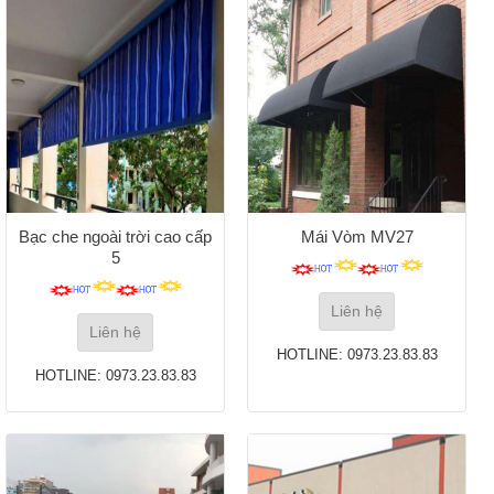
Bạc che ngoài trời cao cấp
Mái Vòm MV27
5
Liên hệ
Liên hệ
HOTLINE: 0973.23.83.83
HOTLINE: 0973.23.83.83