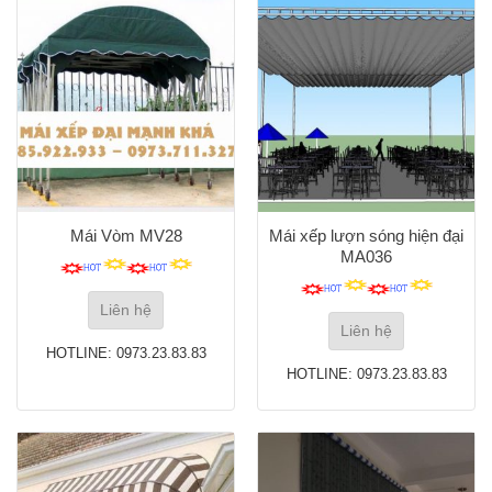
Mái Vòm MV28
Mái xếp lượn sóng hiện đại
MA036
Liên hệ
Liên hệ
HOTLINE: 0973.23.83.83
HOTLINE: 0973.23.83.83