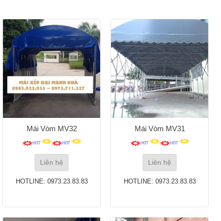
Mái Vòm MV32
Mái Vòm MV31
Liên hệ
Liên hệ
HOTLINE: 0973.23.83.83
HOTLINE: 0973.23.83.83