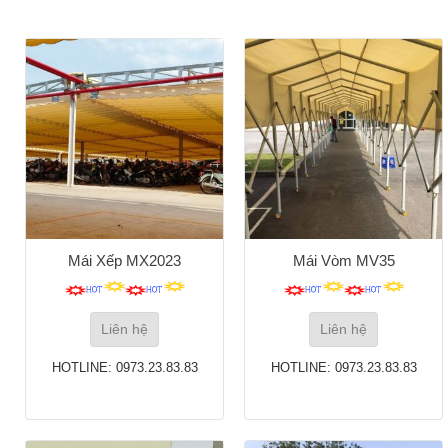
Mái Xếp MX2023
Mái Vòm MV35
Liên hệ
Liên hệ
HOTLINE: 0973.23.83.83
HOTLINE: 0973.23.83.83