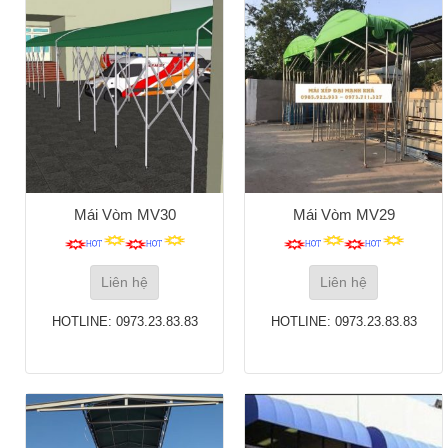
Mái Vòm MV30
Mái Vòm MV29
Liên hệ
Liên hệ
HOTLINE: 0973.23.83.83
HOTLINE: 0973.23.83.83