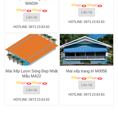
MA034
Liên hệ
Liên hệ
HOTLINE: 0973.23.83.83
HOTLINE: 0973.23.83.83
Mái Xếp Lượn Sóng Đẹp Nhất
Mái xếp trang trí M0056
Mẫu MA22
Liên hệ
Liên hệ
HOTLINE: 0973.23.83.83
HOTLINE: 0973.23.83.83