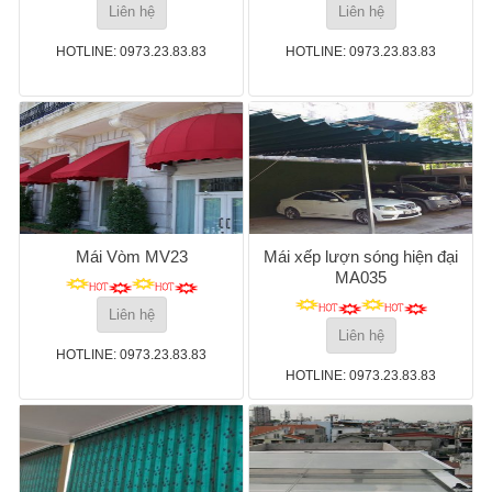
Liên hệ
Liên hệ
HOTLINE: 0973.23.83.83
HOTLINE: 0973.23.83.83
Mái Vòm MV23
Mái xếp lượn sóng hiện đại
MA035
Liên hệ
Liên hệ
HOTLINE: 0973.23.83.83
HOTLINE: 0973.23.83.83