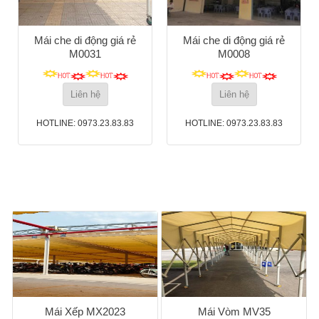
Mái che di động giá rẻ
Mái che di động giá rẻ
M0031
M0008
Liên hệ
Liên hệ
HOTLINE: 0973.23.83.83
HOTLINE: 0973.23.83.83
Mái Xếp MX2023
Mái Vòm MV35