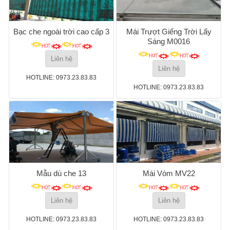
Bạc che ngoài trời cao cấp 3
Mái Trượt Giếng Trời Lấy
Sáng M0016
Liên hệ
Liên hệ
HOTLINE: 0973.23.83.83
HOTLINE: 0973.23.83.83
Mẫu dù che 13
Mái Vòm MV22
Liên hệ
Liên hệ
HOTLINE: 0973.23.83.83
HOTLINE: 0973.23.83.83