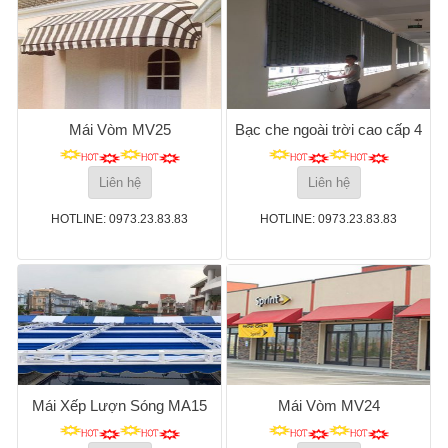
Mái Vòm MV25
Bạc che ngoài trời cao cấp 4
Liên hệ
Liên hệ
HOTLINE: 0973.23.83.83
HOTLINE: 0973.23.83.83
Mái Xếp Lượn Sóng MA15
Mái Vòm MV24