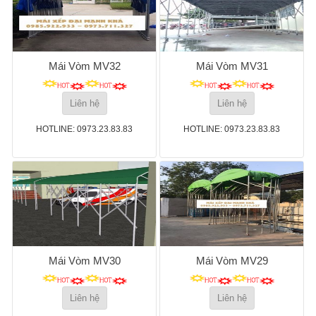
Mái Vòm MV32
Mái Vòm MV31
Liên hệ
Liên hệ
HOTLINE: 0973.23.83.83
HOTLINE: 0973.23.83.83
Mái Vòm MV30
Mái Vòm MV29
Liên hệ
Liên hệ