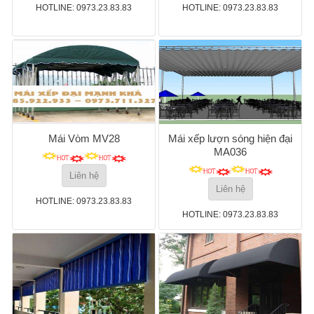
HOTLINE: 0973.23.83.83
HOTLINE: 0973.23.83.83
Mái Vòm MV28
Mái xếp lượn sóng hiện đại
MA036
Liên hệ
Liên hệ
HOTLINE: 0973.23.83.83
HOTLINE: 0973.23.83.83