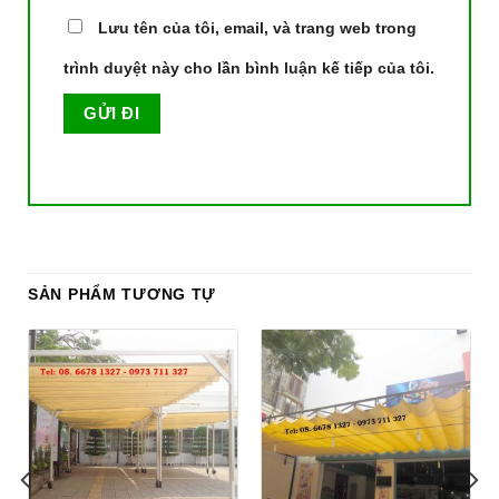
Lưu tên của tôi, email, và trang web trong
trình duyệt này cho lần bình luận kế tiếp của tôi.
SẢN PHẨM TƯƠNG TỰ