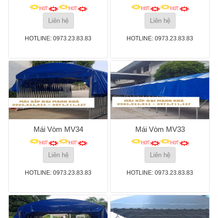
Liên hệ
Liên hệ
HOTLINE: 0973.23.83.83
HOTLINE: 0973.23.83.83
Mái Vòm MV34
Mái Vòm MV33
Liên hệ
Liên hệ
HOTLINE: 0973.23.83.83
HOTLINE: 0973.23.83.83