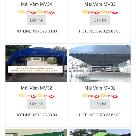
Mái Vòm MV34
Mái Vòm MV33
Liên hệ
Liên hệ
HOTLINE: 0973.23.83.83
HOTLINE: 0973.23.83.83
Mái Vòm MV32
Mái Vòm MV31
Liên hệ
Liên hệ
HOTLINE: 0973.23.83.83
HOTLINE: 0973.23.83.83