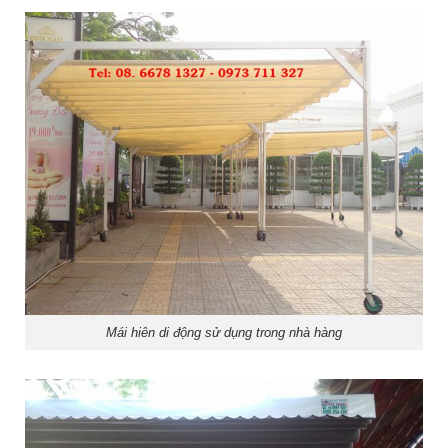
Mái hiên di động sử dụng trong nhà hàng