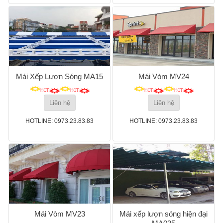
Mái Xếp Lượn Sóng MA15
Mái Vòm MV24
Liên hệ
Liên hệ
HOTLINE: 0973.23.83.83
HOTLINE: 0973.23.83.83
Mái Vòm MV23
Mái xếp lượn sóng hiện đại