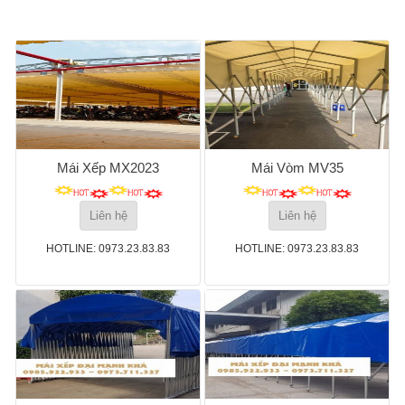
Mái Xếp MX2023
Mái Vòm MV35
Liên hệ
Liên hệ
HOTLINE: 0973.23.83.83
HOTLINE: 0973.23.83.83