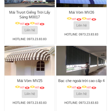
Mái Trượt Giếng Trời Lấy
Mái Vòm MV26
Sáng M0017
Liên hệ
Liên hệ
HOTLINE: 0973.23.83.83
HOTLINE: 0973.23.83.83
Mái Vòm MV25
Bạc che ngoài trời cao cấp 4
Liên hệ
Liên hệ
HOTLINE: 0973.23.83.83
HOTLINE: 0973.23.83.83