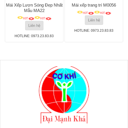
Mái Xếp Lượn Sóng Đẹp Nhất
Mái xếp trang trí M0056
Mẫu MA22
Liên hệ
Liên hệ
HOTLINE: 0973.23.83.83
HOTLINE: 0973.23.83.83