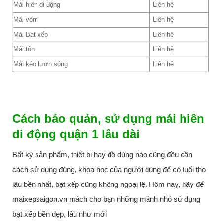
Mái hiên di động
Liên hệ
Mái vòm
Liên hệ
Mái Bạt xếp
Liên hệ
Mái tôn
Liên hệ
Mái kéo lượn sóng
Liên hệ
Cách bảo quản, sử dụng mái hiên
di động quận 1 lâu dài
Bất kỳ sản phẩm, thiết bị hay đồ dùng nào cũng đều cần
cách sử dụng đúng, khoa học của người dùng để có tuổi thọ
lâu bền nhất, bạt xếp cũng không ngoại lệ. Hôm nay, hãy để
maixepsaigon.vn mách cho bạn những mánh nhỏ sử dụng
bạt xếp bền đẹp, lâu như mới