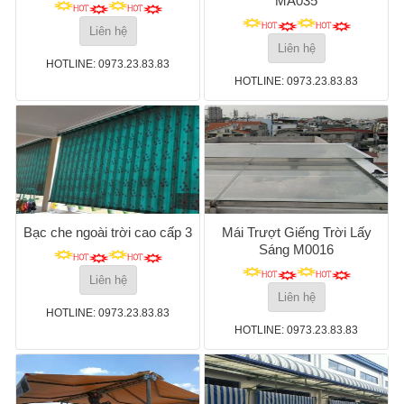
MA035
Liên hệ
Liên hệ
HOTLINE: 0973.23.83.83
HOTLINE: 0973.23.83.83
Bạc che ngoài trời cao cấp 3
Mái Trượt Giếng Trời Lấy
Sáng M0016
Liên hệ
Liên hệ
HOTLINE: 0973.23.83.83
HOTLINE: 0973.23.83.83