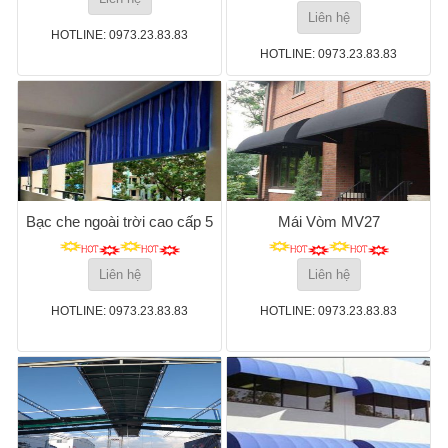
Liên hệ
HOTLINE: 0973.23.83.83
HOTLINE: 0973.23.83.83
Bạc che ngoài trời cao cấp 5
Mái Vòm MV27
Liên hệ
Liên hệ
HOTLINE: 0973.23.83.83
HOTLINE: 0973.23.83.83