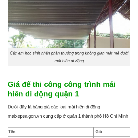
Các em học sinh nhận phần thưởng trong không gian mát mẻ dưới
mái hiên di động
Giá để thi công công trình mái
hiên di động quận 1
Dưới đây là bảng giá các loại mái hiên di động
maixepsaigon.vn cung cấp ở quận 1 thành phố Hồ Chí Minh
Tên
Giá