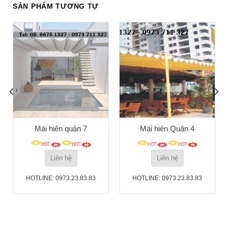
SẢN PHẨM TƯƠNG TỰ
Mái hiên quận 7
Mái hiên Quận 4
Liên hệ
Liên hệ
HOTLINE: 0973.23.83.83
HOTLINE: 0973.23.83.83