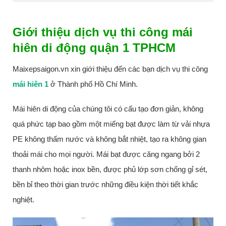
Giới thiệu dịch vụ thi công mái
hiên di động quận 1 TPHCM
Maixepsaigon.vn xin giới thiệu đến các bạn dịch vụ thi công
mái hiên 1
ở Thành phố Hồ Chí Minh.
Mái hiên di động của chúng tôi có cấu tạo đơn giản, không
quá phức tạp bao gồm một miếng bạt được làm từ vải nhựa
PE không thấm nước và không bắt nhiệt, tạo ra không gian
thoải mái cho mọi người. Mái bạt được căng ngang bởi 2
thanh nhôm hoặc inox bền, được phủ lớp sơn chống gỉ sét,
bền bỉ theo thời gian trước những điều kiện thời tiết khắc
nghiệt.