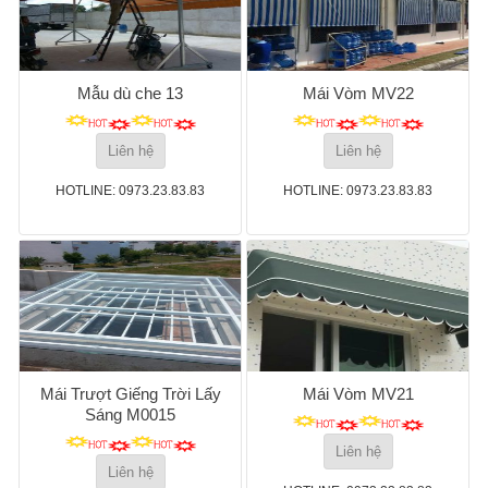
Mẫu dù che 13
Mái Vòm MV22
Liên hệ
Liên hệ
HOTLINE: 0973.23.83.83
HOTLINE: 0973.23.83.83
Mái Trượt Giếng Trời Lấy
Mái Vòm MV21
Sáng M0015
Liên hệ
Liên hệ