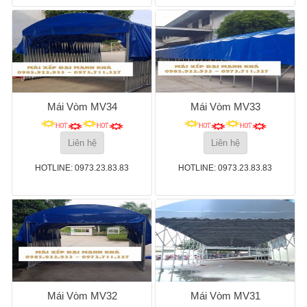
Mái Vòm MV34
Mái Vòm MV33
Liên hệ
Liên hệ
HOTLINE: 0973.23.83.83
HOTLINE: 0973.23.83.83
Mái Vòm MV32
Mái Vòm MV31