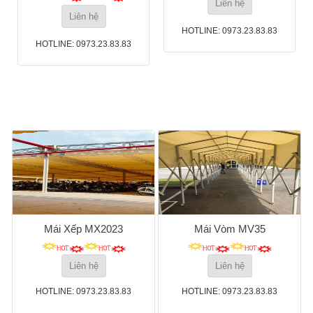
Liên hệ
Liên hệ
HOTLINE: 0973.23.83.83
HOTLINE: 0973.23.83.83
Mái Xếp MX2023
Mái Vòm MV35
Liên hệ
Liên hệ
HOTLINE: 0973.23.83.83
HOTLINE: 0973.23.83.83