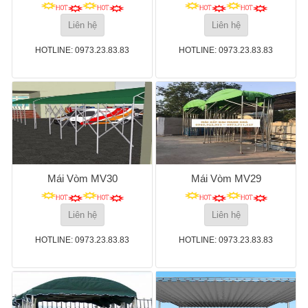
Liên hệ
Liên hệ
HOTLINE: 0973.23.83.83
HOTLINE: 0973.23.83.83
Mái Vòm MV30
Mái Vòm MV29
Liên hệ
Liên hệ
HOTLINE: 0973.23.83.83
HOTLINE: 0973.23.83.83