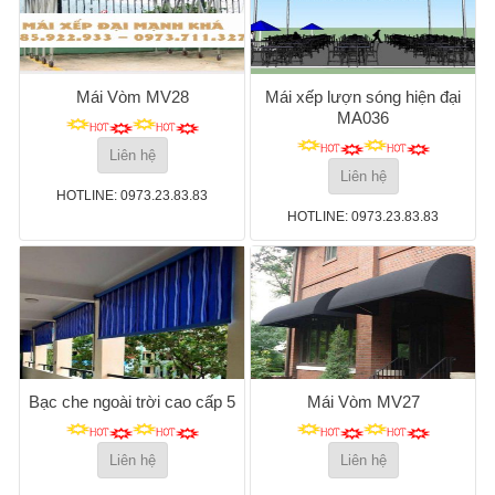
Mái Vòm MV28
Mái xếp lượn sóng hiện đại
MA036
Liên hệ
Liên hệ
HOTLINE: 0973.23.83.83
HOTLINE: 0973.23.83.83
Bạc che ngoài trời cao cấp 5
Mái Vòm MV27
Liên hệ
Liên hệ