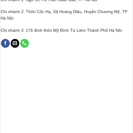
Chi nhánh 2: Thôn Cốc Hạ, Xã Hoàng Diệu, Huyện Chương Mỹ, TP
Hà Nội
Chị nhánh 3: 176 đình thôn Mỹ Đình Từ Liêm Thành Phố Hà Nội