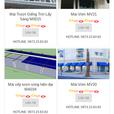
Mái Trượt Giếng Trời Lấy
Mái Vòm MV21
Sáng M0015
Liên hệ
Liên hệ
HOTLINE: 0973.23.83.83
HOTLINE: 0973.23.83.83
Mái xếp lượn sóng hiện đại
Mái Vòm MV20
MA034
Liên hệ
Liên hệ
HOTLINE: 0973.23.83.83
HOTLINE: 0973.23.83.83