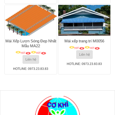
Mái Xếp Lượn Sóng Đẹp Nhất
Mái xếp trang trí M0056
Mẫu MA22
Liên hệ
Liên hệ
HOTLINE: 0973.23.83.83
HOTLINE: 0973.23.83.83