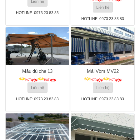
Liên hệ
Liên hệ
HOTLINE: 0973.23.83.83
HOTLINE: 0973.23.83.83
Mẫu dù che 13
Mái Vòm MV22
Liên hệ
Liên hệ
HOTLINE: 0973.23.83.83
HOTLINE: 0973.23.83.83