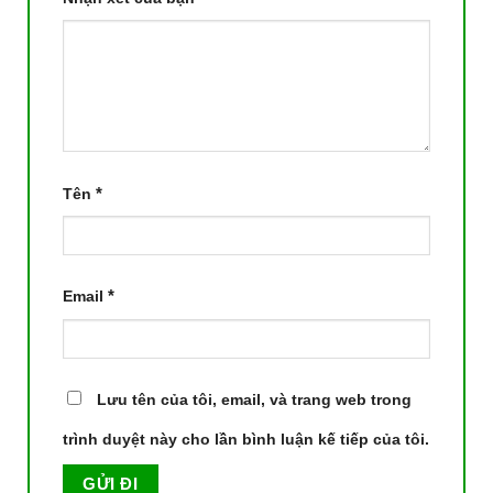
*
Tên
*
Email
Lưu tên của tôi, email, và trang web trong
trình duyệt này cho lần bình luận kế tiếp của tôi.