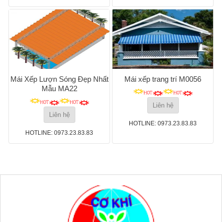
Mái Xếp Lượn Sóng Đẹp Nhất
Mái xếp trang trí M0056
Mẫu MA22
Liên hệ
Liên hệ
HOTLINE: 0973.23.83.83
HOTLINE: 0973.23.83.83