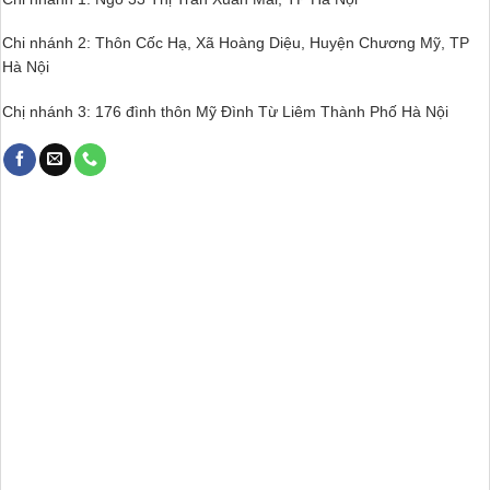
Chi nhánh 2: Thôn Cốc Hạ, Xã Hoàng Diệu, Huyện Chương Mỹ, TP
Hà Nội
Chị nhánh 3: 176 đình thôn Mỹ Đình Từ Liêm Thành Phố Hà Nội