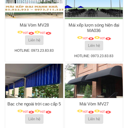
Mái Vòm MV28
Mái xếp lượn sóng hiện đại
MA036
Liên hệ
Liên hệ
HOTLINE: 0973.23.83.83
HOTLINE: 0973.23.83.83
Bạc che ngoài trời cao cấp 5
Mái Vòm MV27
Liên hệ
Liên hệ