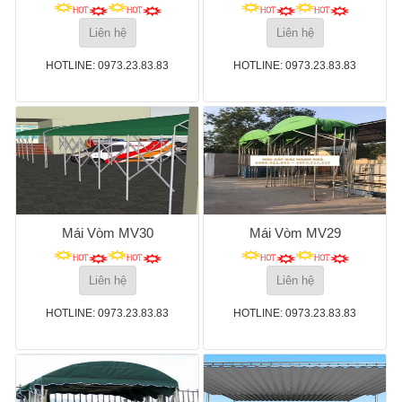
Liên hệ
Liên hệ
HOTLINE: 0973.23.83.83
HOTLINE: 0973.23.83.83
Mái Vòm MV30
Mái Vòm MV29
Liên hệ
Liên hệ
HOTLINE: 0973.23.83.83
HOTLINE: 0973.23.83.83