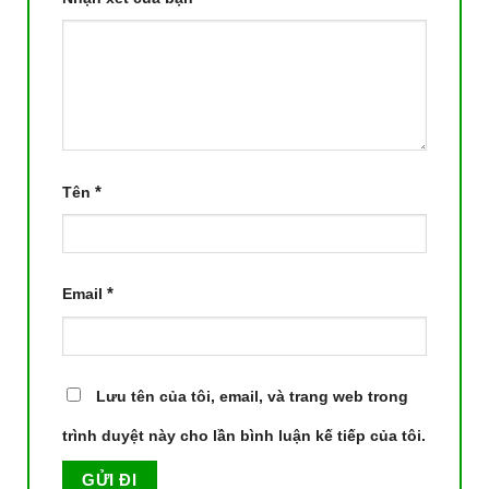
*
Tên
*
Email
Lưu tên của tôi, email, và trang web trong
trình duyệt này cho lần bình luận kế tiếp của tôi.