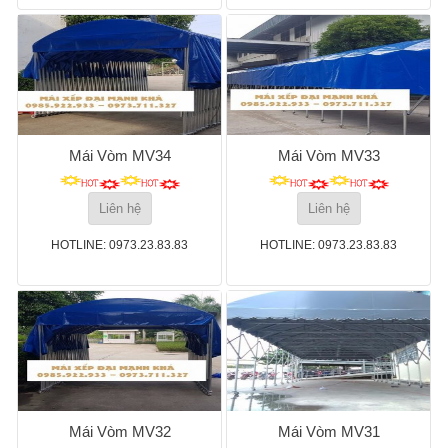
Mái Vòm MV34
Mái Vòm MV33
Liên hệ
Liên hệ
HOTLINE: 0973.23.83.83
HOTLINE: 0973.23.83.83
Mái Vòm MV32
Mái Vòm MV31