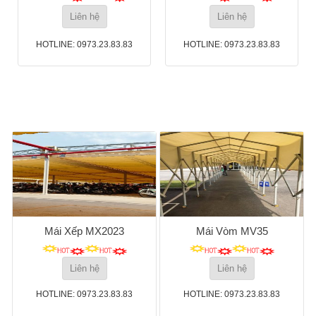
Liên hệ
Liên hệ
HOTLINE: 0973.23.83.83
HOTLINE: 0973.23.83.83
Mái Xếp MX2023
Mái Vòm MV35
Liên hệ
Liên hệ
HOTLINE: 0973.23.83.83
HOTLINE: 0973.23.83.83