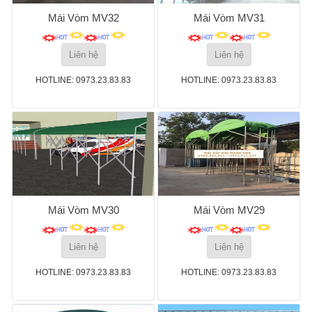
Mái Vòm MV32
Mái Vòm MV31
Liên hệ
Liên hệ
HOTLINE: 0973.23.83.83
HOTLINE: 0973.23.83.83
Mái Vòm MV30
Mái Vòm MV29
Liên hệ
Liên hệ
HOTLINE: 0973.23.83.83
HOTLINE: 0973.23.83.83