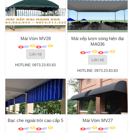
Mái Vòm MV28
Mái xếp lượn sóng hiện đại
MA036
Liên hệ
Liên hệ
HOTLINE: 0973.23.83.83
HOTLINE: 0973.23.83.83
Bạc che ngoài trời cao cấp 5
Mái Vòm MV27