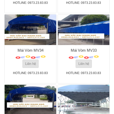
HOTLINE: 0973.23.83.83
HOTLINE: 0973.23.83.83
Mái Vòm MV34
Mái Vòm MV33
Liên hệ
Liên hệ
HOTLINE: 0973.23.83.83
HOTLINE: 0973.23.83.83