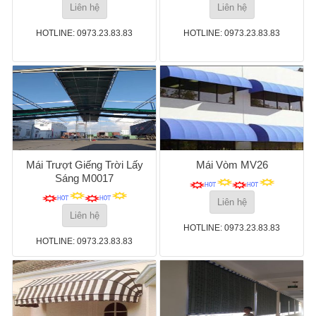
Liên hệ
Liên hệ
HOTLINE: 0973.23.83.83
HOTLINE: 0973.23.83.83
Mái Trượt Giếng Trời Lấy
Mái Vòm MV26
Sáng M0017
Liên hệ
Liên hệ
HOTLINE: 0973.23.83.83
HOTLINE: 0973.23.83.83