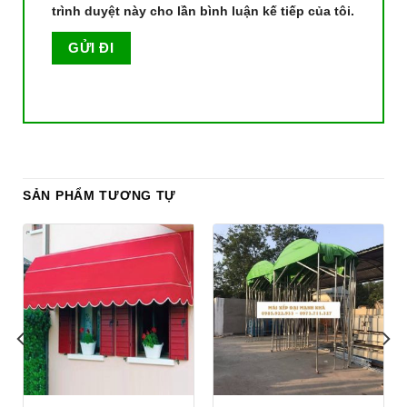
trình duyệt này cho lần bình luận kế tiếp của tôi.
SẢN PHẨM TƯƠNG TỰ