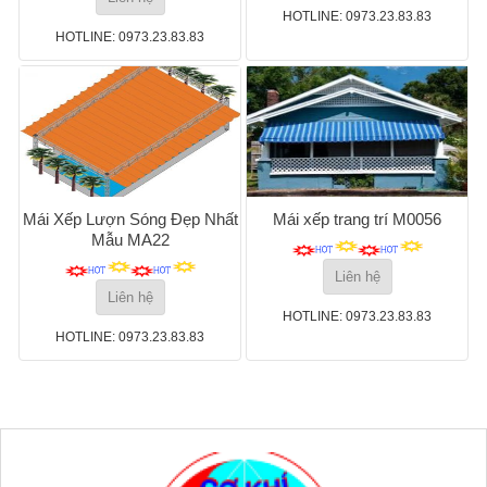
HOTLINE: 0973.23.83.83
HOTLINE: 0973.23.83.83
Mái Xếp Lượn Sóng Đẹp Nhất
Mái xếp trang trí M0056
Mẫu MA22
Liên hệ
Liên hệ
HOTLINE: 0973.23.83.83
HOTLINE: 0973.23.83.83