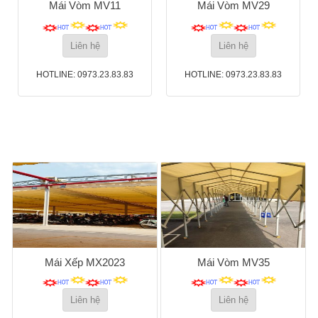
Mái Vòm MV11
Mái Vòm MV29
Liên hệ
Liên hệ
HOTLINE: 0973.23.83.83
HOTLINE: 0973.23.83.83
Mái Xếp MX2023
Mái Vòm MV35
Liên hệ
Liên hệ