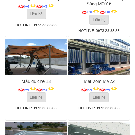
Sáng M0016
Liên hệ
Liên hệ
HOTLINE: 0973.23.83.83
HOTLINE: 0973.23.83.83
Mẫu dù che 13
Mái Vòm MV22
Liên hệ
Liên hệ
HOTLINE: 0973.23.83.83
HOTLINE: 0973.23.83.83