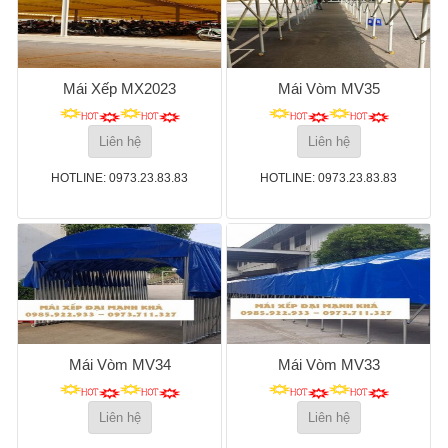
Mái Xếp MX2023
Mái Vòm MV35
Liên hệ
Liên hệ
HOTLINE: 0973.23.83.83
HOTLINE: 0973.23.83.83
Mái Vòm MV34
Mái Vòm MV33
Liên hệ
Liên hệ