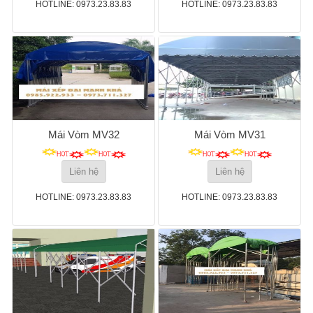
HOTLINE: 0973.23.83.83
HOTLINE: 0973.23.83.83
Mái Vòm MV32
Mái Vòm MV31
Liên hệ
Liên hệ
HOTLINE: 0973.23.83.83
HOTLINE: 0973.23.83.83