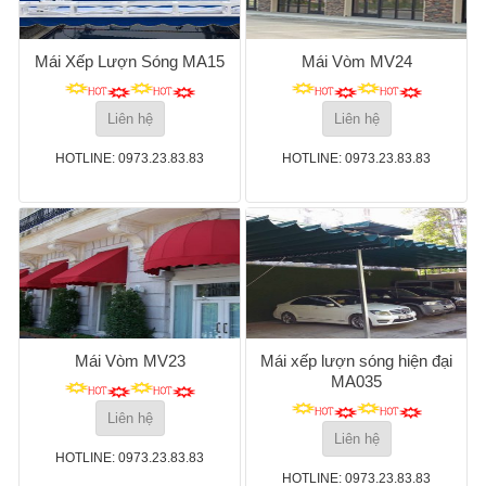
Mái Xếp Lượn Sóng MA15
Mái Vòm MV24
Liên hệ
Liên hệ
HOTLINE: 0973.23.83.83
HOTLINE: 0973.23.83.83
Mái Vòm MV23
Mái xếp lượn sóng hiện đại
MA035
Liên hệ
Liên hệ
HOTLINE: 0973.23.83.83
HOTLINE: 0973.23.83.83