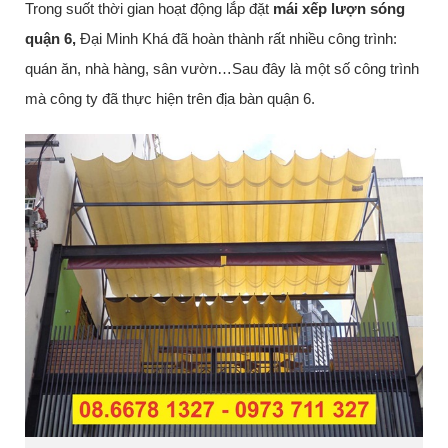
Trong suốt thời gian hoạt động lắp đặt
mái xếp lượn sóng
quận 6,
Đại Minh Khá đã hoàn thành rất nhiều công trình:
quán ăn, nhà hàng, sân vườn…Sau đây là một số công trình
mà công ty đã thực hiện trên địa bàn quận 6.