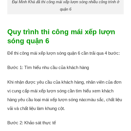
Đại Minh Khá đã thi công mái xếp lượn sóng nhiều công trình ở
quận 6
Quy trình thi công mái xếp lượn
sóng quận 6
Để thi công mái xếp lượn sóng quận 6 cần trải qua 4 bước:
Bước 1: Tìm hiểu nhu cầu của khách hàng
Khi nhận được yêu cầu của khách hàng, nhân viên của đơn
vị cung cấp mái xếp lượn sóng cần tìm hiểu xem khách
hàng yêu cầu loại mái xếp lượn sóng nào:màu sắc, chất liệu
vải và chất liệu làm khung cột.
Bước 2: Khảo sát thực tế