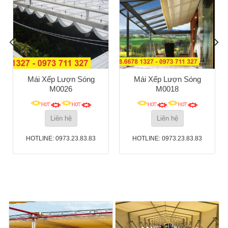
Mái Xếp Lượn Sóng
Mái Xếp Lượn Sóng
M0026
M0018
Liên hệ
Liên hệ
HOTLINE: 0973.23.83.83
HOTLINE: 0973.23.83.83