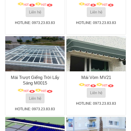
Liên hệ
Liên hệ
HOTLINE: 0973.23.83.83
HOTLINE: 0973.23.83.83
Mái Trượt Giếng Trời Lấy
Mái Vòm MV21
Sáng M0015
Liên hệ
Liên hệ
HOTLINE: 0973.23.83.83
HOTLINE: 0973.23.83.83