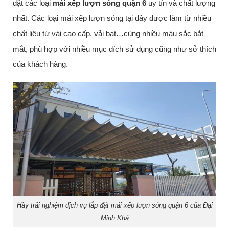
đặt các loại
mái xếp lượn sóng quận 6
uy tín và chất lượng
nhất. Các loại mái xếp lượn sóng tại đây được làm từ nhiều
chất liệu từ vài cao cấp, vải bạt…cùng nhiều màu sắc bắt
mắt, phù hợp với nhiều mục đích sử dụng cũng như sở thích
của khách hàng.
Hãy trải nghiệm dịch vụ lắp đặt mái xếp lượn sóng quận 6 của Đại
Minh Khá