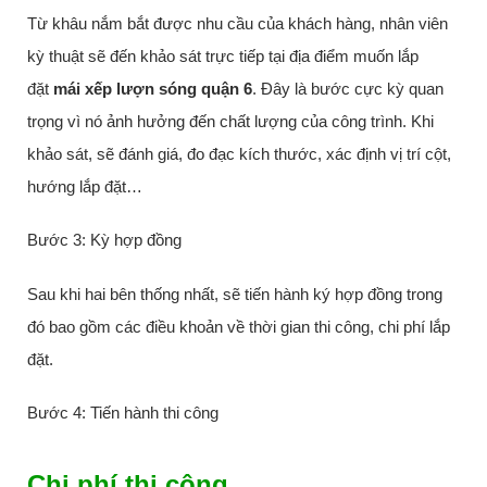
Từ khâu nắm bắt được nhu cầu của khách hàng, nhân viên
kỳ thuật sẽ đến khảo sát trực tiếp tại địa điểm muốn lắp
đặt
mái xếp lượn sóng quận 6
. Đây là bước cực kỳ quan
trọng vì nó ảnh hưởng đến chất lượng của công trình. Khi
khảo sát, sẽ đánh giá, đo đạc kích thước, xác định vị trí cột,
hướng lắp đặt…
Bước 3: Kỳ hợp đồng
Sau khi hai bên thống nhất, sẽ tiến hành ký hợp đồng trong
đó bao gồm các điều khoản về thời gian thi công, chi phí lắp
đặt.
Bước 4: Tiến hành thi công
Chi phí thi công