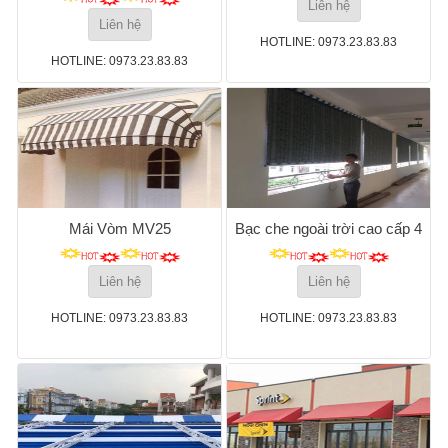
Liên hệ
Liên hệ
HOTLINE: 0973.23.83.83
HOTLINE: 0973.23.83.83
Mái Vòm MV25
Bạc che ngoài trời cao cấp 4
Liên hệ
Liên hệ
HOTLINE: 0973.23.83.83
HOTLINE: 0973.23.83.83