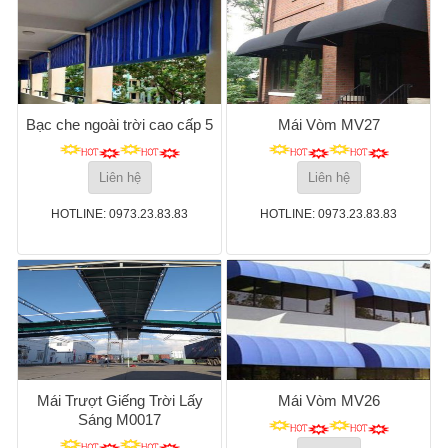
Bạc che ngoài trời cao cấp 5
Mái Vòm MV27
Liên hệ
Liên hệ
HOTLINE: 0973.23.83.83
HOTLINE: 0973.23.83.83
Mái Trượt Giếng Trời Lấy
Mái Vòm MV26
Sáng M0017