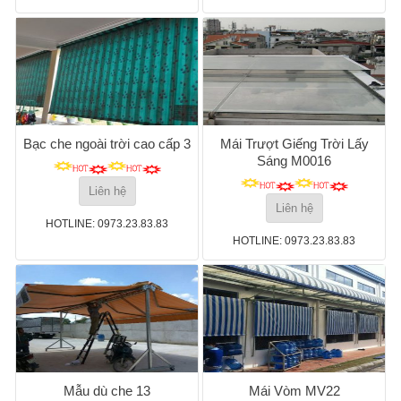
Bạc che ngoài trời cao cấp 3
Mái Trượt Giếng Trời Lấy
Sáng M0016
Liên hệ
Liên hệ
HOTLINE: 0973.23.83.83
HOTLINE: 0973.23.83.83
Mẫu dù che 13
Mái Vòm MV22