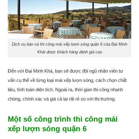
Dịch vụ bán và thi công mái xếp lượn sóng quận 6 của Đại Minh
Khái được khách hàng đánh giá cao
Đến với Đại Minh Khá, bạn sẽ được đội ngũ nhân viên tư
vấn cụ thể về từng loại mái xếp lượn sóng, cách chọn chất
liệu, tính toán diện tích. Ngoài ra, thời gian thi công nhanh
chóng, chính xác và giá cả lại rất rẻ so với thị trường.
Một số công trình thi công mái
xếp lượn sóng quận 6