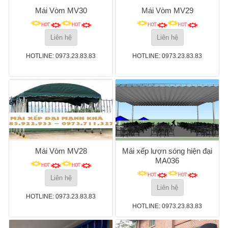
Mái Vòm MV30
Mái Vòm MV29
Liên hệ
Liên hệ
HOTLINE: 0973.23.83.83
HOTLINE: 0973.23.83.83
Mái Vòm MV28
Mái xếp lượn sóng hiện đại
MA036
Liên hệ
Liên hệ
HOTLINE: 0973.23.83.83
HOTLINE: 0973.23.83.83