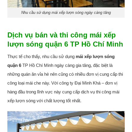
Nhu cầu sử dụng mái xếp lượn sóng ngày càng tăng
Dịch vụ bán và thi công mái xếp
lượn sóng quận 6 TP Hồ Chí Minh
Thực tế cho thấy, nhu cầu sử dụng
mái xếp lượn sóng
quận 6
TP Hồ Chí Minh ngày càng gia tăng, đặc biệt là
những quán ăn vỉa hè nên cũng có nhiều đơn vị cung cấp thi
công loại mái che này. Với công ty Đại Minh Khá – đơn vị
hàng đầu trong lĩnh vực này cung cấp dịch vụ thi công mái
xếp lượn sóng với chất lượng tốt nhất.