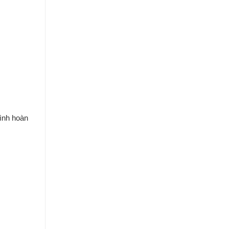
ình hoàn