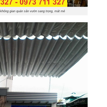
không gian quán sân vườn sang trọng, mát mẻ