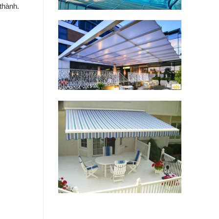
thành.