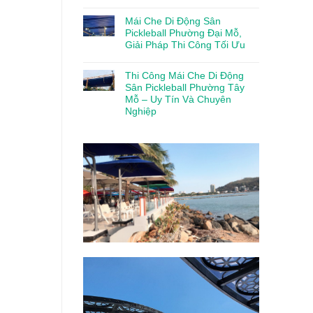
Mái Che Di Động Sân
Pickleball Phường Đại Mỗ,
Giải Pháp Thi Công Tối Ưu
Thi Công Mái Che Di Động
Sân Pickleball Phường Tây
Mỗ – Uy Tín Và Chuyên
Nghiệp