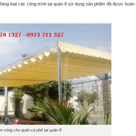
Hàng loạt các công trình tại quận 8 sử dụng sản phẩm đã được hoàn 
n sóng cho quán cà phê tại quận 8