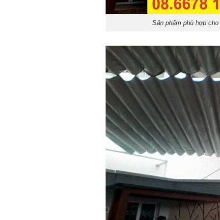
Sản phẩm phù hợp cho 