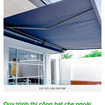
Lợi ích của mái bạt
Quy trình thi công bạt che ngoài