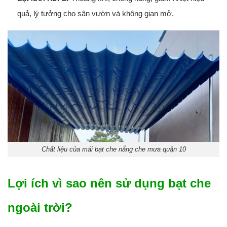
quả, lý tưởng cho sân vườn và không gian mở.
Chất liệu của mái bạt che nắng che mưa quận 10
Lợi ích vì sao nên sử dụng bạt che
ngoài trời?