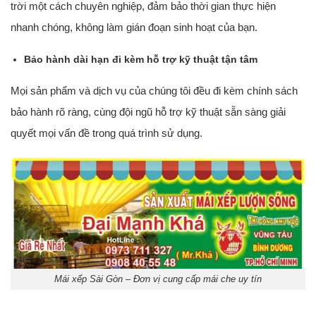
trời một cách chuyên nghiệp, đảm bảo thời gian thực hiện
nhanh chóng, không làm gián đoạn sinh hoạt của bạn.
Bảo hành dài hạn đi kèm hỗ trợ kỹ thuật tận tâm
Mọi sản phẩm và dịch vụ của chúng tôi đều đi kèm chính sách
bảo hành rõ ràng, cùng đội ngũ hỗ trợ kỹ thuật sẵn sàng giải
quyết mọi vấn đề trong quá trình sử dụng.
Mái xếp Sài Gòn – Đơn vị cung cấp mái che uy tín