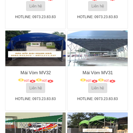
Liên hệ
Liên hệ
HOTLINE: 0973.23.83.83
HOTLINE: 0973.23.83.83
Mái Vòm MV32
Mái Vòm MV31
Liên hệ
Liên hệ
HOTLINE: 0973.23.83.83
HOTLINE: 0973.23.83.83