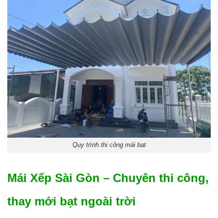
Quy trình thi công mái bạt
Mái Xếp Sài Gòn – Chuyên thi công,
thay mới bạt ngoài trời