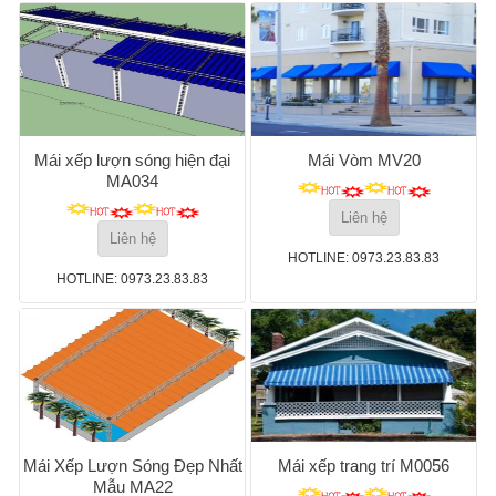
Mái xếp lượn sóng hiện đại
Mái Vòm MV20
MA034
Liên hệ
Liên hệ
HOTLINE: 0973.23.83.83
HOTLINE: 0973.23.83.83
Mái Xếp Lượn Sóng Đẹp Nhất
Mái xếp trang trí M0056
Mẫu MA22