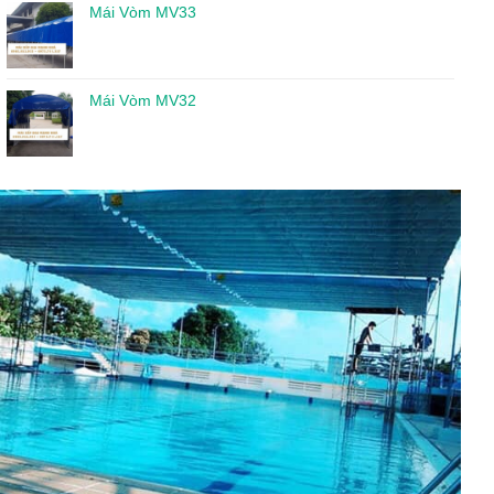
Mái Vòm MV33
Mái Vòm MV32