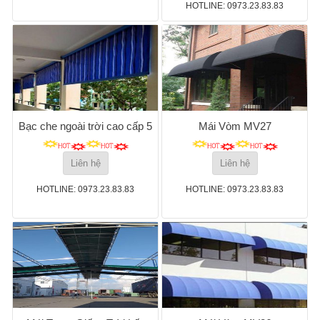
HOTLINE: 0973.23.83.83
Bạc che ngoài trời cao cấp 5
Mái Vòm MV27
Liên hệ
Liên hệ
HOTLINE: 0973.23.83.83
HOTLINE: 0973.23.83.83