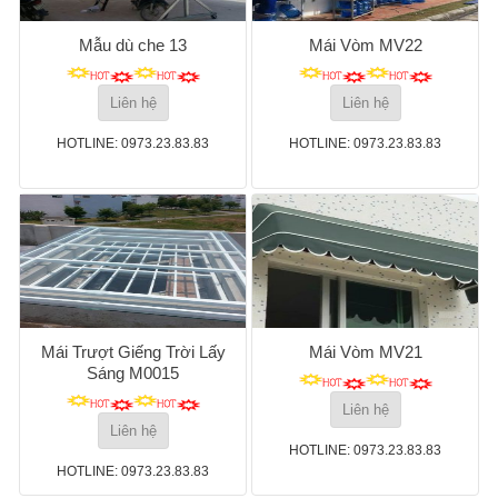
Mẫu dù che 13
Mái Vòm MV22
Liên hệ
Liên hệ
HOTLINE: 0973.23.83.83
HOTLINE: 0973.23.83.83
Mái Trượt Giếng Trời Lấy
Mái Vòm MV21
Sáng M0015
Liên hệ
Liên hệ
HOTLINE: 0973.23.83.83
HOTLINE: 0973.23.83.83