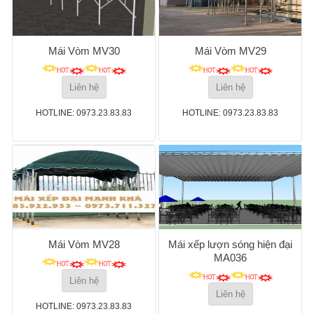
Mái Vòm MV30
Mái Vòm MV29
Liên hệ
Liên hệ
HOTLINE: 0973.23.83.83
HOTLINE: 0973.23.83.83
Mái Vòm MV28
Mái xếp lượn sóng hiện đại
MA036
Liên hệ
Liên hệ
HOTLINE: 0973.23.83.83