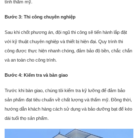
tính thẩm mỹ.
Bước 3: Thi công chuyên nghiệp
Sau khi chốt phương án, đội ngũ thi công sẽ tiến hành lắp đặt
với kỹ thuật chuyên nghiệp và thiết bị hiện đại. Quy trình thi
công được thực hiện nhanh chóng, đảm bảo độ bền, chắc chắn
và an toàn cho công trình.
Bước 4: Kiểm tra và bàn giao
Trước khi bàn giao, chúng tôi kiểm tra kỹ lưỡng để đảm bảo
sản phẩm đạt tiêu chuẩn về chất lượng và thẩm mỹ. Đồng thời,
hướng dẫn khách hàng cách sử dụng và bảo dưỡng bạt để kéo
dài tuổi thọ sản phẩm.