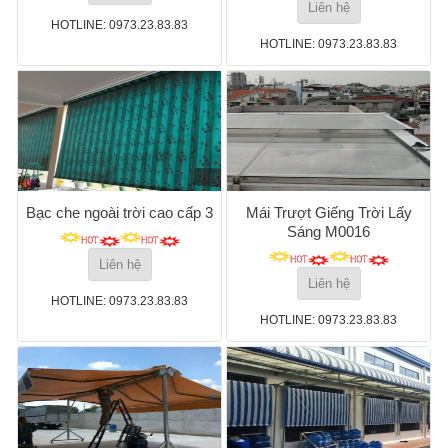
Liên hệ
HOTLINE: 0973.23.83.83
HOTLINE: 0973.23.83.83
Bạc che ngoài trời cao cấp 3
Mái Trượt Giếng Trời Lấy
Sáng M0016
Liên hệ
Liên hệ
HOTLINE: 0973.23.83.83
HOTLINE: 0973.23.83.83