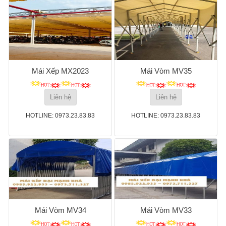
Mái Xếp MX2023
Mái Vòm MV35
Liên hệ
Liên hệ
HOTLINE: 0973.23.83.83
HOTLINE: 0973.23.83.83
Mái Vòm MV34
Mái Vòm MV33