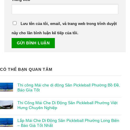
Lưu tên của tôi, email, và trang web trong trình duyệt
này cho lần bình luận kế tiếp của tôi.
CÓ THỂ BẠN QUAN TÂM
Thi công Mái che di động Sân Pickleball Phường Bồ Đề,
Báo Gía Tốt
Thi Công Mái Che Di Động Sân Pickleball Phường Việt
Hưng Chuyên Nghiệp
Lắp Mái Che Di Động Sân Pickleball Phường Long Biên
– Báo Giá Tốt Nhất