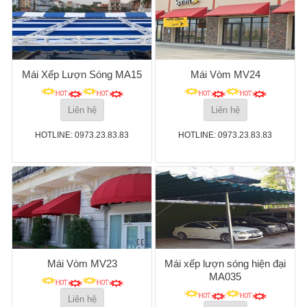
Mái Xếp Lượn Sóng MA15
Mái Vòm MV24
Liên hệ
Liên hệ
HOTLINE: 0973.23.83.83
HOTLINE: 0973.23.83.83
Mái Vòm MV23
Mái xếp lượn sóng hiện đại
MA035
Liên hệ