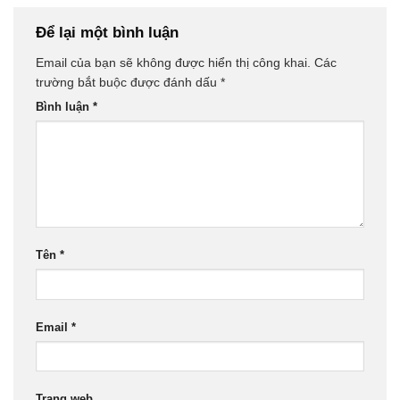
Để lại một bình luận
Email của bạn sẽ không được hiển thị công khai.
Các
trường bắt buộc được đánh dấu
*
Bình luận
*
Tên
*
Email
*
Trang web