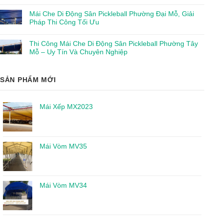
Mái Che Di Động Sân Pickleball Phường Đại Mỗ, Giải
Pháp Thi Công Tối Ưu
Thi Công Mái Che Di Động Sân Pickleball Phường Tây
Mỗ – Uy Tín Và Chuyên Nghiệp
SẢN PHẨM MỚI
Mái Xếp MX2023
Mái Vòm MV35
Mái Vòm MV34