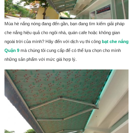
Mùa hè nắng nóng đang đến gần, bạn đang tìm kiếm giải pháp
che nắng hiệu quả cho ngôi nhà, quán cafe hoặc không gian
ngoài trời của mình? Hãy đến với dịch vụ thi công
bạt che nắng
Quận 9
mà chúng tôi cung cấp để có thể lựa chọn cho mình
những sản phẩm với mức giá hợp lý.