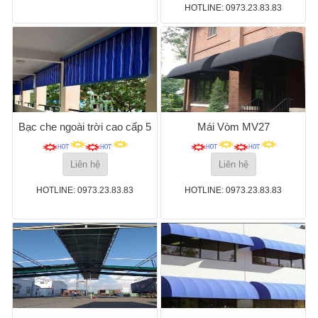
HOTLINE: 0973.23.83.83
Bạc che ngoài trời cao cấp 5
Mái Vòm MV27
Liên hệ
Liên hệ
HOTLINE: 0973.23.83.83
HOTLINE: 0973.23.83.83