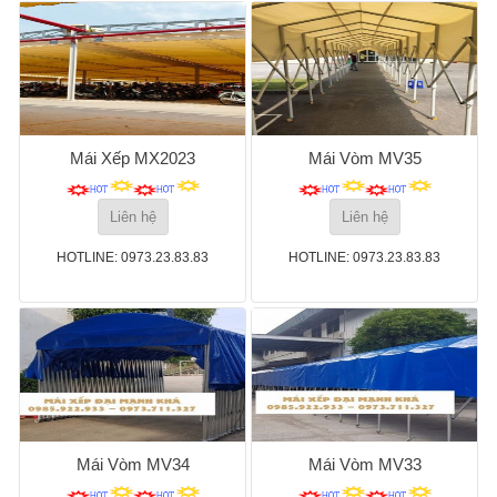
Mái Xếp MX2023
Mái Vòm MV35
Liên hệ
Liên hệ
HOTLINE: 0973.23.83.83
HOTLINE: 0973.23.83.83
Mái Vòm MV34
Mái Vòm MV33