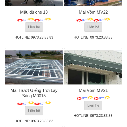
Mẫu dù che 13
Mái Vòm MV22
Liên hệ
Liên hệ
HOTLINE: 0973.23.83.83
HOTLINE: 0973.23.83.83
Mái Trượt Giếng Trời Lấy
Mái Vòm MV21
Sáng M0015
Liên hệ
Liên hệ
HOTLINE: 0973.23.83.83
HOTLINE: 0973.23.83.83