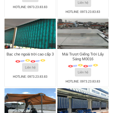
Liên hệ
HOTLINE: 0973.23.83.83
HOTLINE: 0973.23.83.83
Bạc che ngoài trời cao cấp 3
Mái Trượt Giếng Trời Lấy
Sáng M0016
Liên hệ
Liên hệ
HOTLINE: 0973.23.83.83
HOTLINE: 0973.23.83.83