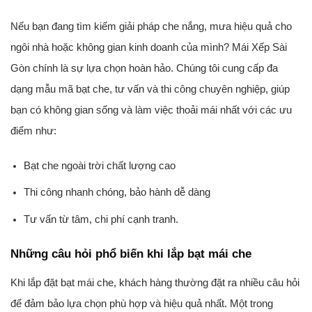
Nếu bạn đang tìm kiếm giải pháp che nắng, mưa hiệu quả cho
ngôi nhà hoặc không gian kinh doanh của mình? Mái Xếp Sài
Gòn chính là sự lựa chọn hoàn hảo. Chúng tôi cung cấp đa
dạng mẫu mã bạt che, tư vấn và thi công chuyên nghiệp, giúp
bạn có không gian sống và làm việc thoải mái nhất với các ưu
điểm như:
Bạt che ngoài trời chất lượng cao
Thi công nhanh chóng, bảo hành dễ dàng
Tư vấn từ tâm, chi phí cạnh tranh.
Những câu hỏi phổ biến khi lắp bạt mái che
Khi lắp đặt bạt mái che, khách hàng thường đặt ra nhiều câu hỏi
để đảm bảo lựa chọn phù hợp và hiệu quả nhất. Một trong