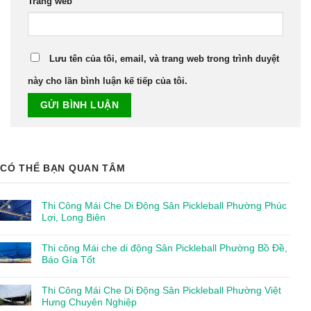
Trang web
Lưu tên của tôi, email, và trang web trong trình duyệt
này cho lần bình luận kế tiếp của tôi.
CÓ THỂ BẠN QUAN TÂM
Thi Công Mái Che Di Động Sân Pickleball Phường Phúc
Lợi, Long Biên
Thi công Mái che di động Sân Pickleball Phường Bồ Đề,
Báo Gía Tốt
Thi Công Mái Che Di Động Sân Pickleball Phường Việt
Hưng Chuyên Nghiệp