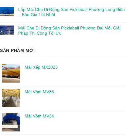
Lắp Mái Che Di Động Sân Pickleball Phường Long Biên
– Báo Giá Tốt Nhất
Mái Che Di Động Sân Pickleball Phường Đại Mỗ, Giải
Pháp Thi Công Tối Ưu
SẢN PHẨM MỚI
Mái Xếp MX2023
Mái Vòm MV35
Mái Vòm MV34