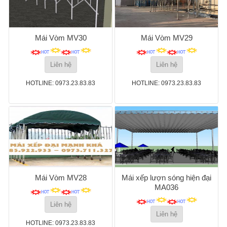
Mái Vòm MV30
Mái Vòm MV29
Liên hệ
Liên hệ
HOTLINE: 0973.23.83.83
HOTLINE: 0973.23.83.83
Mái Vòm MV28
Mái xếp lượn sóng hiện đại
MA036
Liên hệ
Liên hệ
HOTLINE: 0973.23.83.83