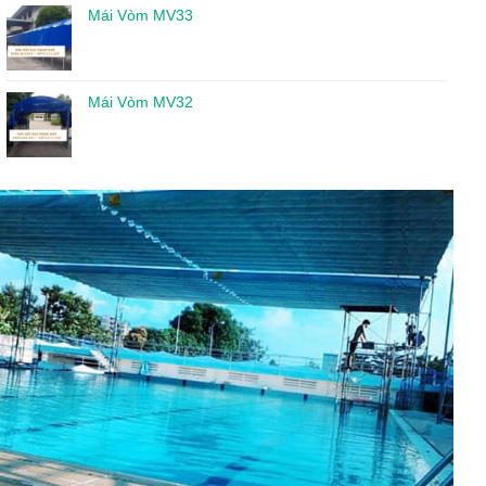
Mái Vòm MV33
Mái Vòm MV32