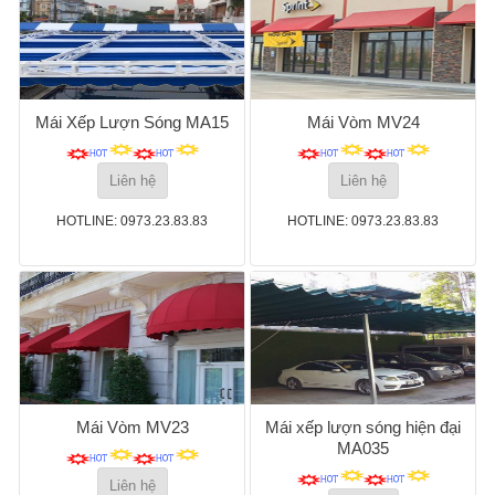
Mái Xếp Lượn Sóng MA15
Mái Vòm MV24
Liên hệ
Liên hệ
HOTLINE: 0973.23.83.83
HOTLINE: 0973.23.83.83
Mái Vòm MV23
Mái xếp lượn sóng hiện đại
MA035
Liên hệ