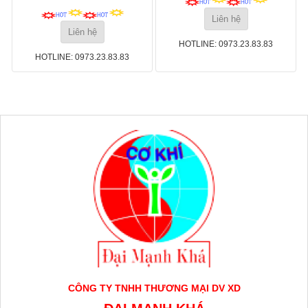
Liên hệ
Liên hệ
HOTLINE: 0973.23.83.83
HOTLINE: 0973.23.83.83
CÔNG TY TNHH THƯƠNG MẠI DV XD