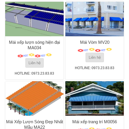
Mái xếp lượn sóng hiện đại
Mái Vòm MV20
MA034
Liên hệ
Liên hệ
HOTLINE: 0973.23.83.83
HOTLINE: 0973.23.83.83
Mái Xếp Lượn Sóng Đẹp Nhất
Mái xếp trang trí M0056
Mẫu MA22