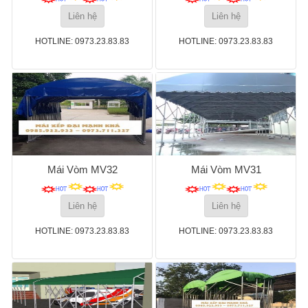
Liên hệ
Liên hệ
HOTLINE: 0973.23.83.83
HOTLINE: 0973.23.83.83
Mái Vòm MV32
Mái Vòm MV31
Liên hệ
Liên hệ
HOTLINE: 0973.23.83.83
HOTLINE: 0973.23.83.83