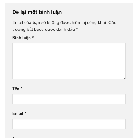
Để lại một bình luận
Email của bạn sẽ không được hiển thị công khai.
Các
trường bắt buộc được đánh dấu
*
Bình luận
*
Tên
*
Email
*