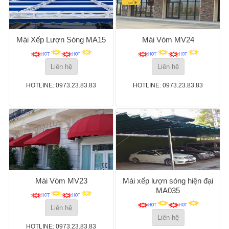
Mái Xếp Lượn Sóng MA15
Mái Vòm MV24
Liên hệ
Liên hệ
HOTLINE: 0973.23.83.83
HOTLINE: 0973.23.83.83
Mái Vòm MV23
Mái xếp lượn sóng hiện đại
MA035
Liên hệ
Liên hệ
HOTLINE: 0973.23.83.83