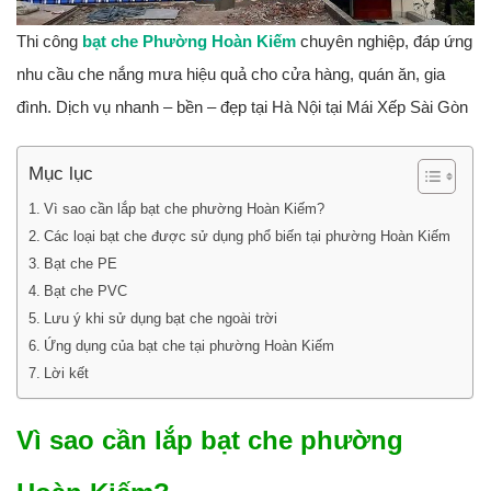
Thi công
bạt che Phường Hoàn Kiếm
chuyên nghiệp, đáp ứng
nhu cầu che nắng mưa hiệu quả cho cửa hàng, quán ăn, gia
đình. Dịch vụ nhanh – bền – đẹp tại Hà Nội tại Mái Xếp Sài Gòn
Mục lục
Vì sao cần lắp bạt che phường Hoàn Kiếm?
Các loại bạt che được sử dụng phổ biến tại phường Hoàn Kiếm
Bạt che PE
Bạt che PVC
Lưu ý khi sử dụng bạt che ngoài trời
Ứng dụng của bạt che tại phường Hoàn Kiếm
Lời kết
Vì sao cần lắp bạt che phường