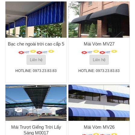
Bạc che ngoài trời cao cấp 5
Mái Vòm MV27
Liên hệ
Liên hệ
HOTLINE: 0973.23.83.83
HOTLINE: 0973.23.83.83
Mái Trượt Giếng Trời Lấy
Mái Vòm MV26
Sáng M0017