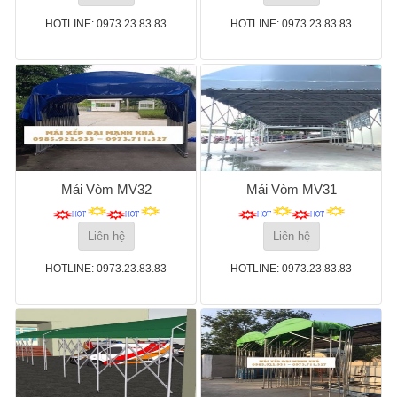
HOTLINE: 0973.23.83.83
HOTLINE: 0973.23.83.83
Mái Vòm MV32
Mái Vòm MV31
Liên hệ
Liên hệ
HOTLINE: 0973.23.83.83
HOTLINE: 0973.23.83.83