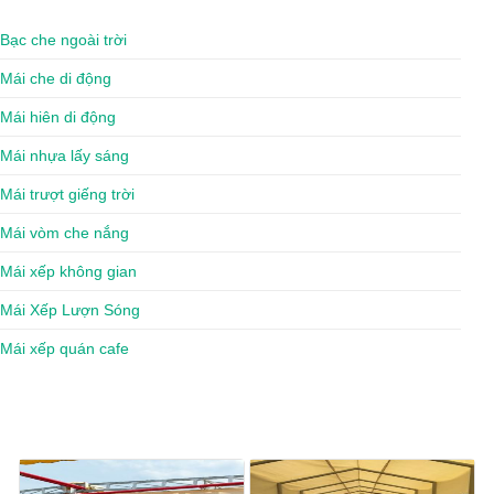
Bạc che ngoài trời
Mái che di động
Mái hiên di động
Mái nhựa lấy sáng
Mái trượt giếng trời
Mái vòm che nắng
Mái xếp không gian
Mái Xếp Lượn Sóng
Mái xếp quán cafe