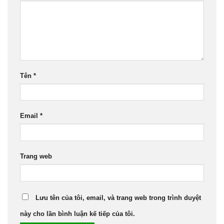
Tên
*
Email
*
Trang web
Lưu tên của tôi, email, và trang web trong trình duyệt
này cho lần bình luận kế tiếp của tôi.