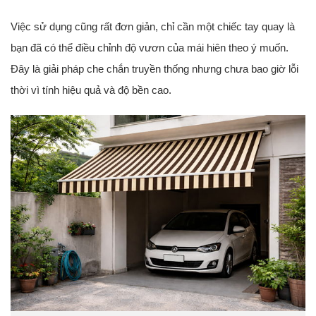
Việc sử dụng cũng rất đơn giản, chỉ cần một chiếc tay quay là
bạn đã có thể điều chỉnh độ vươn của mái hiên theo ý muốn.
Đây là giải pháp che chắn truyền thống nhưng chưa bao giờ lỗi
thời vì tính hiệu quả và độ bền cao.