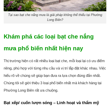
Tại sao bạt che nắng mưa là giải pháp không thể thiếu tại Phường
Long Biên?
Khám phá các loại bạt che nắng
mưa phổ biến nhất hiện nay
Thị trường hiện có rất nhiều loại bạt che, mỗi loại lại có ưu điểm
riêng, phù hợp với từng nhu cầu và vị trí lắp đặt khác nhau. Việc
hiểu rõ về chúng sẽ giúp bạn đưa ra lựa chọn đúng đắn nhất.
Chúng tôi sẽ giới thiệu 3 loại phổ biến nhất mà khách hàng tại
Phường Long Biên rất ưa chuộng.
Bạt xếp/ cuốn lượn sóng – Linh hoạt và thẩm mỹ