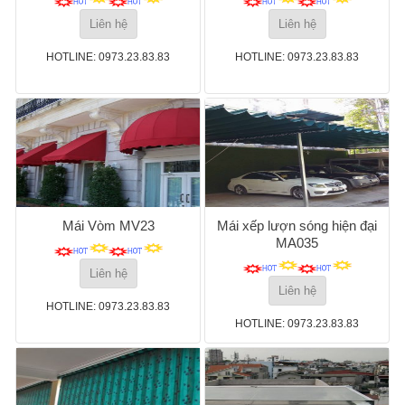
Liên hệ
Liên hệ
HOTLINE: 0973.23.83.83
HOTLINE: 0973.23.83.83
Mái Vòm MV23
Mái xếp lượn sóng hiện đại
MA035
Liên hệ
Liên hệ
HOTLINE: 0973.23.83.83
HOTLINE: 0973.23.83.83