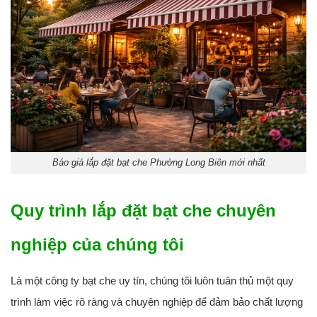
Báo giá lắp đặt bạt che Phường Long Biên mới nhất
Quy trình lắp đặt bạt che chuyên
nghiệp của chúng tôi
Là một
công ty bạt che uy tín
, chúng tôi luôn tuân thủ một quy
trình làm việc rõ ràng và chuyên nghiệp để đảm bảo chất lượng