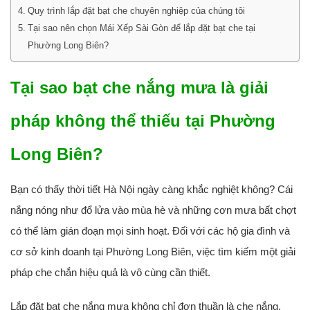
Quy trình lắp đặt bạt che chuyên nghiệp của chúng tôi
Tại sao nên chọn Mái Xếp Sài Gòn để lắp đặt bạt che tại
Phường Long Biên?
Tại sao bạt che nắng mưa là giải
pháp không thể thiếu tại Phường
Long Biên?
Bạn có thấy thời tiết Hà Nội ngày càng khắc nghiệt không? Cái
nắng nóng như đổ lửa vào mùa hè và những cơn mưa bất chợt
có thể làm gián đoạn mọi sinh hoạt. Đối với các hộ gia đình và
cơ sở kinh doanh tại Phường Long Biên, việc tìm kiếm một giải
pháp che chắn hiệu quả là vô cùng cần thiết.
Lắp đặt bạt che nắng mưa không chỉ đơn thuần là che nắng,