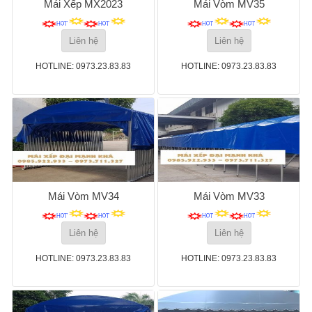
Mái Xếp MX2023
Mái Vòm MV35
Liên hệ
Liên hệ
HOTLINE: 0973.23.83.83
HOTLINE: 0973.23.83.83
Mái Vòm MV34
Mái Vòm MV33
Liên hệ
Liên hệ
HOTLINE: 0973.23.83.83
HOTLINE: 0973.23.83.83