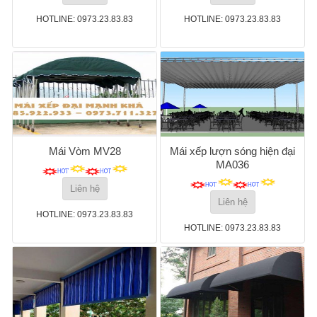
HOTLINE: 0973.23.83.83
HOTLINE: 0973.23.83.83
Mái Vòm MV28
Mái xếp lượn sóng hiện đại
MA036
Liên hệ
Liên hệ
HOTLINE: 0973.23.83.83
HOTLINE: 0973.23.83.83