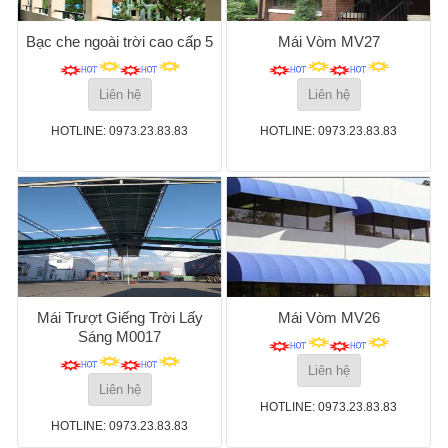
Bạc che ngoài trời cao cấp 5
Mái Vòm MV27
Liên hệ
Liên hệ
HOTLINE: 0973.23.83.83
HOTLINE: 0973.23.83.83
Mái Trượt Giếng Trời Lấy
Mái Vòm MV26
Sáng M0017
Liên hệ
Liên hệ
HOTLINE: 0973.23.83.83
HOTLINE: 0973.23.83.83