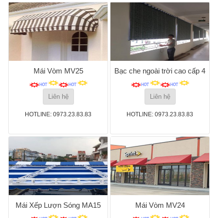
Mái Vòm MV25
Bạc che ngoài trời cao cấp 4
Liên hệ
Liên hệ
HOTLINE: 0973.23.83.83
HOTLINE: 0973.23.83.83
Mái Xếp Lượn Sóng MA15
Mái Vòm MV24