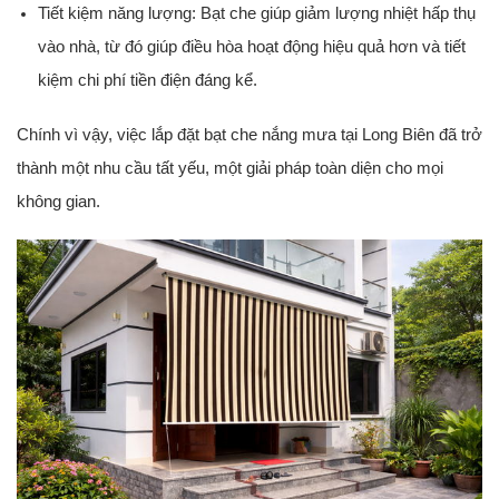
Tiết kiệm năng lượng:
Bạt che giúp giảm lượng nhiệt hấp thụ
vào nhà, từ đó giúp điều hòa hoạt động hiệu quả hơn và tiết
kiệm chi phí tiền điện đáng kể.
Chính vì vậy, việc lắp đặt bạt che nắng mưa tại Long Biên đã trở
thành một nhu cầu tất yếu, một giải pháp toàn diện cho mọi
không gian.