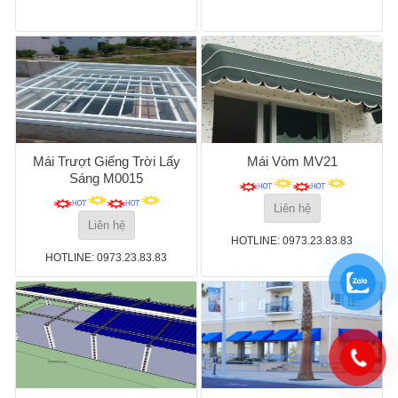
Mái Trượt Giếng Trời Lấy
Mái Vòm MV21
Sáng M0015
Liên hệ
Liên hệ
HOTLINE: 0973.23.83.83
HOTLINE: 0973.23.83.83