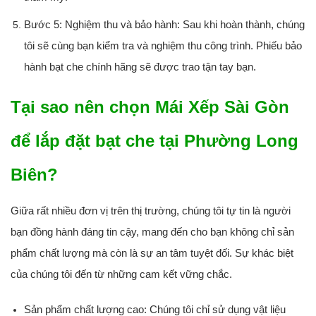
Bước 5: Nghiệm thu và bảo hành:
Sau khi hoàn thành, chúng
tôi sẽ cùng bạn kiểm tra và nghiệm thu công trình. Phiếu
bảo
hành bạt che
chính hãng sẽ được trao tận tay bạn.
Tại sao nên chọn Mái Xếp Sài Gòn
để lắp đặt bạt che tại Phường Long
Biên?
Giữa rất nhiều đơn vị trên thị trường, chúng tôi tự tin là người
bạn đồng hành đáng tin cậy, mang đến cho bạn không chỉ sản
phẩm chất lượng mà còn là sự an tâm tuyệt đối. Sự khác biệt
của chúng tôi đến từ những cam kết vững chắc.
Sản phẩm chất lượng cao:
Chúng tôi chỉ sử dụng vật liệu