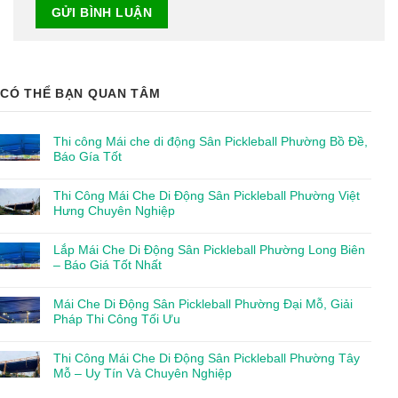
CÓ THỂ BẠN QUAN TÂM
Thi công Mái che di động Sân Pickleball Phường Bồ Đề,
Báo Gía Tốt
Thi Công Mái Che Di Động Sân Pickleball Phường Việt
Hưng Chuyên Nghiệp
Lắp Mái Che Di Động Sân Pickleball Phường Long Biên
– Báo Giá Tốt Nhất
Mái Che Di Động Sân Pickleball Phường Đại Mỗ, Giải
Pháp Thi Công Tối Ưu
Thi Công Mái Che Di Động Sân Pickleball Phường Tây
Mỗ – Uy Tín Và Chuyên Nghiệp