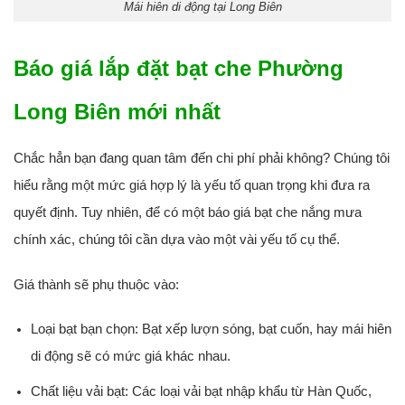
Mái hiên di động tại Long Biên
Báo giá lắp đặt bạt che Phường
Long Biên mới nhất
Chắc hẳn bạn đang quan tâm đến chi phí phải không? Chúng tôi
hiểu rằng một mức giá hợp lý là yếu tố quan trọng khi đưa ra
quyết định. Tuy nhiên, để có một báo giá bạt che nắng mưa
chính xác, chúng tôi cần dựa vào một vài yếu tố cụ thể.
Giá thành sẽ phụ thuộc vào:
Loại bạt bạn chọn:
Bạt xếp lượn sóng, bạt cuốn, hay mái hiên
di động sẽ có mức giá khác nhau.
Chất liệu vải bạt:
Các loại vải bạt nhập khẩu từ Hàn Quốc,