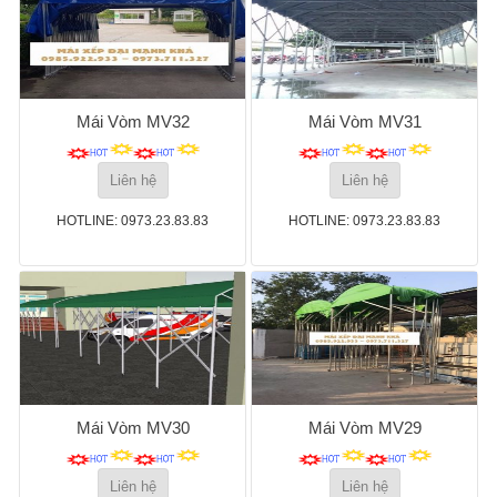
Mái Vòm MV32
Mái Vòm MV31
Liên hệ
Liên hệ
HOTLINE: 0973.23.83.83
HOTLINE: 0973.23.83.83
Mái Vòm MV30
Mái Vòm MV29
Liên hệ
Liên hệ