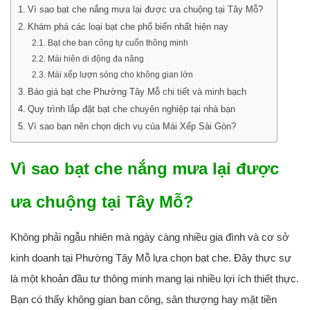
Vì sao bạt che nắng mưa lại được ưa chuộng tại Tây Mỗ?
Khám phá các loại bạt che phổ biến nhất hiện nay
Bạt che ban công tự cuốn thông minh
Mái hiên di động đa năng
Mái xếp lượn sóng cho không gian lớn
Báo giá bạt che Phường Tây Mỗ chi tiết và minh bạch
Quy trình lắp đặt bạt che chuyên nghiệp tại nhà bạn
Vì sao bạn nên chọn dịch vụ của Mái Xếp Sài Gòn?
Vì sao bạt che nắng mưa lại được
ưa chuộng tại Tây Mỗ?
Không phải ngẫu nhiên mà ngày càng nhiều gia đình và cơ sở
kinh doanh tại Phường Tây Mỗ lựa chọn bạt che. Đây thực sự
là một khoản đầu tư thông minh mang lại nhiều lợi ích thiết thực.
Bạn có thấy không gian ban công, sân thượng hay mặt tiền