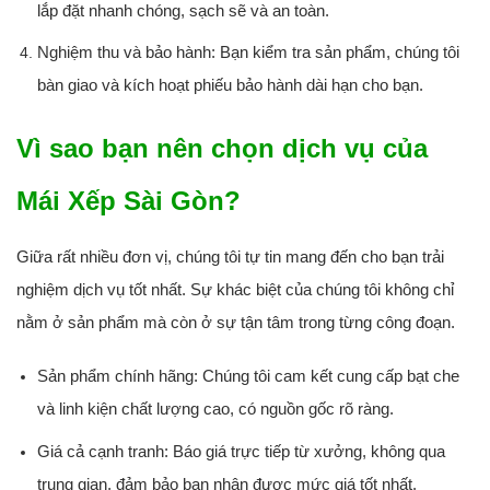
lắp đặt nhanh chóng, sạch sẽ và an toàn.
Nghiệm thu và bảo hành:
Bạn kiểm tra sản phẩm, chúng tôi
bàn giao và kích hoạt phiếu bảo hành dài hạn cho bạn.
Vì sao bạn nên chọn dịch vụ của
Mái Xếp Sài Gòn?
Giữa rất nhiều đơn vị, chúng tôi tự tin mang đến cho bạn trải
nghiệm dịch vụ tốt nhất. Sự khác biệt của chúng tôi không chỉ
nằm ở sản phẩm mà còn ở sự tận tâm trong từng công đoạn.
Sản phẩm chính hãng:
Chúng tôi cam kết cung cấp bạt che
và linh kiện chất lượng cao, có nguồn gốc rõ ràng.
Giá cả cạnh tranh:
Báo giá trực tiếp từ xưởng, không qua
trung gian, đảm bảo bạn nhận được mức giá tốt nhất.