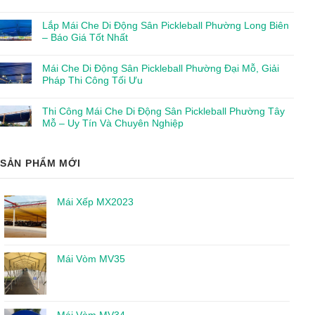
Lắp Mái Che Di Động Sân Pickleball Phường Long Biên
– Báo Giá Tốt Nhất
Mái Che Di Động Sân Pickleball Phường Đại Mỗ, Giải
Pháp Thi Công Tối Ưu
Thi Công Mái Che Di Động Sân Pickleball Phường Tây
Mỗ – Uy Tín Và Chuyên Nghiệp
SẢN PHẨM MỚI
Mái Xếp MX2023
Mái Vòm MV35