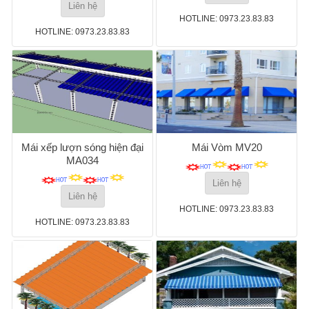
Liên hệ
HOTLINE: 0973.23.83.83
HOTLINE: 0973.23.83.83
Mái xếp lượn sóng hiện đại
Mái Vòm MV20
MA034
Liên hệ
Liên hệ
HOTLINE: 0973.23.83.83
HOTLINE: 0973.23.83.83