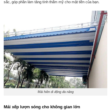
sắc, góp phần làm tăng tính thẩm mỹ cho mặt tiền của bạn.
Mái hiên di động đa năng
Mái xếp lượn sóng cho không gian lớn