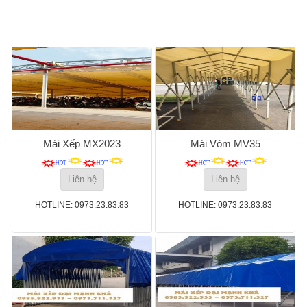
Mái Xếp MX2023
Mái Vòm MV35
Liên hệ
Liên hệ
HOTLINE: 0973.23.83.83
HOTLINE: 0973.23.83.83