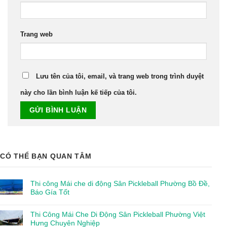
Trang web
Lưu tên của tôi, email, và trang web trong trình duyệt
này cho lần bình luận kế tiếp của tôi.
CÓ THỂ BẠN QUAN TÂM
Thi công Mái che di động Sân Pickleball Phường Bồ Đề,
Báo Gía Tốt
Thi Công Mái Che Di Động Sân Pickleball Phường Việt
Hưng Chuyên Nghiệp