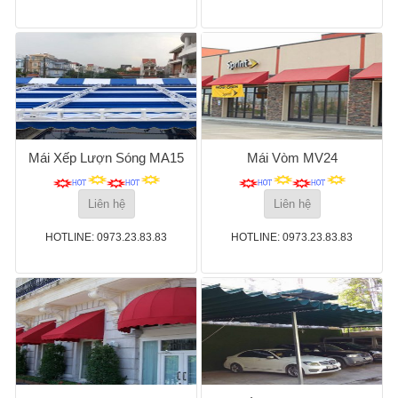
Mái Xếp Lượn Sóng MA15
Mái Vòm MV24
Liên hệ
Liên hệ
HOTLINE: 0973.23.83.83
HOTLINE: 0973.23.83.83