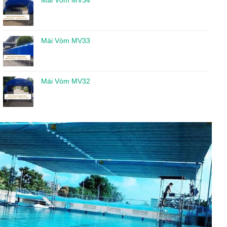
Mái Vòm MV34
Mái Vòm MV33
Mái Vòm MV32