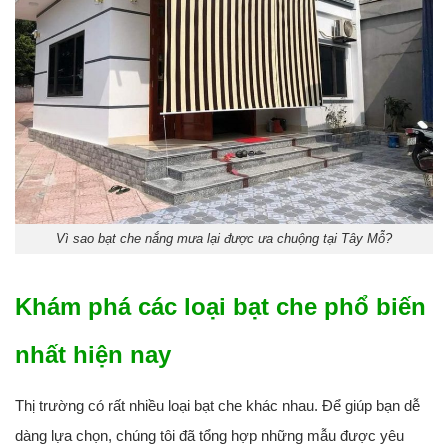
Vì sao bạt che nắng mưa lại được ưa chuộng tại Tây Mỗ?
Khám phá các loại bạt che phổ biến
nhất hiện nay
Thị trường có rất nhiều loại bạt che khác nhau. Để giúp bạn dễ
dàng lựa chọn, chúng tôi đã tổng hợp những mẫu được yêu