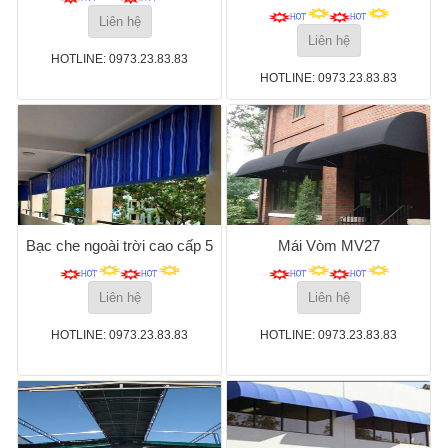
Liên hệ
Liên hệ
HOTLINE: 0973.23.83.83
HOTLINE: 0973.23.83.83
Bạc che ngoài trời cao cấp 5
Mái Vòm MV27
Liên hệ
Liên hệ
HOTLINE: 0973.23.83.83
HOTLINE: 0973.23.83.83