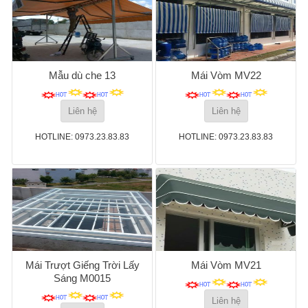
Mẫu dù che 13
Mái Vòm MV22
Liên hệ
Liên hệ
HOTLINE: 0973.23.83.83
HOTLINE: 0973.23.83.83
Mái Trượt Giếng Trời Lấy
Mái Vòm MV21
Sáng M0015
Liên hệ