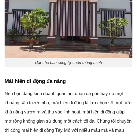
Bạt che ban công tự cuốn thông minh
Mái hiên di động đa năng
Nếu bạn đang kinh doanh quán ăn, quán cà phê hay có một
khoảng sân trước nhà, mái hiên di động là lựa chọn số một. Với
khả năng vươn ra và thu vào linh hoạt, mái hiên di động giúp
mở rộng không gian sử dụng một cách tối đa. Chúng tôi chuyên
thi công mái hiên di động Tây Mỗ với nhiều mẫu mã và màu