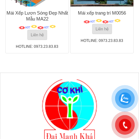
Mái Xếp Lượn Sóng Đẹp Nhất
Mái xếp trang trí M0056
Mẫu MA22
Liên hệ
Liên hệ
HOTLINE: 0973.23.83.83
HOTLINE: 0973.23.83.83