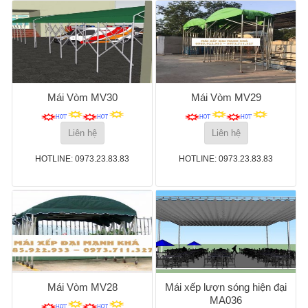
Mái Vòm MV30
Mái Vòm MV29
Liên hệ
Liên hệ
HOTLINE: 0973.23.83.83
HOTLINE: 0973.23.83.83
Mái Vòm MV28
Mái xếp lượn sóng hiện đại
MA036