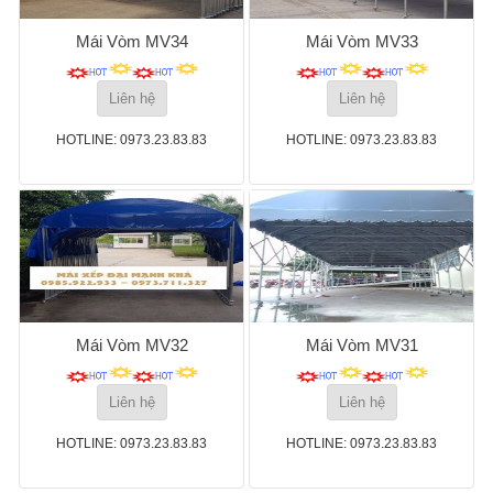
Mái Vòm MV34
Mái Vòm MV33
Liên hệ
Liên hệ
HOTLINE: 0973.23.83.83
HOTLINE: 0973.23.83.83
Mái Vòm MV32
Mái Vòm MV31
Liên hệ
Liên hệ
HOTLINE: 0973.23.83.83
HOTLINE: 0973.23.83.83