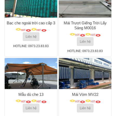
Bạc che ngoài trời cao cấp 3
Mái Trượt Giếng Trời Lấy
Sáng M0016
Liên hệ
Liên hệ
HOTLINE: 0973.23.83.83
HOTLINE: 0973.23.83.83
Mẫu dù che 13
Mái Vòm MV22
Liên hệ
Liên hệ