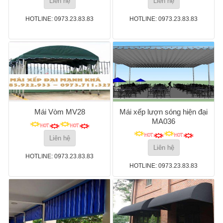
Liên hệ
Liên hệ
HOTLINE: 0973.23.83.83
HOTLINE: 0973.23.83.83
Mái Vòm MV28
Mái xếp lượn sóng hiện đại
MA036
Liên hệ
Liên hệ
HOTLINE: 0973.23.83.83
HOTLINE: 0973.23.83.83