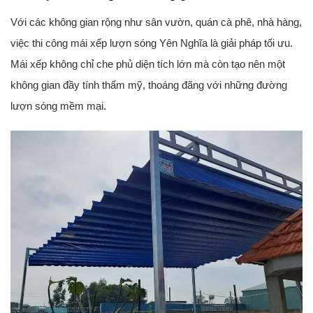
Với các không gian rộng như sân vườn, quán cà phê, nhà hàng,
việc thi công mái xếp lượn sóng Yên Nghĩa là giải pháp tối ưu.
Mái xếp không chỉ che phủ diện tích lớn mà còn tạo nên một
không gian đầy tính thẩm mỹ, thoáng đãng với những đường
lượn sóng mềm mại.