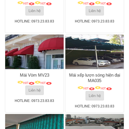
Liên hệ
Liên hệ
HOTLINE: 0973.23.83.83
HOTLINE: 0973.23.83.83
Mái Vòm MV23
Mái xếp lượn sóng hiện đại
MA035
Liên hệ
Liên hệ
HOTLINE: 0973.23.83.83
HOTLINE: 0973.23.83.83