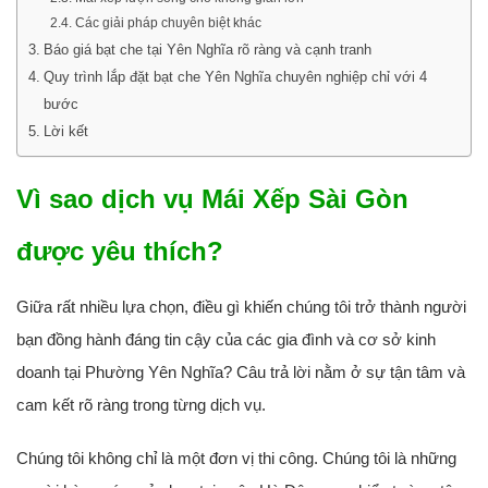
Các giải pháp chuyên biệt khác
Báo giá bạt che tại Yên Nghĩa rõ ràng và cạnh tranh
Quy trình lắp đặt bạt che Yên Nghĩa chuyên nghiệp chỉ với 4
bước
Lời kết
Vì sao dịch vụ Mái Xếp Sài Gòn
được yêu thích?
Giữa rất nhiều lựa chọn, điều gì khiến chúng tôi trở thành người
bạn đồng hành đáng tin cậy của các gia đình và cơ sở kinh
doanh tại Phường Yên Nghĩa? Câu trả lời nằm ở sự tận tâm và
cam kết rõ ràng trong từng dịch vụ.
Chúng tôi không chỉ là một đơn vị thi công. Chúng tôi là những