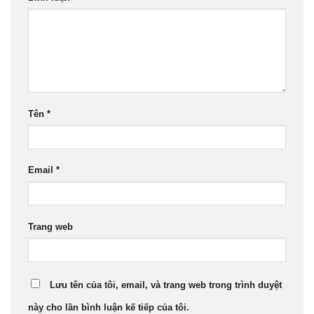
Tên
*
Email
*
Trang web
Lưu tên của tôi, email, và trang web trong trình duyệt
này cho lần bình luận kế tiếp của tôi.