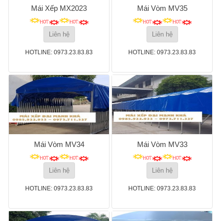
Mái Xếp MX2023
Mái Vòm MV35
Liên hệ
Liên hệ
HOTLINE: 0973.23.83.83
HOTLINE: 0973.23.83.83
Mái Vòm MV34
Mái Vòm MV33
Liên hệ
Liên hệ
HOTLINE: 0973.23.83.83
HOTLINE: 0973.23.83.83