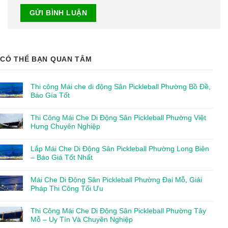
CÓ THỂ BẠN QUAN TÂM
Thi công Mái che di động Sân Pickleball Phường Bồ Đề,
Báo Gía Tốt
Thi Công Mái Che Di Động Sân Pickleball Phường Việt
Hưng Chuyên Nghiệp
Lắp Mái Che Di Động Sân Pickleball Phường Long Biên
– Báo Giá Tốt Nhất
Mái Che Di Động Sân Pickleball Phường Đại Mỗ, Giải
Pháp Thi Công Tối Ưu
Thi Công Mái Che Di Động Sân Pickleball Phường Tây
Mỗ – Uy Tín Và Chuyên Nghiệp