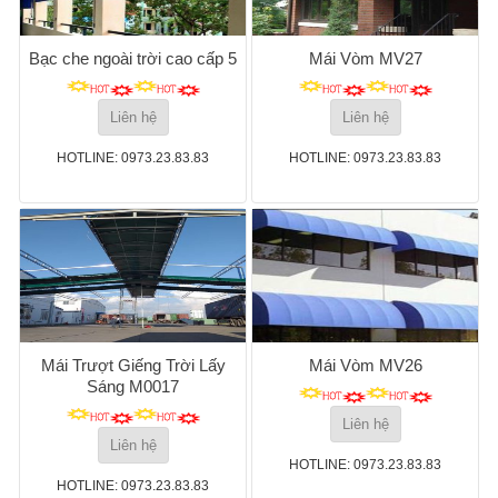
Bạc che ngoài trời cao cấp 5
Mái Vòm MV27
Liên hệ
Liên hệ
HOTLINE: 0973.23.83.83
HOTLINE: 0973.23.83.83
Mái Trượt Giếng Trời Lấy
Mái Vòm MV26
Sáng M0017
Liên hệ
Liên hệ
HOTLINE: 0973.23.83.83
HOTLINE: 0973.23.83.83