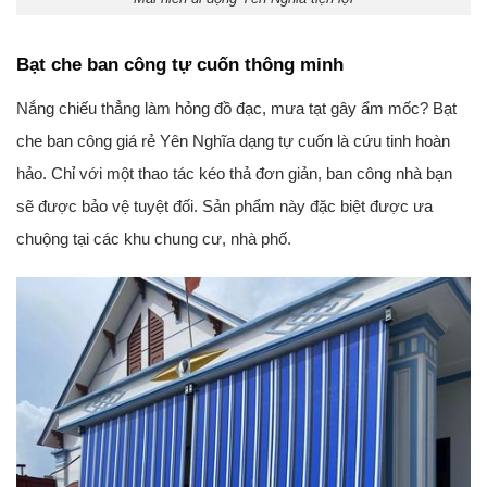
Bạt che ban công tự cuốn thông minh
Nắng chiếu thẳng làm hỏng đồ đạc, mưa tạt gây ẩm mốc? Bạt
che ban công giá rẻ Yên Nghĩa dạng tự cuốn là cứu tinh hoàn
hảo. Chỉ với một thao tác kéo thả đơn giản, ban công nhà bạn
sẽ được bảo vệ tuyệt đối. Sản phẩm này đặc biệt được ưa
chuộng tại các khu chung cư, nhà phố.