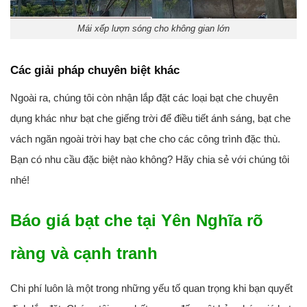
Mái xếp lượn sóng cho không gian lớn
Các giải pháp chuyên biệt khác
Ngoài ra, chúng tôi còn nhận lắp đặt các loại bạt che chuyên
dụng khác như bạt che giếng trời để điều tiết ánh sáng, bạt che
vách ngăn ngoài trời hay bạt che cho các công trình đặc thù.
Bạn có nhu cầu đặc biệt nào không? Hãy chia sẻ với chúng tôi
nhé!
Báo giá bạt che tại Yên Nghĩa rõ
ràng và cạnh tranh
Chi phí luôn là một trong những yếu tố quan trọng khi bạn quyết