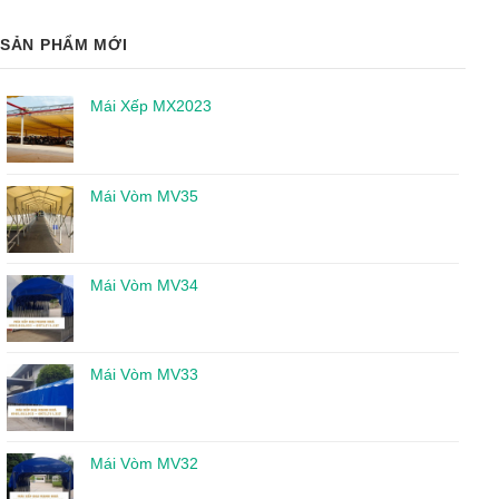
SẢN PHẨM MỚI
Mái Xếp MX2023
Mái Vòm MV35
Mái Vòm MV34
Mái Vòm MV33
Mái Vòm MV32