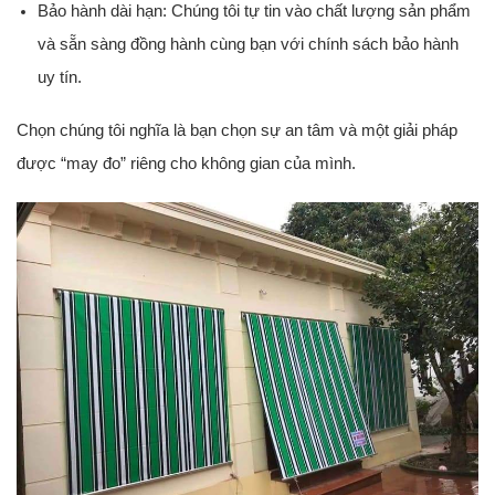
Bảo hành dài hạn:
Chúng tôi tự tin vào chất lượng sản phẩm
và sẵn sàng đồng hành cùng bạn với chính sách bảo hành
uy tín.
Chọn chúng tôi nghĩa là bạn chọn sự an tâm và một giải pháp
được “may đo” riêng cho không gian của mình.