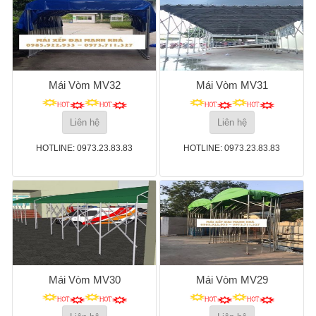
Mái Vòm MV32
Mái Vòm MV31
Liên hệ
Liên hệ
HOTLINE: 0973.23.83.83
HOTLINE: 0973.23.83.83
Mái Vòm MV30
Mái Vòm MV29