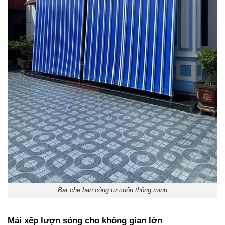
Bạt che ban công tự cuốn thông minh
Mái xếp lượn sóng cho không gian lớn