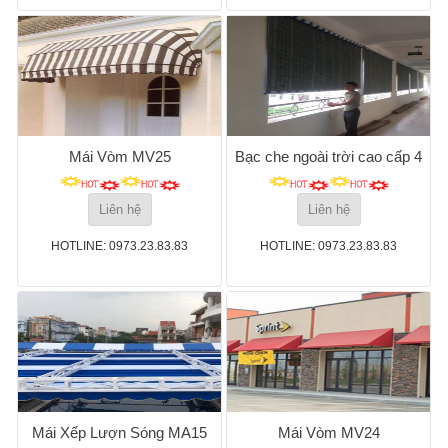
Mái Vòm MV25
Bạc che ngoài trời cao cấp 4
Liên hệ
Liên hệ
HOTLINE: 0973.23.83.83
HOTLINE: 0973.23.83.83
Mái Xếp Lượn Sóng MA15
Mái Vòm MV24