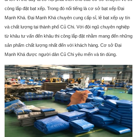
công lắp đặt bạt xếp. Trong đó nổi tiếng là cơ sở bạt xếp Đại
Mạnh Khá. Đại Mạnh Khá chuyên cung cấp sỉ, lẻ bạt xếp uy tín
và chất lượng tại thành phố Củ Chi. Với đội ngũ chuyên nghiệp
từ khâu tư vấn đến khâu thi công lắp đặt nhằm mang đến những
sản phẩm chất lượng nhất đến với khách hàng. Cơ sở Đại
Mạnh Khá được người dân Củ Chi yêu mến và tin dùng.