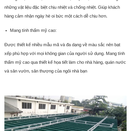
những vật liệu đặc biệt chịu nhiệt và chống nhiệt. Giúp khách
hàng cảm nhận ngày hè oi bức một cách dễ chịu hơn.
Mang tính thẩm mỹ cao:
Được thiết kế nhiều mẫu mã và đa dạng về màu sắc nên bạt
xếp phù hợp với mọi không gian của người sử dụng. Mang tính
thẩm mỹ cao qua thiết kế họa tiết làm cho nhà hàng, quán nước
và sân vườn, sân thượng của ngôi nhà bạn