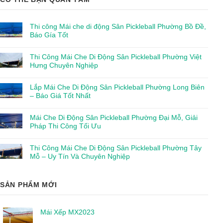
Thi công Mái che di động Sân Pickleball Phường Bồ Đề,
Báo Gía Tốt
Thi Công Mái Che Di Động Sân Pickleball Phường Việt
Hưng Chuyên Nghiệp
Lắp Mái Che Di Động Sân Pickleball Phường Long Biên
– Báo Giá Tốt Nhất
Mái Che Di Động Sân Pickleball Phường Đại Mỗ, Giải
Pháp Thi Công Tối Ưu
Thi Công Mái Che Di Động Sân Pickleball Phường Tây
Mỗ – Uy Tín Và Chuyên Nghiệp
SẢN PHẨM MỚI
Mái Xếp MX2023