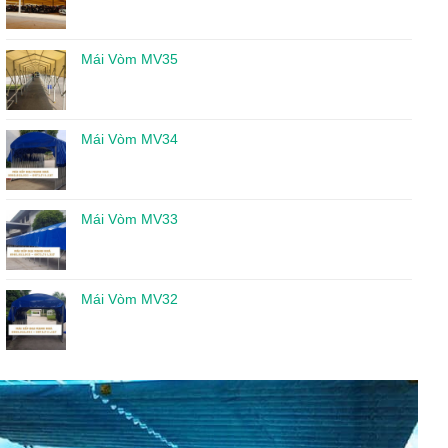
Mái Vòm MV35
Mái Vòm MV34
Mái Vòm MV33
Mái Vòm MV32