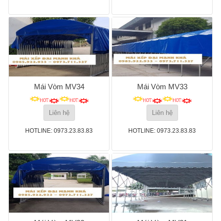
Mái Vòm MV34
Mái Vòm MV33
Liên hệ
Liên hệ
HOTLINE: 0973.23.83.83
HOTLINE: 0973.23.83.83