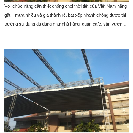
Với chức năng cần thiết chống chọi thời tiết của Việt Nam nắng
gắt – mưa nhiều và giá thành rẻ, bạt xếp nhanh chóng được thị
trường sử dụng đa dạng như nhà hàng, quán cafe, sân vườn,…