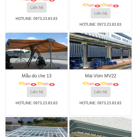
Liên hệ
Liên hệ
HOTLINE: 0973.23.83.83
HOTLINE: 0973.23.83.83
Mẫu dù che 13
Mái Vòm MV22
Liên hệ
Liên hệ
HOTLINE: 0973.23.83.83
HOTLINE: 0973.23.83.83