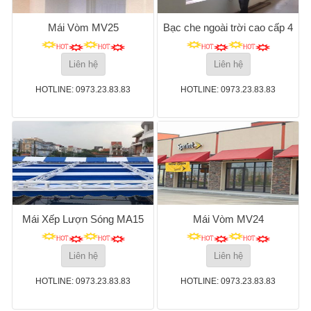
Mái Vòm MV25
Bạc che ngoài trời cao cấp 4
Liên hệ
Liên hệ
HOTLINE: 0973.23.83.83
HOTLINE: 0973.23.83.83
Mái Xếp Lượn Sóng MA15
Mái Vòm MV24
Liên hệ
Liên hệ
HOTLINE: 0973.23.83.83
HOTLINE: 0973.23.83.83