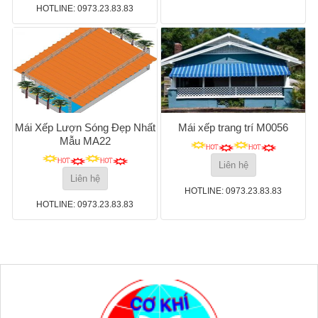
HOTLINE: 0973.23.83.83
Mái Xếp Lượn Sóng Đẹp Nhất
Mái xếp trang trí M0056
Mẫu MA22
Liên hệ
Liên hệ
HOTLINE: 0973.23.83.83
HOTLINE: 0973.23.83.83