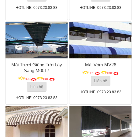
HOTLINE: 0973.23.83.83
HOTLINE: 0973.23.83.83
Mái Trượt Giếng Trời Lấy
Mái Vòm MV26
Sáng M0017
Liên hệ
Liên hệ
HOTLINE: 0973.23.83.83
HOTLINE: 0973.23.83.83