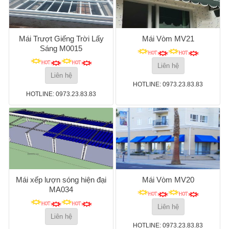
Mái Trượt Giếng Trời Lấy
Mái Vòm MV21
Sáng M0015
Liên hệ
Liên hệ
HOTLINE: 0973.23.83.83
HOTLINE: 0973.23.83.83
Mái xếp lượn sóng hiện đại
Mái Vòm MV20
MA034
Liên hệ
Liên hệ
HOTLINE: 0973.23.83.83