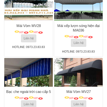
Mái Vòm MV28
Mái xếp lượn sóng hiện đại
MA036
Liên hệ
Liên hệ
HOTLINE: 0973.23.83.83
HOTLINE: 0973.23.83.83
Bạc che ngoài trời cao cấp 5
Mái Vòm MV27
Liên hệ
Liên hệ