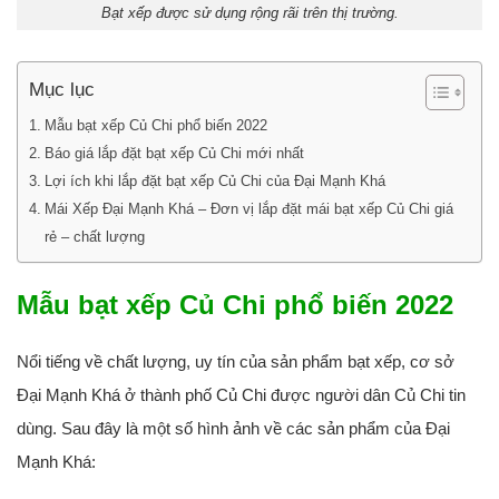
Bạt xếp được sử dụng rộng rãi trên thị trường.
Mục lục
Mẫu bạt xếp Củ Chi phổ biến 2022
Báo giá lắp đặt bạt xếp Củ Chi mới nhất
Lợi ích khi lắp đặt bạt xếp Củ Chi của Đại Mạnh Khá
Mái Xếp Đại Mạnh Khá – Đơn vị lắp đặt mái bạt xếp Củ Chi giá
rẻ – chất lượng
Mẫu bạt xếp Củ Chi phổ biến 2022
Nổi tiếng về chất lượng, uy tín của sản phẩm bạt xếp, cơ sở
Đại Mạnh Khá ở thành phố Củ Chi được người dân Củ Chi tin
dùng. Sau đây là một số hình ảnh về các sản phẩm của Đại
Mạnh Khá: