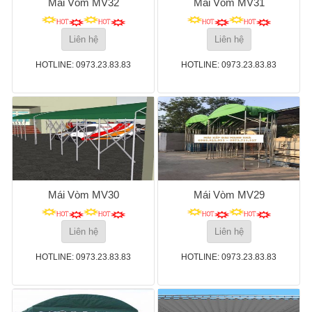
Mái Vòm MV32
Mái Vòm MV31
Liên hệ
Liên hệ
HOTLINE: 0973.23.83.83
HOTLINE: 0973.23.83.83
Mái Vòm MV30
Mái Vòm MV29
Liên hệ
Liên hệ
HOTLINE: 0973.23.83.83
HOTLINE: 0973.23.83.83