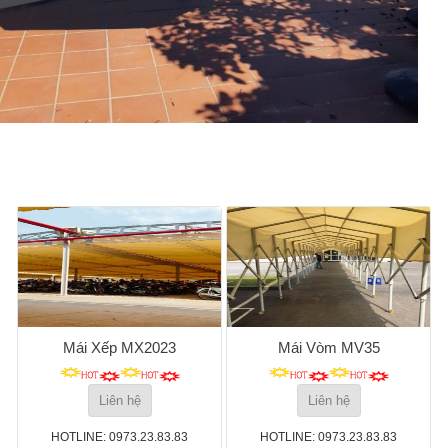
Mái Xếp MX2023
Mái Vòm MV35
Liên hệ
Liên hệ
HOTLINE: 0973.23.83.83
HOTLINE: 0973.23.83.83