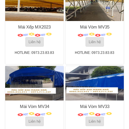
Mái Xếp MX2023
Mái Vòm MV35
Liên hệ
Liên hệ
HOTLINE: 0973.23.83.83
HOTLINE: 0973.23.83.83
Mái Vòm MV34
Mái Vòm MV33
Liên hệ
Liên hệ