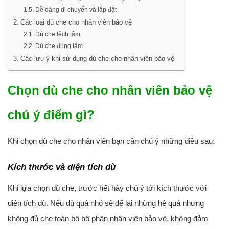
Dễ dàng di chuyển và lắp đặt
Các loại dù che cho nhân viên bảo vệ
Dù che lệch tâm
Dù che đúng tâm
Các lưu ý khi sử dụng dù che cho nhân viên bảo vệ
Chọn dù che cho nhân viên bảo vệ
chú ý điểm gì?
Khi chọn dù che cho nhân viên bạn cần chú ý những điều sau:
Kích thước và diện tích dù
Khi lựa chọn dù che, trước hết hãy chú ý tới kích thước với
diện tích dù. Nếu dù quá nhỏ sẽ để lại những hệ quả nhưng
không đủ che toàn bộ bộ phận nhân viên bảo vệ, không đảm