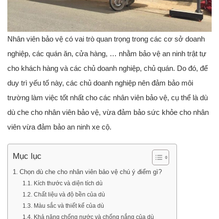
Nhân viên bảo vệ có vai trò quan trọng trong các cơ sở doanh
nghiệp, các quán ăn, cửa hàng, … nhằm bảo vệ an ninh trật tự
cho khách hàng và các chủ doanh nghiệp, chủ quán. Do đó, để
duy trì yếu tố này, các chủ doanh nghiệp nên đảm bảo môi
trường làm việc tốt nhất cho các nhân viên bảo vệ, cụ thể là dù
dù che cho nhân viên bảo vệ, vừa đảm bảo sức khỏe cho nhân
viên vừa đảm bảo an ninh xe cộ.
Mục lục
Chọn dù che cho nhân viên bảo vệ chú ý điểm gì?
Kích thước và diện tích dù
Chất liệu và độ bền của dù
Màu sắc và thiết kế của dù
Khả năng chống nước và chống nắng của dù