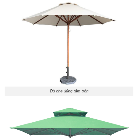
Dù che đúng tâm tròn