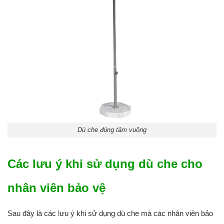
Dù che đúng tâm vuông
Các lưu ý khi sử dụng dù che cho
nhân viên bảo vệ
Sau đây là các lưu ý khi sử dụng dù che mà các nhân viên bảo