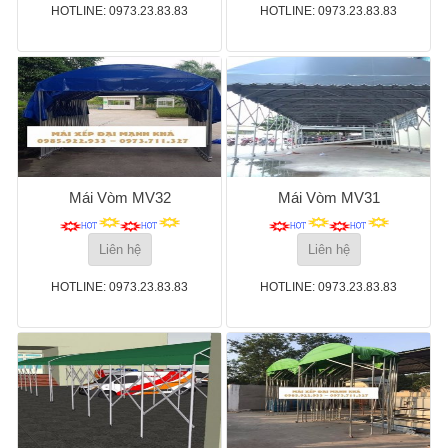
HOTLINE: 0973.23.83.83
HOTLINE: 0973.23.83.83
Mái Vòm MV32
Mái Vòm MV31
Liên hệ
Liên hệ
HOTLINE: 0973.23.83.83
HOTLINE: 0973.23.83.83