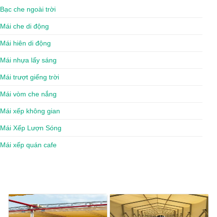
Bạc che ngoài trời
Mái che di động
Mái hiên di động
Mái nhựa lấy sáng
Mái trượt giếng trời
Mái vòm che nắng
Mái xếp không gian
Mái Xếp Lượn Sóng
Mái xếp quán cafe