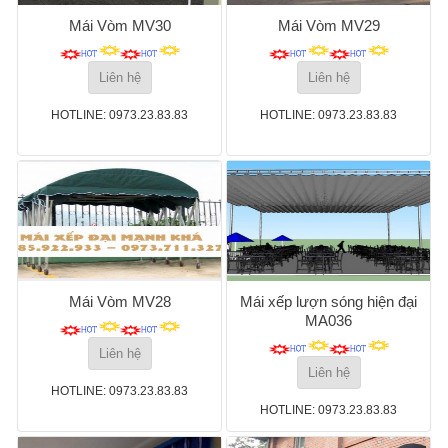
Mái Vòm MV30
Mái Vòm MV29
Liên hệ
Liên hệ
HOTLINE: 0973.23.83.83
HOTLINE: 0973.23.83.83
Mái Vòm MV28
Mái xếp lượn sóng hiện đại
MA036
Liên hệ
Liên hệ
HOTLINE: 0973.23.83.83
HOTLINE: 0973.23.83.83