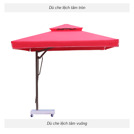
Dù che lệch tâm tròn
Dù che lệch tâm vuông