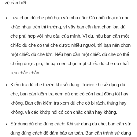
vệ cần biết:
Lựa chọn dù che phù hợp với nhu cầu: Có nhiều loại dù che
khác nhau trên thị trường, vì vậy bạn cần lựa chọn loại dù
che phù hợp với nhu cầu của mình. Ví dụ, nếu bạn cần một
chiếc dù che có thể che được nhiều người, thì bạn nên chọn
một chiếc dù che lớn. Nếu bạn cần một chiếc dù che có thể
chống được gió, thì bạn nên chọn một chiếc dù che có chất
liệu chắc chắn.
Kiểm tra dù che trước khi sử dụng: Trước khi sử dụng dù
che, bạn cần kiểm tra xem dù che có còn hoạt động tốt hay
không. Bạn cần kiểm tra xem dù che có bị rách, thủng hay
không, và các khớp nối có còn chắc chắn hay không.
Sử dụng dù che đúng cách: Khi sử dụng dù che, bạn cần sử
dụng đúng cách để đảm bảo an toàn. Bạn cần tránh sử dụng