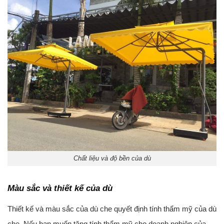
Chất liệu và độ bền của dù
Màu sắc và thiết kế của dù
Thiết kế và màu sắc của dù che quyết định tính thẩm mỹ của dù
che. Nếu bạn muốn tăng tính thẩm mỹ cho doanh nghiệp của