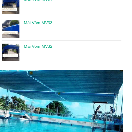
Mái Vòm MV33
Mái Vòm MV32