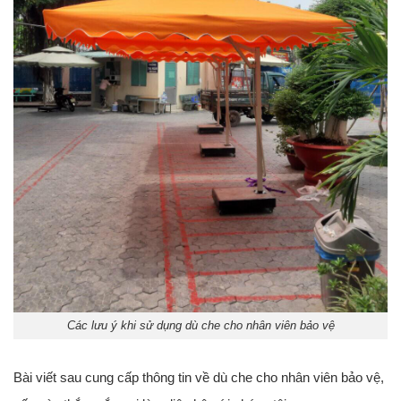
Các lưu ý khi sử dụng dù che cho nhân viên bảo vệ
Bài viết sau cung cấp thông tin về dù che cho nhân viên bảo vệ,