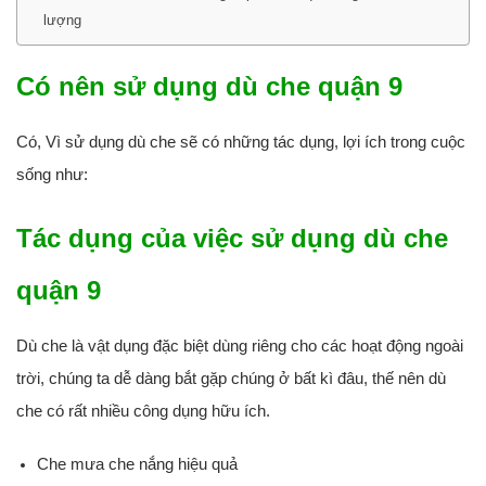
lượng
Có nên sử dụng dù che quận 9
Có, Vì sử dụng dù che sẽ có những tác dụng, lợi ích trong cuộc
sống như:
Tác dụng của việc sử dụng dù che
quận 9
Dù che là vật dụng đặc biệt dùng riêng cho các hoạt động ngoài
trời, chúng ta dễ dàng bắt gặp chúng ở bất kì đâu, thế nên dù
che có rất nhiều công dụng hữu ích.
Che mưa che nắng hiệu quả