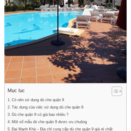
Mục lục
Có nên sử dụng dù che quận 9
Tác dụng của việc sử dụng dù che quận 9
Dù che quận 9 có giá bao nhiêu ?
Một số mẫu dù che quận 9 được ưu chuộng
Đại Mạnh Khá – Địa chỉ cung cấp dù che quận 9 giá rẻ chất