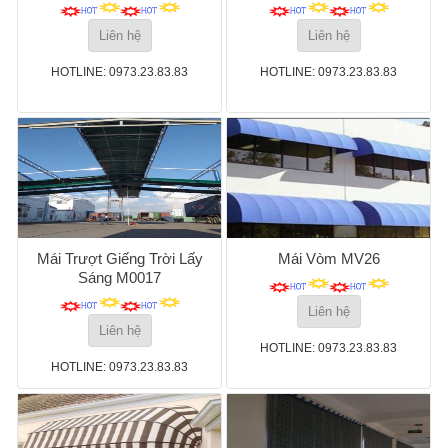
Liên hệ
Liên hệ
HOTLINE: 0973.23.83.83
HOTLINE: 0973.23.83.83
Mái Trượt Giếng Trời Lấy
Mái Vòm MV26
Sáng M0017
Liên hệ
Liên hệ
HOTLINE: 0973.23.83.83
HOTLINE: 0973.23.83.83