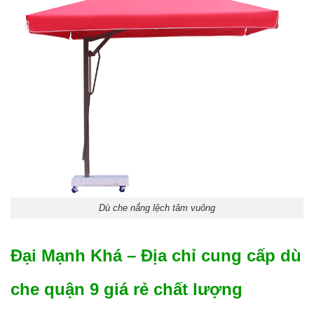
Dù che nắng lệch tâm vuông
Đại Mạnh Khá – Địa chỉ cung cấp dù
che quận 9 giá rẻ chất lượng