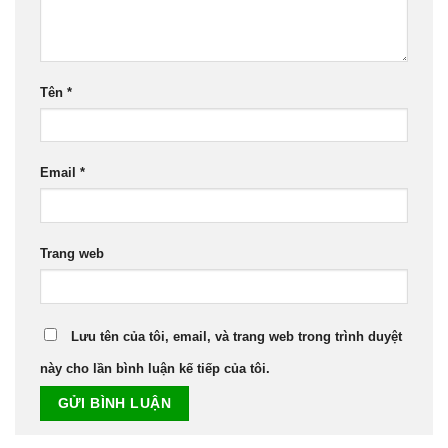
Tên
*
Email
*
Trang web
Lưu tên của tôi, email, và trang web trong trình duyệt
này cho lần bình luận kế tiếp của tôi.