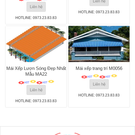
Liên hệ
Liên hệ
HOTLINE: 0973.23.83.83
HOTLINE: 0973.23.83.83
Mái Xếp Lượn Sóng Đẹp Nhất
Mái xếp trang trí M0056
Mẫu MA22
Liên hệ
Liên hệ
HOTLINE: 0973.23.83.83
HOTLINE: 0973.23.83.83