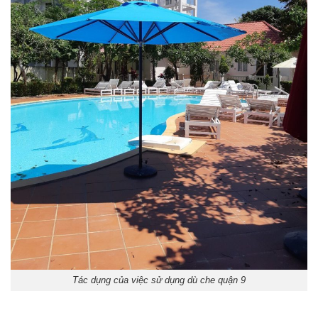
Tác dụng của việc sử dụng dù che quận 9