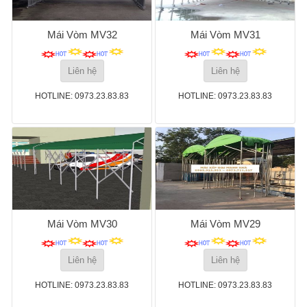
Mái Vòm MV32
Mái Vòm MV31
Liên hệ
Liên hệ
HOTLINE: 0973.23.83.83
HOTLINE: 0973.23.83.83
Mái Vòm MV30
Mái Vòm MV29
Liên hệ
Liên hệ
HOTLINE: 0973.23.83.83
HOTLINE: 0973.23.83.83