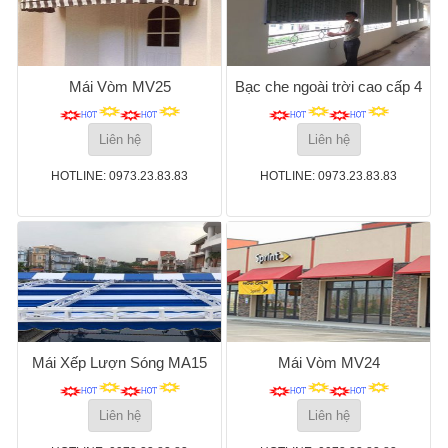
Mái Vòm MV25
Bạc che ngoài trời cao cấp 4
Liên hệ
Liên hệ
HOTLINE: 0973.23.83.83
HOTLINE: 0973.23.83.83
Mái Xếp Lượn Sóng MA15
Mái Vòm MV24
Liên hệ
Liên hệ