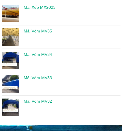
Mái Xếp MX2023
Mái Vòm MV35
Mái Vòm MV34
Mái Vòm MV33
Mái Vòm MV32