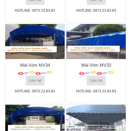
HOTLINE: 0973.23.83.83
HOTLINE: 0973.23.83.83
Mái Vòm MV34
Mái Vòm MV33
Liên hệ
Liên hệ
HOTLINE: 0973.23.83.83
HOTLINE: 0973.23.83.83