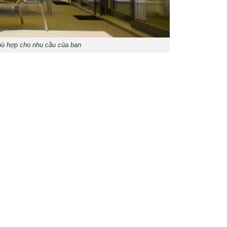
hù hợp cho nhu cầu của bạn