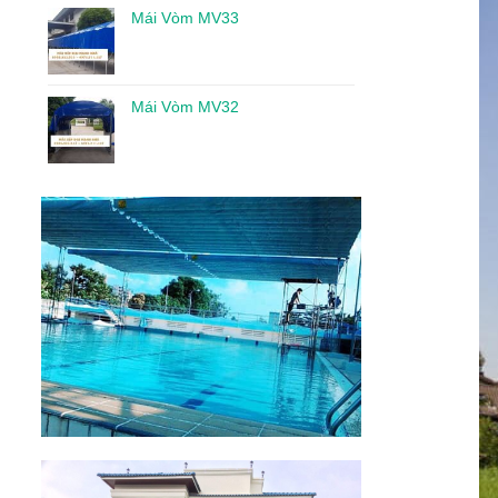
Mái Vòm MV33
Mái Vòm MV32