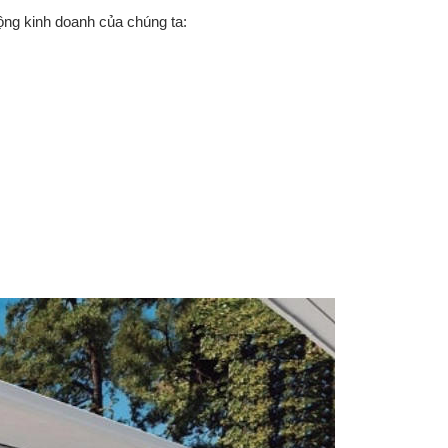
ộng kinh doanh của chúng ta: