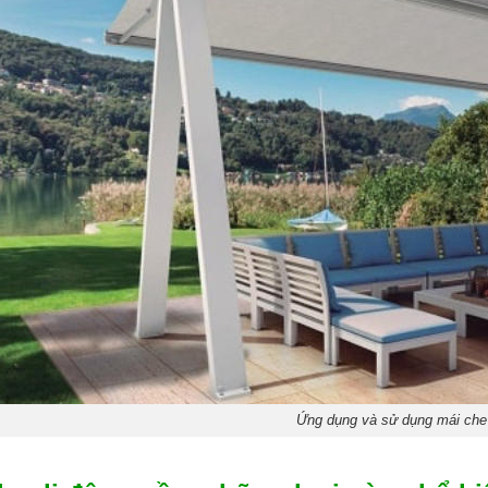
Ứng dụng và sử dụng mái che