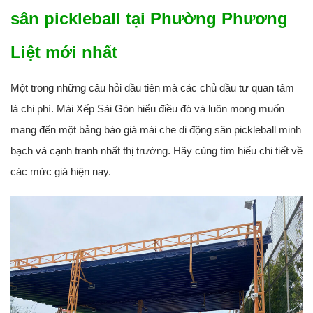
sân pickleball tại Phường Phương
Liệt mới nhất
Một trong những câu hỏi đầu tiên mà các chủ đầu tư quan tâm
là chi phí. Mái Xếp Sài Gòn hiểu điều đó và luôn mong muốn
mang đến một bảng báo giá mái che di động sân pickleball minh
bạch và cạnh tranh nhất thị trường. Hãy cùng tìm hiểu chi tiết về
các mức giá hiện nay.