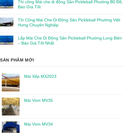
Thi công Mái che di động Sân Pickleball Phường Bồ Đề,
Báo Gía Tốt
Thi Công Mái Che Di Động Sân Pickleball Phường Việt
Hưng Chuyên Nghiệp
Lắp Mái Che Di Động Sân Pickleball Phường Long Biên
– Báo Giá Tốt Nhất
SẢN PHẨM MỚI
Mái Xếp MX2023
Mái Vòm MV35
Mái Vòm MV34