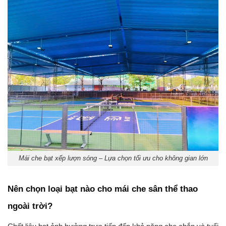
Mái che bạt xếp lượn sóng – Lựa chọn tối ưu cho không gian lớn
Nên chọn loại bạt nào cho mái che sân thể thao
ngoài trời?