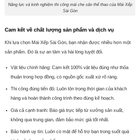
Năng lực và kinh nghiệm thi công mái che sân thể thao của Mái Xếp
Sài Gòn
Cam kết về chất lượng sản phẩm và dịch vụ
Khi lựa chọn Mái Xếp Sài Gòn, bạn nhận được nhiều hơn một
sản phẩm. Đó là sự an tâm và hài lòng tuyệt đối.
Vật liệu chính hãng:
Cam kết 100% vật liệu đúng như thỏa
thuận trong hợp đồng, có nguồn gốc xuất xứ rõ ràng.
Thi công đúng tiến độ:
Luôn tôn trọng thời gian của khách
hàng và hoàn thành công trình theo đúng kế hoạch.
Giá cả cạnh tranh:
Báo giá trực tiếp từ xưởng sản xuất,
không qua trung gian, đảm bảo mức giá tốt nhất.
Bảo hành uy tín:
Luôn có mặt để hỗ trợ bạn trong suốt quá