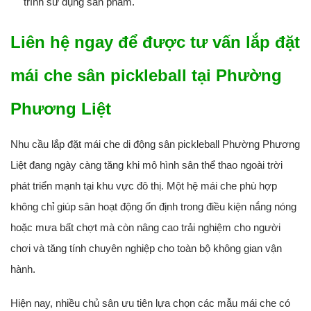
trình sử dụng sản phẩm.
Liên hệ ngay để được tư vấn lắp đặt
mái che sân pickleball tại Phường
Phương Liệt
Nhu cầu lắp đặt mái che di động sân pickleball Phường Phương
Liệt đang ngày càng tăng khi mô hình sân thể thao ngoài trời
phát triển mạnh tại khu vực đô thị. Một hệ mái che phù hợp
không chỉ giúp sân hoạt động ổn định trong điều kiện nắng nóng
hoặc mưa bất chợt mà còn nâng cao trải nghiệm cho người
chơi và tăng tính chuyên nghiệp cho toàn bộ không gian vận
hành.
Hiện nay, nhiều chủ sân ưu tiên lựa chọn các mẫu mái che có