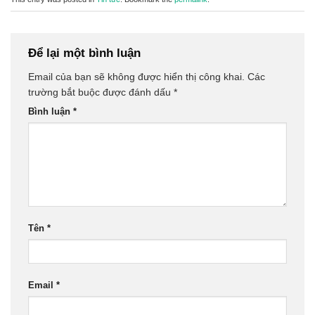
Để lại một bình luận
Email của bạn sẽ không được hiển thị công khai.
Các
trường bắt buộc được đánh dấu
*
Bình luận
*
Tên
*
Email
*