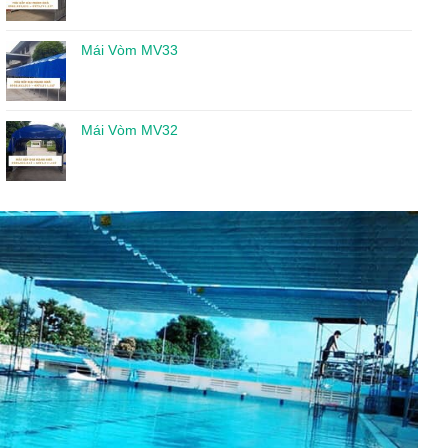
Mái Vòm MV33
Mái Vòm MV32