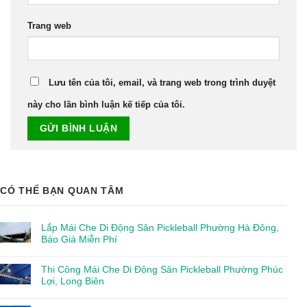
Trang web
Lưu tên của tôi, email, và trang web trong trình duyệt
này cho lần bình luận kế tiếp của tôi.
CÓ THỂ BẠN QUAN TÂM
Lắp Mái Che Di Động Sân Pickleball Phường Hà Đông,
Báo Giá Miễn Phí
Thi Công Mái Che Di Động Sân Pickleball Phường Phúc
Lợi, Long Biên