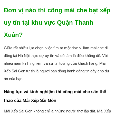
Đơn vị nào thi công mái che bạt xếp
uy tín tại khu vực Quận Thanh
Xuân?
Giữa rất nhiều lựa chọn, việc tìm ra một đơn vị làm mái che di
động tại Hà Nội thực sự uy tín và có tâm là điều không dễ. Với
nhiều năm kinh nghiệm và sự tin tưởng của khách hàng, Mái
Xếp Sài Gòn tự tin là người bạn đồng hành đáng tin cậy cho dự
án của bạn.
Năng lực và kinh nghiệm thi công mái che sân thể
thao của Mái Xếp Sài Gòn
Mái Xếp Sài Gòn không chỉ là những người thợ lắp đặt. Mái Xếp