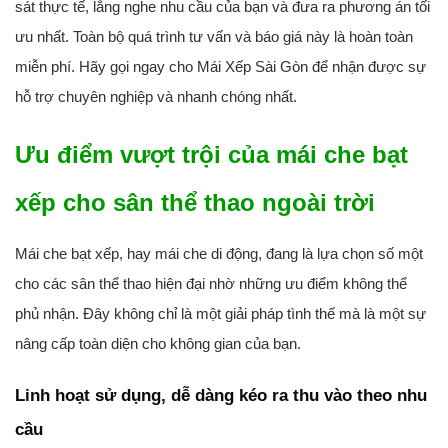
sát thực tế, lắng nghe nhu cầu của bạn và đưa ra phương án tối
ưu nhất. Toàn bộ quá trình tư vấn và báo giá này là hoàn toàn
miễn phí. Hãy gọi ngay cho Mái Xếp Sài Gòn để nhận được sự
hỗ trợ chuyên nghiệp và nhanh chóng nhất.
Ưu điểm vượt trội của mái che bạt
xếp cho sân thể thao ngoài trời
Mái che bạt xếp, hay mái che di động, đang là lựa chọn số một
cho các sân thể thao hiện đại nhờ những ưu điểm không thể
phủ nhận. Đây không chỉ là một giải pháp tình thế mà là một sự
nâng cấp toàn diện cho không gian của bạn.
Linh hoạt sử dụng, dễ dàng kéo ra thu vào theo nhu
cầu