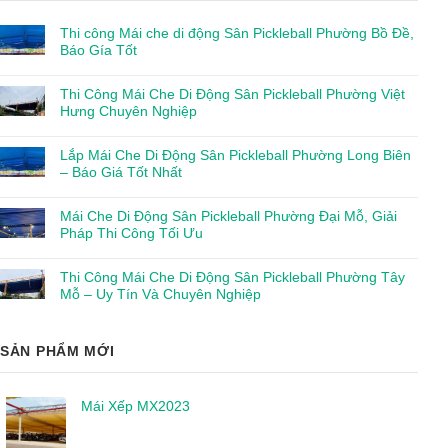
Thi công Mái che di động Sân Pickleball Phường Bồ Đề,
Báo Gía Tốt
Thi Công Mái Che Di Động Sân Pickleball Phường Việt
Hưng Chuyên Nghiệp
Lắp Mái Che Di Động Sân Pickleball Phường Long Biên
– Báo Giá Tốt Nhất
Mái Che Di Động Sân Pickleball Phường Đại Mỗ, Giải
Pháp Thi Công Tối Ưu
Thi Công Mái Che Di Động Sân Pickleball Phường Tây
Mỗ – Uy Tín Và Chuyên Nghiệp
SẢN PHẨM MỚI
Mái Xếp MX2023