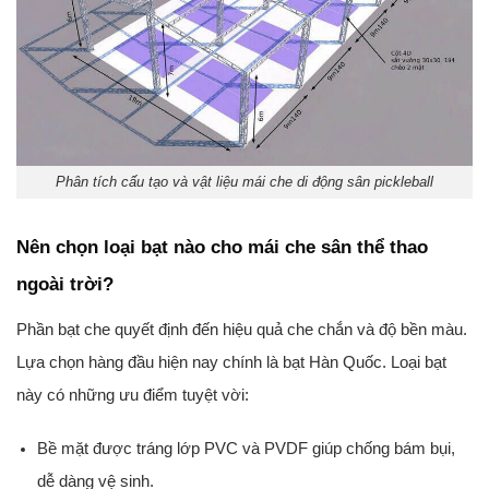
Phân tích cấu tạo và vật liệu mái che di động sân pickleball
Nên chọn loại bạt nào cho mái che sân thể thao
ngoài trời?
Phần bạt che quyết định đến hiệu quả che chắn và độ bền màu.
Lựa chọn hàng đầu hiện nay
chính là bạt Hàn Quốc.
Loại bạt
này có những ưu điểm tuyệt vời:
Bề mặt được tráng lớp PVC và PVDF giúp chống bám bụi,
dễ dàng vệ sinh.