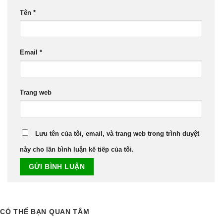
Tên
*
Email
*
Trang web
Lưu tên của tôi, email, và trang web trong trình duyệt
này cho lần bình luận kế tiếp của tôi.
CÓ THỂ BẠN QUAN TÂM