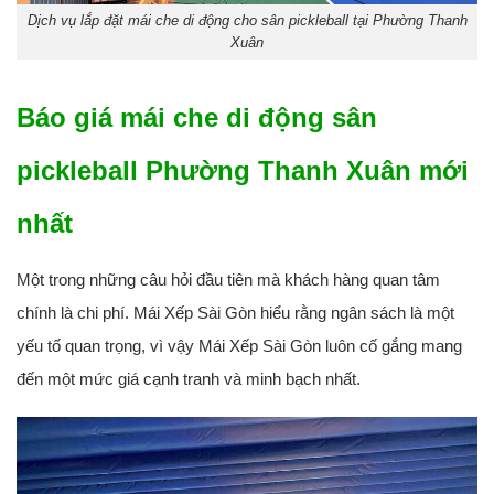
Dịch vụ lắp đặt mái che di động cho sân pickleball tại Phường Thanh
Xuân
Báo giá mái che di động sân
pickleball Phường Thanh Xuân mới
nhất
Một trong những câu hỏi đầu tiên mà khách hàng quan tâm
chính là chi phí. Mái Xếp Sài Gòn hiểu rằng ngân sách là một
yếu tố quan trọng, vì vậy Mái Xếp Sài Gòn luôn cố gắng mang
đến một mức giá cạnh tranh và minh bạch nhất.