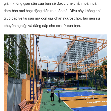
giản, không gian sân của bạn sẽ được che chắn hoàn toàn,
đảm bảo mọi hoạt động diễn ra suôn sẻ. Điều này không chỉ
giúp bảo vệ tài sản mà còn giữ chân người chơi, tạo nên sự
chuyên nghiệp và đẳng cấp cho cơ sở của bạn.