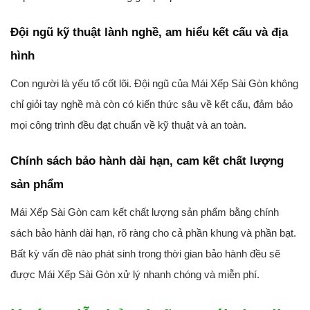
Đội ngũ kỹ thuật lành nghề, am hiểu kết cấu và địa
hình
Con người là yếu tố cốt lõi. Đội ngũ của Mái Xếp Sài Gòn không
chỉ giỏi tay nghề mà còn có kiến thức sâu về kết cấu, đảm bảo
mọi công trình đều đạt chuẩn về kỹ thuật và an toàn.
Chính sách bảo hành dài hạn, cam kết chất lượng
sản phẩm
Mái Xếp Sài Gòn cam kết chất lượng sản phẩm bằng chính
sách bảo hành dài hạn, rõ ràng cho cả phần khung và phần bạt.
Bất kỳ vấn đề nào phát sinh trong thời gian bảo hành đều sẽ
được Mái Xếp Sài Gòn xử lý nhanh chóng và miễn phí.