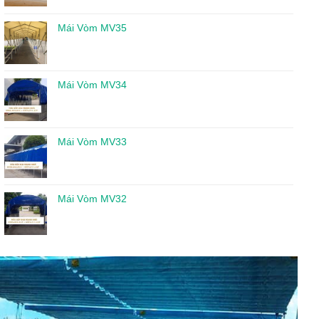
Mái Vòm MV35
Mái Vòm MV34
Mái Vòm MV33
Mái Vòm MV32