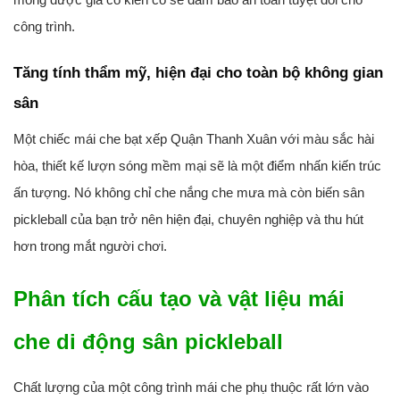
công trình.
Tăng tính thẩm mỹ, hiện đại cho toàn bộ không gian
sân
Một chiếc
mái che bạt xếp Quận Thanh Xuân
với màu sắc hài
hòa, thiết kế lượn sóng mềm mại sẽ là một điểm nhấn kiến trúc
ấn tượng. Nó không chỉ che nắng che mưa mà còn biến sân
pickleball của bạn trở nên hiện đại, chuyên nghiệp và thu hút
hơn trong mắt người chơi.
Phân tích cấu tạo và vật liệu mái
che di động sân pickleball
Chất lượng của một công trình mái che phụ thuộc rất lớn vào