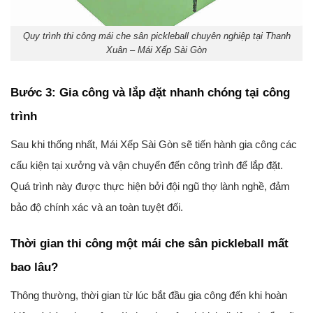
Quy trình thi công mái che sân pickleball chuyên nghiệp tại Thanh
Xuân – Mái Xếp Sài Gòn
Bước 3: Gia công và lắp đặt nhanh chóng tại công
trình
Sau khi thống nhất, Mái Xếp Sài Gòn sẽ tiến hành gia công các
cấu kiện tại xưởng và vận chuyển đến công trình để lắp đặt.
Quá trình này được thực hiện bởi đội ngũ thợ lành nghề, đảm
bảo độ chính xác và an toàn tuyệt đối.
Thời gian thi công một mái che sân pickleball mất
bao lâu?
Thông thường, thời gian từ lúc bắt đầu gia công đến khi hoàn