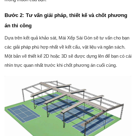
Bước 2: Tư vấn giải pháp, thiết kế và chốt phương
án thi công
Dựa trên kết quả khảo sát, Mái Xếp Sài Gòn sẽ tư vấn cho bạn
các giải pháp phù hợp nhất về kết cấu, vật liệu và ngân sách.
Một bản vẽ thiết kế 2D hoặc 3D sẽ được dựng lên để bạn có cái
nhìn trực quan nhất trước khi chốt phương án cuối cùng.