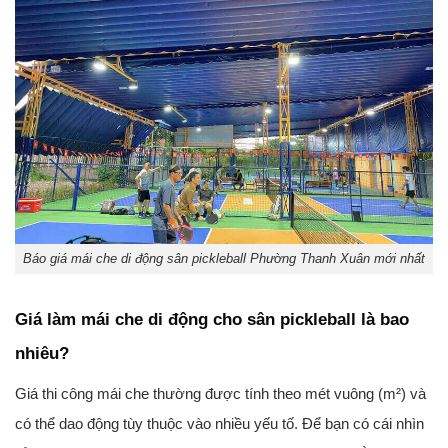
Báo giá mái che di động sân pickleball Phường Thanh Xuân mới nhất
Giá làm mái che di động cho sân pickleball là bao
nhiêu?
Giá thi công mái che thường được tính theo mét vuông (m²) và
có thể dao động tùy thuộc vào nhiều yếu tố. Để bạn có cái nhìn