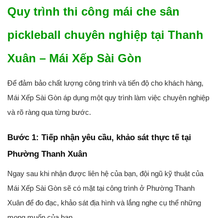
Quy trình thi công mái che sân
pickleball chuyên nghiệp tại Thanh
Xuân – Mái Xếp Sài Gòn
Để đảm bảo chất lượng công trình và tiến độ cho khách hàng,
Mái Xếp Sài Gòn áp dụng một quy trình làm việc chuyên nghiệp
và rõ ràng qua từng bước.
Bước 1: Tiếp nhận yêu cầu, khảo sát thực tế tại
Phường Thanh Xuân
Ngay sau khi nhận được liên hệ của bạn, đội ngũ kỹ thuật của
Mái Xếp Sài Gòn sẽ có mặt tại công trình ở Phường Thanh
Xuân để đo đạc, khảo sát địa hình và lắng nghe cụ thể những
mong muốn của bạn.