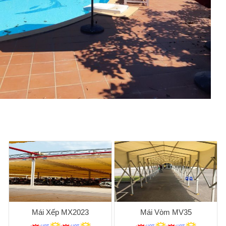
Mái Xếp MX2023
Mái Vòm MV35