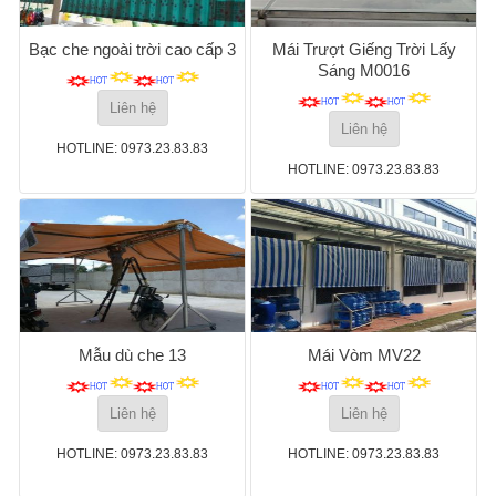
Bạc che ngoài trời cao cấp 3
Mái Trượt Giếng Trời Lấy
Sáng M0016
Liên hệ
Liên hệ
HOTLINE: 0973.23.83.83
HOTLINE: 0973.23.83.83
Mẫu dù che 13
Mái Vòm MV22
Liên hệ
Liên hệ
HOTLINE: 0973.23.83.83
HOTLINE: 0973.23.83.83