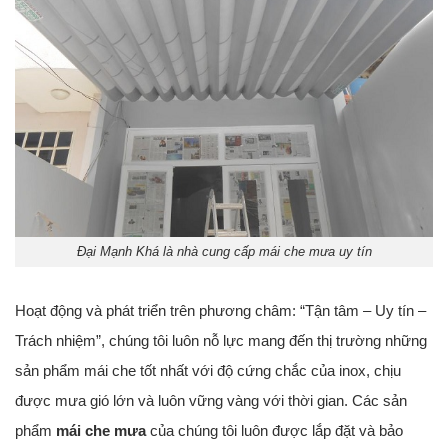
Đại Mạnh Khá là nhà cung cấp mái che mưa uy tín
Hoạt động và phát triển trên phương châm: “Tận tâm – Uy tín –
Trách nhiệm”, chúng tôi luôn nỗ lực mang đến thị trường những
sản phẩm mái che tốt nhất với độ cứng chắc của inox, chịu
được mưa gió lớn và luôn vững vàng với thời gian. Các sản
phẩm
mái che mưa
của chúng tôi luôn được lắp đặt và bảo