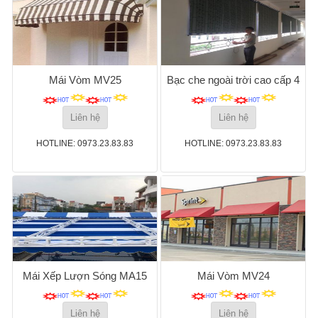
Mái Vòm MV25
Bạc che ngoài trời cao cấp 4
Liên hệ
Liên hệ
HOTLINE: 0973.23.83.83
HOTLINE: 0973.23.83.83
Mái Xếp Lượn Sóng MA15
Mái Vòm MV24
Liên hệ
Liên hệ