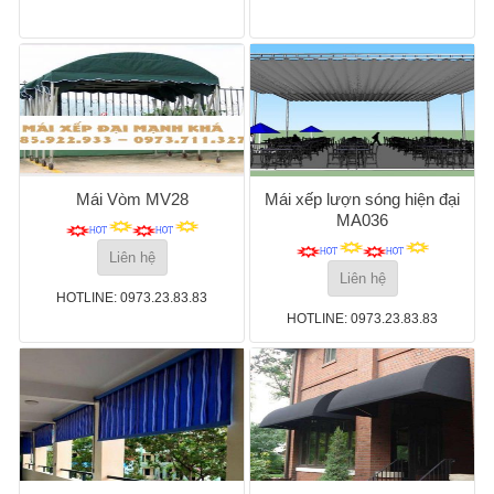
Mái Vòm MV28
Mái xếp lượn sóng hiện đại
MA036
Liên hệ
Liên hệ
HOTLINE: 0973.23.83.83
HOTLINE: 0973.23.83.83