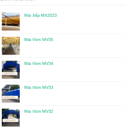
Mái Xếp MX2023
Mái Vòm MV35
Mái Vòm MV34
Mái Vòm MV33
Mái Vòm MV32