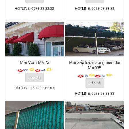
HOTLINE: 0973.23.83.83
HOTLINE: 0973.23.83.83
Mái Vòm MV23
Mái xếp lượn sóng hiện đại
MA035
Liên hệ
Liên hệ
HOTLINE: 0973.23.83.83
HOTLINE: 0973.23.83.83