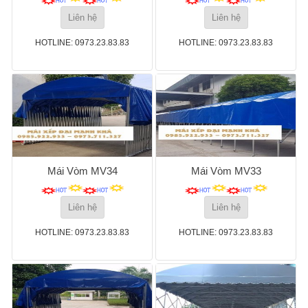
Liên hệ
Liên hệ
HOTLINE: 0973.23.83.83
HOTLINE: 0973.23.83.83
Mái Vòm MV34
Mái Vòm MV33
Liên hệ
Liên hệ
HOTLINE: 0973.23.83.83
HOTLINE: 0973.23.83.83