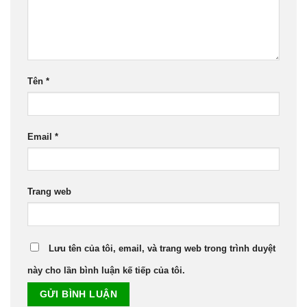
Tên
*
Email
*
Trang web
Lưu tên của tôi, email, và trang web trong trình duyệt
này cho lần bình luận kế tiếp của tôi.