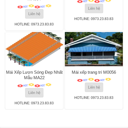
Liên hệ
Liên hệ
HOTLINE: 0973.23.83.83
HOTLINE: 0973.23.83.83
Mái Xếp Lượn Sóng Đẹp Nhất
Mái xếp trang trí M0056
Mẫu MA22
Liên hệ
Liên hệ
HOTLINE: 0973.23.83.83
HOTLINE: 0973.23.83.83