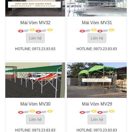
Mái Vòm MV32
Mái Vòm MV31
Liên hệ
Liên hệ
HOTLINE: 0973.23.83.83
HOTLINE: 0973.23.83.83
Mái Vòm MV30
Mái Vòm MV29
Liên hệ
Liên hệ
HOTLINE: 0973.23.83.83
HOTLINE: 0973.23.83.83