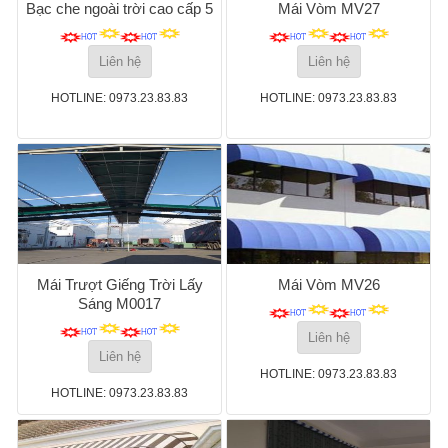
Bạc che ngoài trời cao cấp 5
Mái Vòm MV27
Liên hệ
Liên hệ
HOTLINE: 0973.23.83.83
HOTLINE: 0973.23.83.83
Mái Trượt Giếng Trời Lấy
Mái Vòm MV26
Sáng M0017
Liên hệ
Liên hệ
HOTLINE: 0973.23.83.83
HOTLINE: 0973.23.83.83