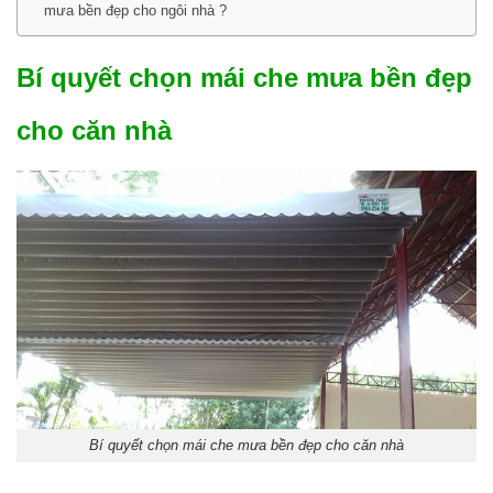
mưa bền đẹp cho ngôi nhà ?
Bí quyết chọn mái che mưa bền đẹp
cho căn nhà
Bí quyết chọn mái che mưa bền đẹp cho căn nhà