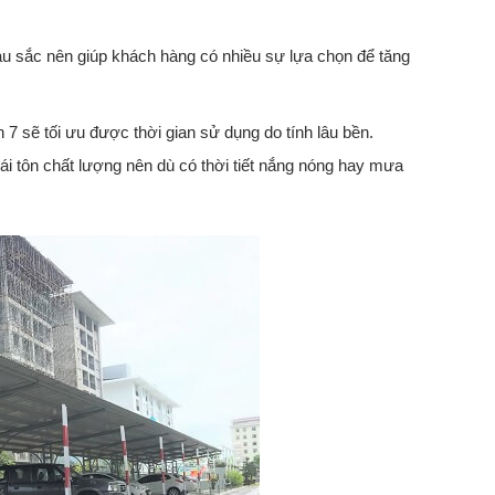
u sắc nên giúp khách hàng có nhiều sự lựa chọn để tăng
 7 sẽ tối ưu được thời gian sử dụng do tính lâu bền.
ái tôn chất lượng nên dù có thời tiết nắng nóng hay mưa