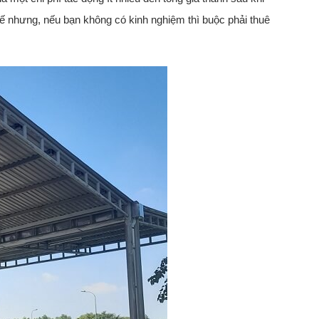
hế nhưng, nếu bạn không có kinh nghiệm thì buộc phải thuê