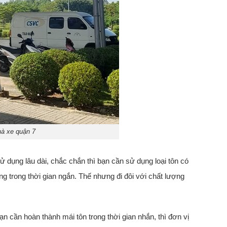
nhà xe quận 7
ử dụng lâu dài, chắc chắn thì bạn cần sử dụng loại tôn có
g trong thời gian ngắn. Thế nhưng đi đôi với chất lượng
ạn cần hoàn thành mái tôn trong thời gian nhắn, thì đơn vị