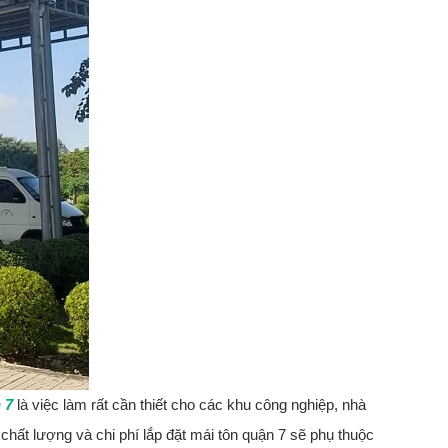
 7
là việc làm rất cần thiết cho các khu công nghiệp, nhà
chất lượng và chi phí lắp đặt mái tôn quận 7 sẽ phụ thuộc