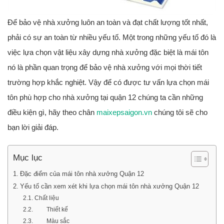
Để bảo vệ nhà xưởng luôn an toàn và đạt chất lượng tốt nhất,
phải có sự an toàn từ nhiều yếu tố. Một trong những yếu tố đó là
việc lựa chọn vật liệu xây dựng nhà xưởng đặc biệt là mái tôn
nó là phần quan trọng để bảo vệ nhà xưởng với mọi thời tiết
trường hợp khắc nghiệt. Vậy để có được tư vấn lựa chọn mái
tôn phù hợp cho nhà xưởng tại quận 12 chúng ta cần những
điều kiện gì, hãy theo chân
maixepsaigon.vn
chúng tôi sẽ cho
bạn lời giải đáp.
Mục lục
Đặc điểm của mái tôn nhà xưởng Quận 12
Yếu tố cần xem xét khi lựa chọn mái tôn nhà xưởng Quận 12
Chất liệu
Thiết kế
Màu sắc