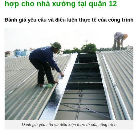
hợp cho nhà xưởng tại quận 12
Đánh giá yêu cầu và điều kiện thực tế của công trình
Đánh giá yêu cầu và điều kiện thực tế của công trình