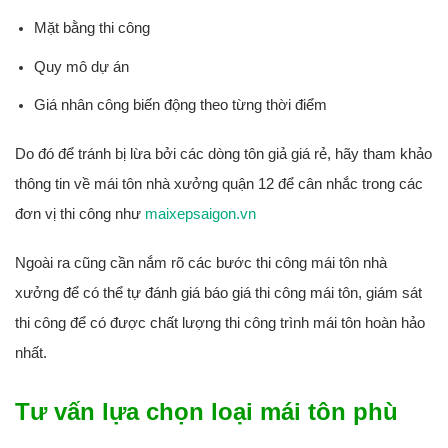
Mặt bằng thi công
Quy mô dự án
Giá nhân công biến động theo từng thời điểm
Do đó để tránh bị lừa bởi các dòng tôn giả giá rẻ, hãy tham khảo
thông tin về mái tôn nhà xưởng quận 12 để cân nhắc trong các
đơn vị thi công như
maixepsaigon.vn
Ngoài ra cũng cần nắm rõ các bước thi công mái tôn nhà
xưởng để có thể tự đánh giá báo giá thi công mái tôn, giám sát
thi công để có được chất lượng thi công trình mái tôn hoàn hảo
nhất.
Tư vấn lựa chọn loại mái tôn phù