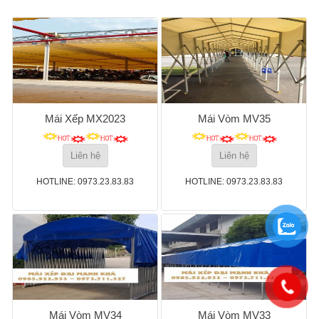
Mái Xếp MX2023
Mái Vòm MV35
Liên hệ
Liên hệ
HOTLINE: 0973.23.83.83
HOTLINE: 0973.23.83.83
Mái Vòm MV34
Mái Vòm MV33