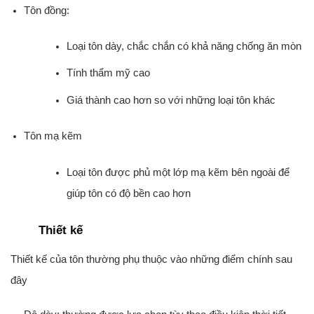
Tôn đồng:
Loại tôn dày, chắc chắn có khả năng chống ăn mòn
Tính thẩm mỹ cao
Giá thành cao hơn so với những loại tôn khác
Tôn mạ kẽm
Loại tôn được phủ một lớp mạ kẽm bên ngoài để
giúp tôn có độ bền cao hơn
Thiết kế
Thiết kế của tôn thường phụ thuộc vào những điểm chính sau
đây