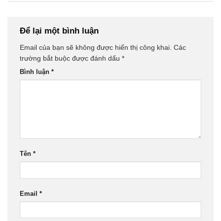
Để lại một bình luận
Email của bạn sẽ không được hiển thị công khai.
Các
trường bắt buộc được đánh dấu
*
Bình luận
*
Tên
*
Email
*