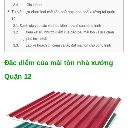
Giá thành
Tư vấn lựa chọn loại mái tôn phù hợp cho nhà xưởng tại quận
12
Đánh giá yêu cầu và điều kiện thực tế của công trình
Xem xét ưu nhược điểm của các loại mái tôn và lựa chọn
loại phù hợp nhất
Lập kế hoạch thi công và lắp đặt mái tôn cho công trình
Đặc điểm của mái tôn nhà xưởng
Quận 12