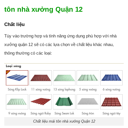
tôn nhà xưởng Quận 12
Chất liệu
Tùy vào trường hợp và tính năng ứng dụng phù hợp với nhà
xưởng quận 12 sẽ có các lựa chọn về chất liệu khác nhau,
thông thường có các loại:
Chất liệu mái tôn nhà xưởng Quận 12