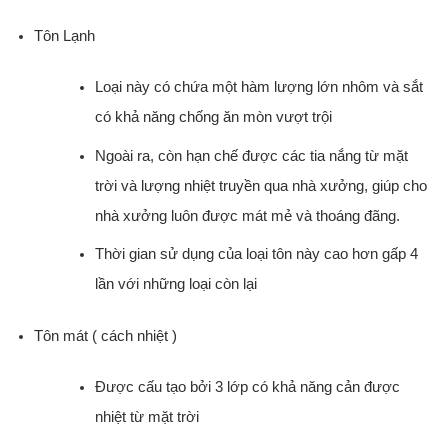
Tôn Lạnh
Loại này có chứa một hàm lượng lớn nhôm và sắt
có khả năng chống ăn mòn vượt trội
Ngoài ra, còn hạn chế được các tia nắng từ mặt
trời và lượng nhiệt truyền qua nhà xưởng, giúp cho
nhà xưởng luôn được mát mẻ và thoáng đãng.
Thời gian sử dụng của loại tôn này cao hơn gấp 4
lần với những loại còn lại
Tôn mát ( cách nhiệt )
Được cấu tạo bởi 3 lớp có khả năng cản được
nhiệt từ mặt trời