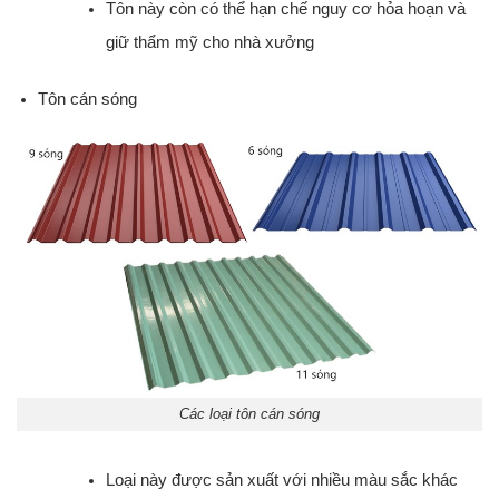
Tôn này còn có thể hạn chế nguy cơ hỏa hoạn và
giữ thẩm mỹ cho nhà xưởng
Tôn cán sóng
Các loại tôn cán sóng
Loại này được sản xuất với nhiều màu sắc khác