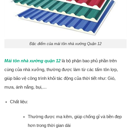
Đặc điểm của mái tôn nhà xưởng Quận 12
Mái tôn nhà xưởng quận 12
là bộ phận bao phủ phần trên
cùng của nhà xưởng, thường được làm từ các tấm tôn lợp,
giúp bảo vệ công trình khỏi tác động của thời tiết như: Gió,
mưa, ánh nắng, bụi,…
Chất liệu:
Thường được mạ kẽm, giúp chống gỉ và bền đẹp
hơn trong thời gian dài