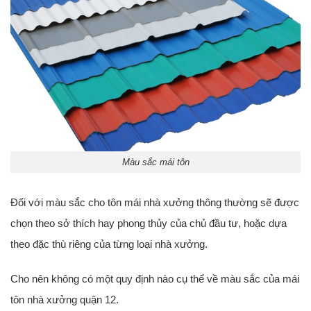
Màu sắc mái tôn
Đối với màu sắc cho tôn mái nhà xưởng thông thường sẽ được
chọn theo sở thích hay phong thủy của chủ đầu tư, hoặc dựa
theo đặc thù riêng của từng loại nhà xưởng.
Cho nên không có một quy định nào cụ thể về màu sắc của mái
tôn nhà xưởng quận 12.