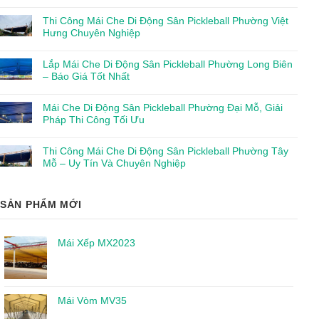
Thi Công Mái Che Di Động Sân Pickleball Phường Việt
Hưng Chuyên Nghiệp
Lắp Mái Che Di Động Sân Pickleball Phường Long Biên
– Báo Giá Tốt Nhất
Mái Che Di Động Sân Pickleball Phường Đại Mỗ, Giải
Pháp Thi Công Tối Ưu
Thi Công Mái Che Di Động Sân Pickleball Phường Tây
Mỗ – Uy Tín Và Chuyên Nghiệp
SẢN PHẨM MỚI
Mái Xếp MX2023
Mái Vòm MV35