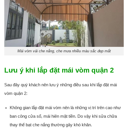
Mái vòm vải che nắng, che mưa nhiều màu sắc đẹp mắt
Lưu ý khi lắp đặt mái vòm quận 2
Sau đây quý khách nên lưu ý những điều sau khi lắp đặt mái
vòm quận 2:
Không gian lắp đặt mái vòm nên là những vị trí trên cao như
ban công cửa sổ, mái hiên mặt tiền. Do vậy khi sửa chữa
thay thế bạt che nắng thường gây khó khăn.