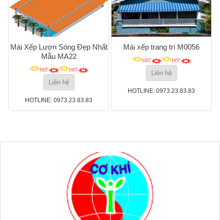
Mái Xếp Lượn Sóng Đẹp Nhất
Mái xếp trang trí M0056
Mẫu MA22
Liên hệ
Liên hệ
HOTLINE: 0973.23.83.83
HOTLINE: 0973.23.83.83