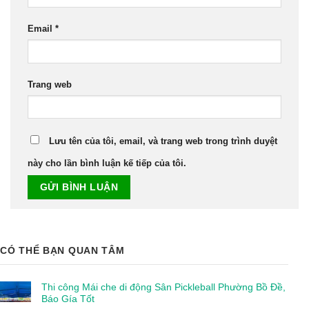
Email
*
Trang web
Lưu tên của tôi, email, và trang web trong trình duyệt
này cho lần bình luận kế tiếp của tôi.
CÓ THỂ BẠN QUAN TÂM
Thi công Mái che di động Sân Pickleball Phường Bồ Đề,
Báo Gía Tốt