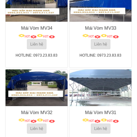
Mái Vòm MV34
Mái Vòm MV33
Liên hệ
Liên hệ
HOTLINE: 0973.23.83.83
HOTLINE: 0973.23.83.83
Mái Vòm MV32
Mái Vòm MV31
Liên hệ
Liên hệ