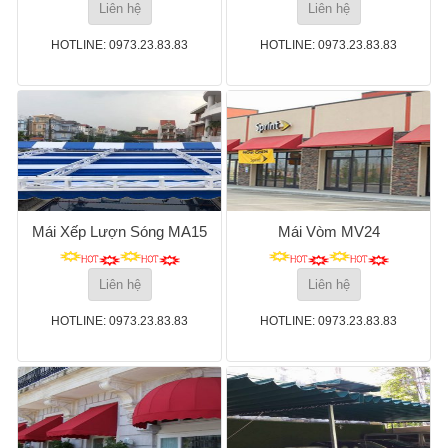
Liên hệ
Liên hệ
HOTLINE: 0973.23.83.83
HOTLINE: 0973.23.83.83
Mái Xếp Lượn Sóng MA15
Mái Vòm MV24
Liên hệ
Liên hệ
HOTLINE: 0973.23.83.83
HOTLINE: 0973.23.83.83