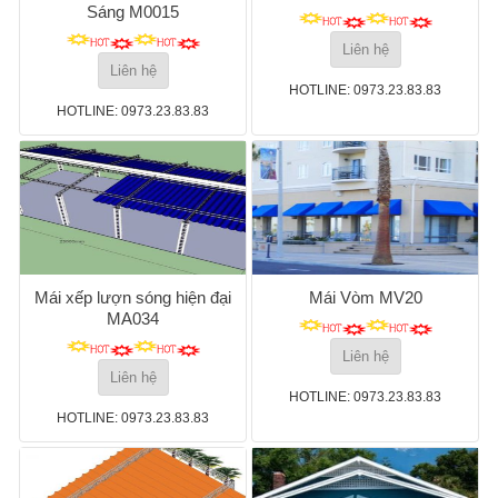
Sáng M0015
Liên hệ
Liên hệ
HOTLINE: 0973.23.83.83
HOTLINE: 0973.23.83.83
Mái xếp lượn sóng hiện đại
Mái Vòm MV20
MA034
Liên hệ
Liên hệ
HOTLINE: 0973.23.83.83
HOTLINE: 0973.23.83.83