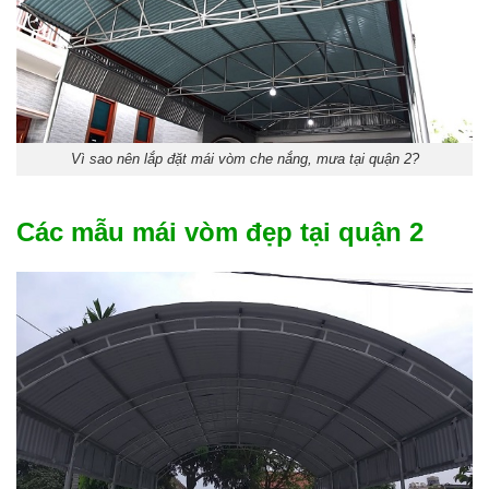
Vì sao nên lắp đặt mái vòm che nắng, mưa tại quận 2?
Các mẫu mái vòm đẹp tại quận 2