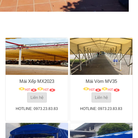
Mái Xếp MX2023
Mái Vòm MV35
Liên hệ
Liên hệ
HOTLINE: 0973.23.83.83
HOTLINE: 0973.23.83.83