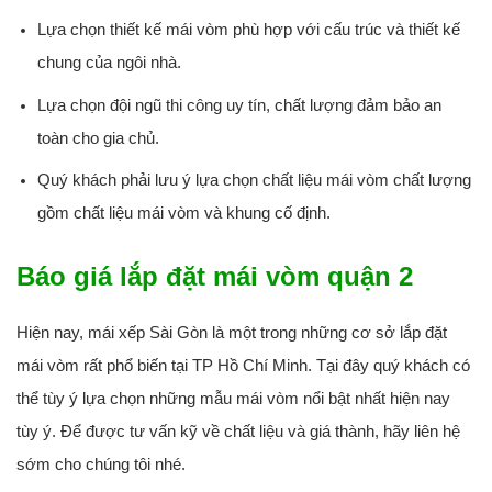
Lựa chọn thiết kế mái vòm phù hợp với cấu trúc và thiết kế
chung của ngôi nhà.
Lựa chọn đội ngũ thi công uy tín, chất lượng đảm bảo an
toàn cho gia chủ.
Quý khách phải lưu ý lựa chọn chất liệu mái vòm chất lượng
gồm chất liệu mái vòm và khung cố định.
Báo giá lắp đặt mái vòm quận 2
Hiện nay, mái xếp Sài Gòn là một trong những cơ sở lắp đặt
mái vòm rất phổ biến tại TP Hồ Chí Minh. Tại đây quý khách có
thể tùy ý lựa chọn những mẫu mái vòm nổi bật nhất hiện nay
tùy ý. Để được tư vấn kỹ về chất liệu và giá thành, hãy liên hệ
sớm cho chúng tôi nhé.