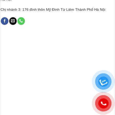
Chị nhánh 3: 176 đình thôn Mỹ Đình Từ Liêm Thành Phố Hà Nội