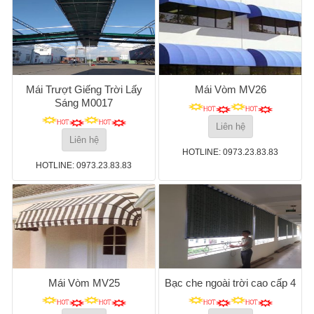
Mái Trượt Giếng Trời Lấy
Mái Vòm MV26
Sáng M0017
Liên hệ
Liên hệ
HOTLINE: 0973.23.83.83
HOTLINE: 0973.23.83.83
Mái Vòm MV25
Bạc che ngoài trời cao cấp 4