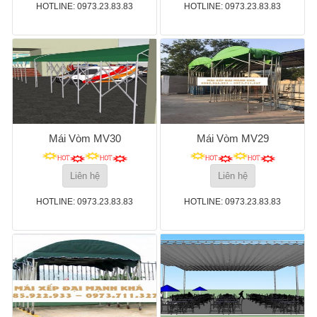
HOTLINE: 0973.23.83.83
HOTLINE: 0973.23.83.83
Mái Vòm MV30
Mái Vòm MV29
Liên hệ
Liên hệ
HOTLINE: 0973.23.83.83
HOTLINE: 0973.23.83.83