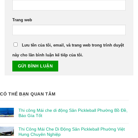
Trang web
Lưu tên của tôi, email, và trang web trong trình duyệt
này cho lần bình luận kế tiếp của tôi.
CÓ THỂ BẠN QUAN TÂM
Thi công Mái che di động Sân Pickleball Phường Bồ Đề,
Báo Gía Tốt
Thi Công Mái Che Di Động Sân Pickleball Phường Việt
Hưng Chuyên Nghiệp