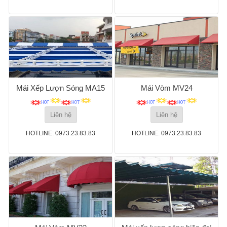
Mái Xếp Lượn Sóng MA15
Mái Vòm MV24
Liên hệ
Liên hệ
HOTLINE: 0973.23.83.83
HOTLINE: 0973.23.83.83