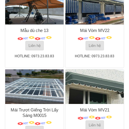
Mẫu dù che 13
Mái Vòm MV22
Liên hệ
Liên hệ
HOTLINE: 0973.23.83.83
HOTLINE: 0973.23.83.83
Mái Trượt Giếng Trời Lấy
Mái Vòm MV21
Sáng M0015
Liên hệ