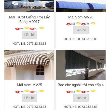
Mái Trượt Giếng Trời Lấy
Mái Vòm MV26
Sáng M0017
Liên hệ
Liên hệ
HOTLINE: 0973.23.83.83
HOTLINE: 0973.23.83.83
Mái Vòm MV25
Bạc che ngoài trời cao cấp 4
Liên hệ
Liên hệ
HOTLINE: 0973.23.83.83
HOTLINE: 0973.23.83.83