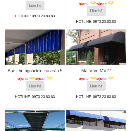
Liên hệ
Liên hệ
HOTLINE: 0973.23.83.83
HOTLINE: 0973.23.83.83
Bạc che ngoài trời cao cấp 5
Mái Vòm MV27
Liên hệ
Liên hệ
HOTLINE: 0973.23.83.83
HOTLINE: 0973.23.83.83