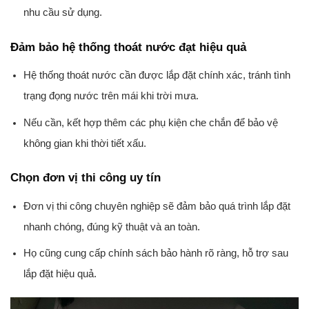
nhu cầu sử dụng.
Đảm bảo hệ thống thoát nước đạt hiệu quả
Hệ thống thoát nước cần được lắp đặt chính xác, tránh tình
trạng đọng nước trên mái khi trời mưa.
Nếu cần, kết hợp thêm các phụ kiện che chắn để bảo vệ
không gian khi thời tiết xấu.
Chọn đơn vị thi công uy tín
Đơn vị thi công chuyên nghiệp sẽ đảm bảo quá trình lắp đặt
nhanh chóng, đúng kỹ thuật và an toàn.
Họ cũng cung cấp chính sách bảo hành rõ ràng, hỗ trợ sau
lắp đặt hiệu quả.