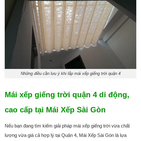
Những điều cần lưu ý khi lắp mái xếp giếng trời quận 4
Mái xếp giếng trời quận 4 di động,
cao cấp tại Mái Xếp Sài Gòn
Nếu bạn đang tìm kiếm giải pháp mái xếp giếng trời vừa chất
lượng vừa giá cả hợp lý tại Quận 4, Mái Xếp Sài Gòn là lựa