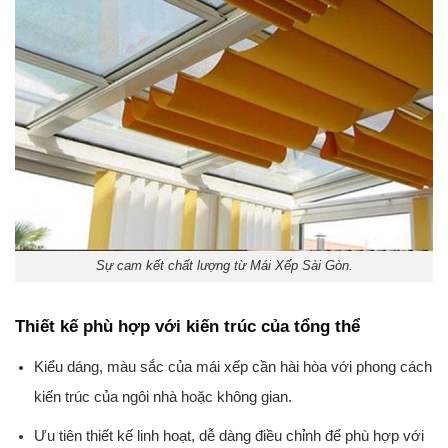
Sự cam kết chất lượng từ Mái Xếp Sài Gòn.
Thiết kế phù hợp với kiến trúc của tổng thể
Kiểu dáng, màu sắc của mái xếp cần hài hòa với phong cách
kiến trúc của ngôi nhà hoặc không gian.
Ưu tiên thiết kế linh hoạt, dễ dàng điều chỉnh để phù hợp với