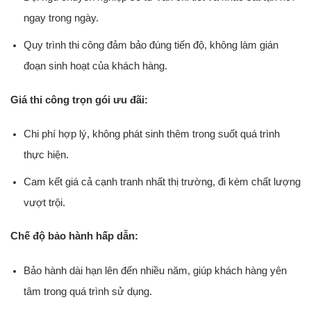
ngay trong ngày.
Quy trình thi công đảm bảo đúng tiến độ, không làm gián
đoạn sinh hoạt của khách hàng.
Giá thi công trọn gói ưu đãi:
Chi phí hợp lý, không phát sinh thêm trong suốt quá trình
thực hiện.
Cam kết giá cả cạnh tranh nhất thị trường, đi kèm chất lượng
vượt trội.
Chế độ bảo hành hấp dẫn:
Bảo hành dài hạn lên đến nhiều năm, giúp khách hàng yên
tâm trong quá trình sử dụng.