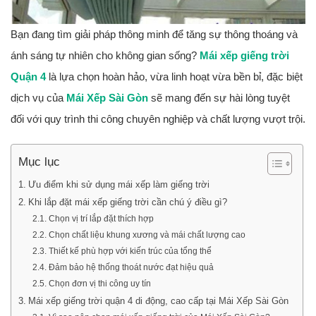
Bạn đang tìm giải pháp thông minh để tăng sự thông thoáng và
ánh sáng tự nhiên cho không gian sống?
Mái xếp giếng trời
Quận 4
là lựa chọn hoàn hảo, vừa linh hoạt vừa bền bỉ, đặc biệt
dịch vụ của
Mái Xếp Sài Gòn
sẽ mang đến sự hài lòng tuyệt
đối với quy trình thi công chuyên nghiệp và chất lượng vượt trội.
Mục lục
Ưu điểm khi sử dụng mái xếp làm giếng trời
Khi lắp đặt mái xếp giếng trời cần chú ý điều gì?
Chọn vị trí lắp đặt thích hợp
Chọn chất liệu khung xương và mái chất lượng cao
Thiết kế phù hợp với kiến trúc của tổng thể
Đảm bảo hệ thống thoát nước đạt hiệu quả
Chọn đơn vị thi công uy tín
Mái xếp giếng trời quận 4 di động, cao cấp tại Mái Xếp Sài Gòn