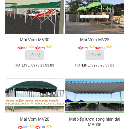
Mái Vòm MV30
Mái Vòm MV29
Liên hệ
Liên hệ
HOTLINE: 0973.23.83.83
HOTLINE: 0973.23.83.83
Mái Vòm MV28
Mái xếp lượn sóng hiện đại
MA036