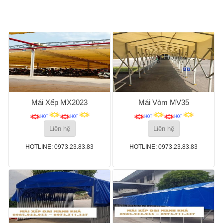
Mái Xếp MX2023
Mái Vòm MV35
Liên hệ
Liên hệ
HOTLINE: 0973.23.83.83
HOTLINE: 0973.23.83.83