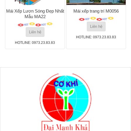
Mái Xếp Lượn Sóng Đẹp Nhất
Mái xếp trang trí M0056
Mẫu MA22
Liên hệ
Liên hệ
HOTLINE: 0973.23.83.83
HOTLINE: 0973.23.83.83