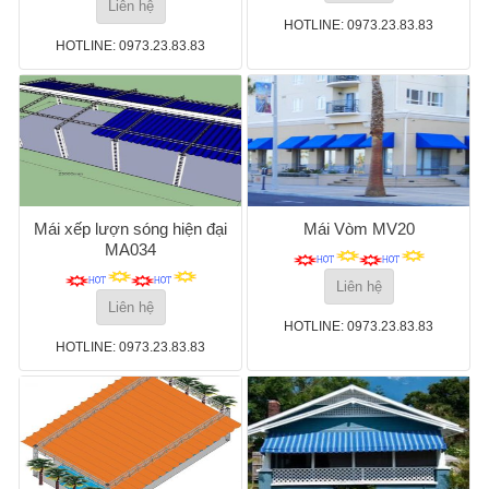
Liên hệ
HOTLINE: 0973.23.83.83
HOTLINE: 0973.23.83.83
Mái xếp lượn sóng hiện đại
Mái Vòm MV20
MA034
Liên hệ
Liên hệ
HOTLINE: 0973.23.83.83
HOTLINE: 0973.23.83.83