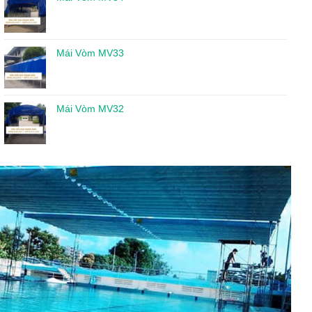
Mái Vòm MV33
Mái Vòm MV32