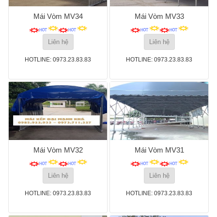
Mái Vòm MV34
Mái Vòm MV33
Liên hệ
Liên hệ
HOTLINE: 0973.23.83.83
HOTLINE: 0973.23.83.83
Mái Vòm MV32
Mái Vòm MV31
Liên hệ
Liên hệ
HOTLINE: 0973.23.83.83
HOTLINE: 0973.23.83.83