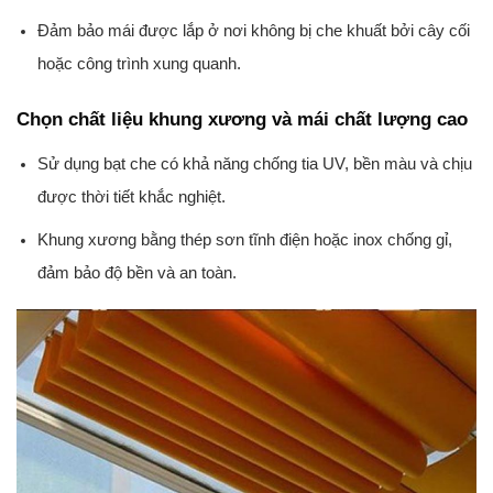
Đảm bảo mái được lắp ở nơi không bị che khuất bởi cây cối
hoặc công trình xung quanh.
Chọn chất liệu khung xương và mái chất lượng cao
Sử dụng bạt che có khả năng chống tia UV, bền màu và chịu
được thời tiết khắc nghiệt.
Khung xương bằng thép sơn tĩnh điện hoặc inox chống gỉ,
đảm bảo độ bền và an toàn.