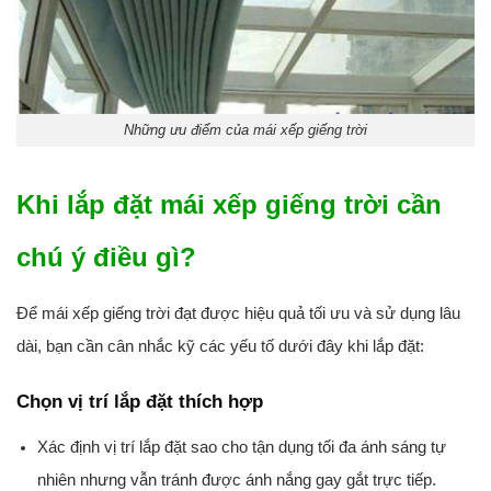
Những ưu điểm của mái xếp giếng trời
Khi lắp đặt mái xếp giếng trời cần
chú ý điều gì?
Để mái xếp giếng trời đạt được hiệu quả tối ưu và sử dụng lâu
dài, bạn cần cân nhắc kỹ các yếu tố dưới đây khi lắp đặt:
Chọn vị trí lắp đặt thích hợp
Xác định vị trí lắp đặt sao cho tận dụng tối đa ánh sáng tự
nhiên nhưng vẫn tránh được ánh nắng gay gắt trực tiếp.