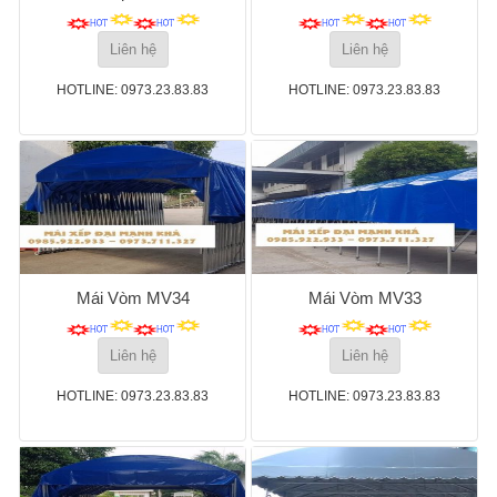
Liên hệ
Liên hệ
HOTLINE: 0973.23.83.83
HOTLINE: 0973.23.83.83
Mái Vòm MV34
Mái Vòm MV33
Liên hệ
Liên hệ
HOTLINE: 0973.23.83.83
HOTLINE: 0973.23.83.83