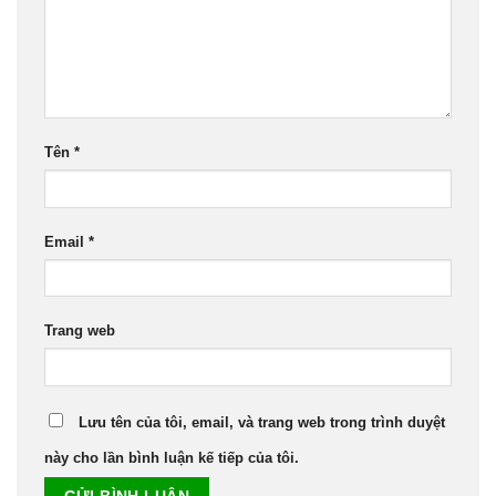
Tên
*
Email
*
Trang web
Lưu tên của tôi, email, và trang web trong trình duyệt
này cho lần bình luận kế tiếp của tôi.