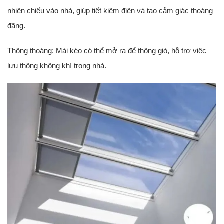
nhiên chiếu vào nhà, giúp tiết kiệm điện và tạo cảm giác thoáng
đãng.
Thông thoáng: Mái kéo có thể mở ra để thông gió, hỗ trợ việc
lưu thông không khí trong nhà.