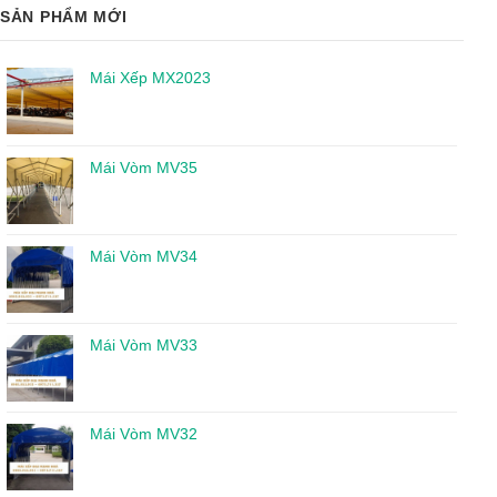
SẢN PHẨM MỚI
Mái Xếp MX2023
Mái Vòm MV35
Mái Vòm MV34
Mái Vòm MV33
Mái Vòm MV32