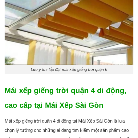
Lưu ý khi lắp đặt mái xếp giếng trời quận 6
Mái xếp giếng trời quận 4 di động,
cao cấp tại Mái Xếp Sài Gòn
Mái xếp giếng trời quận 4 di động tại Mái Xếp Sài Gòn là lựa
chọn lý tưởng cho những ai đang tìm kiếm một sản phẩm cao