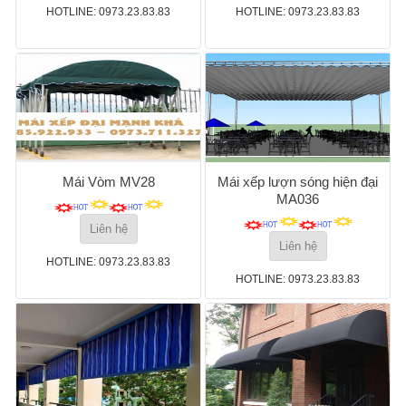
HOTLINE: 0973.23.83.83
HOTLINE: 0973.23.83.83
Mái Vòm MV28
Mái xếp lượn sóng hiện đại
MA036
Liên hệ
Liên hệ
HOTLINE: 0973.23.83.83
HOTLINE: 0973.23.83.83