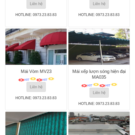
Liên hệ
Liên hệ
HOTLINE: 0973.23.83.83
HOTLINE: 0973.23.83.83
Mái Vòm MV23
Mái xếp lượn sóng hiện đại
MA035
Liên hệ
Liên hệ
HOTLINE: 0973.23.83.83
HOTLINE: 0973.23.83.83