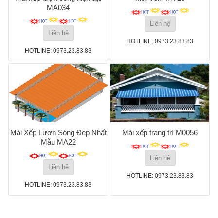
MA034
Liên hệ
Liên hệ
HOTLINE: 0973.23.83.83
HOTLINE: 0973.23.83.83
Mái Xếp Lượn Sóng Đẹp Nhất
Mái xếp trang trí M0056
Mẫu MA22
Liên hệ
Liên hệ
HOTLINE: 0973.23.83.83
HOTLINE: 0973.23.83.83