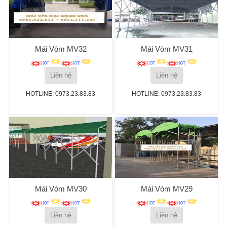
Mái Vòm MV32
Mái Vòm MV31
Liên hệ
Liên hệ
HOTLINE: 0973.23.83.83
HOTLINE: 0973.23.83.83
Mái Vòm MV30
Mái Vòm MV29
Liên hệ
Liên hệ