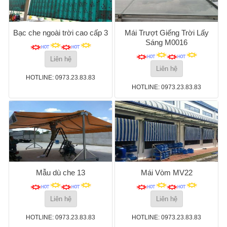
Bạc che ngoài trời cao cấp 3
Mái Trượt Giếng Trời Lấy
Sáng M0016
Liên hệ
Liên hệ
HOTLINE: 0973.23.83.83
HOTLINE: 0973.23.83.83
Mẫu dù che 13
Mái Vòm MV22
Liên hệ
Liên hệ
HOTLINE: 0973.23.83.83
HOTLINE: 0973.23.83.83