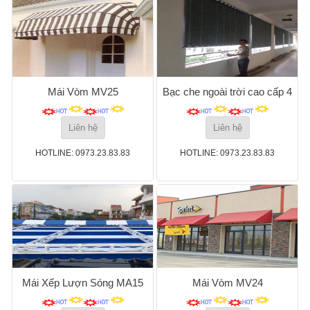
Mái Vòm MV25
Bạc che ngoài trời cao cấp 4
Liên hệ
Liên hệ
HOTLINE: 0973.23.83.83
HOTLINE: 0973.23.83.83
Mái Xếp Lượn Sóng MA15
Mái Vòm MV24