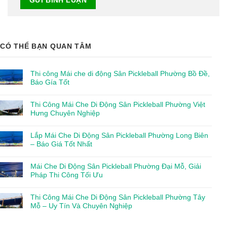
CÓ THỂ BẠN QUAN TÂM
Thi công Mái che di động Sân Pickleball Phường Bồ Đề,
Báo Gía Tốt
Thi Công Mái Che Di Động Sân Pickleball Phường Việt
Hưng Chuyên Nghiệp
Lắp Mái Che Di Động Sân Pickleball Phường Long Biên
– Báo Giá Tốt Nhất
Mái Che Di Động Sân Pickleball Phường Đại Mỗ, Giải
Pháp Thi Công Tối Ưu
Thi Công Mái Che Di Động Sân Pickleball Phường Tây
Mỗ – Uy Tín Và Chuyên Nghiệp