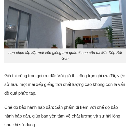
Lựa chọn lắp đặt mái xếp giếng trời quận 6 cao cấp tại Mái Xếp Sài
Gòn
Giá thi công trọn gói ưu đãi: Với giá thi công trọn gói ưu đãi, việc
sở hữu một mái xếp giếng trời chất lượng cao không còn là vấn
đề quá phức tạp.
Chế độ bảo hành hấp dẫn: Sản phẩm đi kèm với chế độ bảo
hành hấp dẫn, giúp bạn yên tâm về chất lượng và sự hài lòng
sau khi sử dụng.