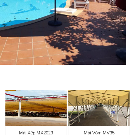
Mái Xếp MX2023
Mái Vòm MV35