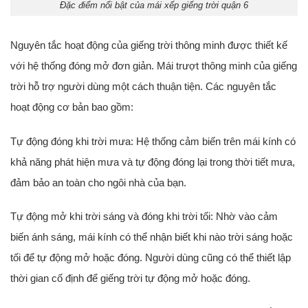
Đặc điểm nổi bật của mái xếp giếng trời quận 6
Nguyên tắc hoạt động của giếng trời thông minh được thiết kế
với hệ thống đóng mở đơn giản. Mái trượt thông minh của giếng
trời hỗ trợ người dùng một cách thuận tiện. Các nguyên tắc
hoạt động cơ bản bao gồm:
Tự động đóng khi trời mưa: Hệ thống cảm biến trên mái kính có
khả năng phát hiện mưa và tự động đóng lại trong thời tiết mưa,
đảm bảo an toàn cho ngôi nhà của bạn.
Tự động mở khi trời sáng và đóng khi trời tối: Nhờ vào cảm
biến ánh sáng, mái kính có thể nhận biết khi nào trời sáng hoặc
tối để tự động mở hoặc đóng. Người dùng cũng có thể thiết lập
thời gian cố định để giếng trời tự động mở hoặc đóng.