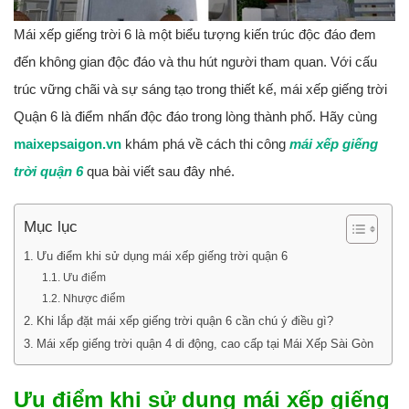
Mái xếp giếng trời 6 là một biểu tượng kiến trúc độc đáo đem
đến không gian độc đáo và thu hút người tham quan. Với cấu
trúc vững chãi và sự sáng tạo trong thiết kế, mái xếp giếng trời
Quận 6 là điểm nhấn độc đáo trong lòng thành phố. Hãy cùng
maixepsaigon.vn
khám phá về cách thi công
mái xếp giếng
trời quận 6
qua bài viết sau đây nhé.
Mục lục
Ưu điểm khi sử dụng mái xếp giếng trời quận 6
Ưu điểm
Nhược điểm
Khi lắp đặt mái xếp giếng trời quận 6 cần chú ý điều gì?
Mái xếp giếng trời quận 4 di động, cao cấp tại Mái Xếp Sài Gòn
Ưu điểm khi sử dụng mái xếp giếng