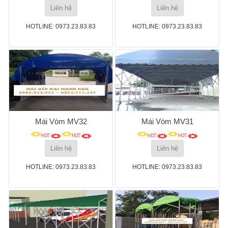
Liên hệ
Liên hệ
HOTLINE: 0973.23.83.83
HOTLINE: 0973.23.83.83
Mái Vòm MV32
Mái Vòm MV31
Liên hệ
Liên hệ
HOTLINE: 0973.23.83.83
HOTLINE: 0973.23.83.83