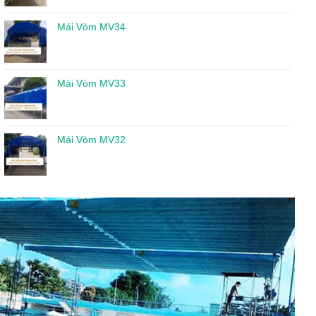
Mái Vòm MV34
Mái Vòm MV33
Mái Vòm MV32