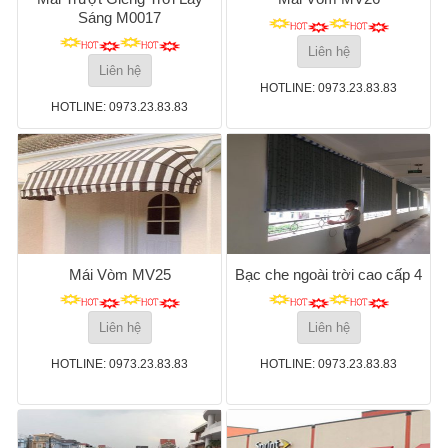
Sáng M0017
Liên hệ
Liên hệ
HOTLINE: 0973.23.83.83
HOTLINE: 0973.23.83.83
Mái Vòm MV25
Bạc che ngoài trời cao cấp 4
Liên hệ
Liên hệ
HOTLINE: 0973.23.83.83
HOTLINE: 0973.23.83.83