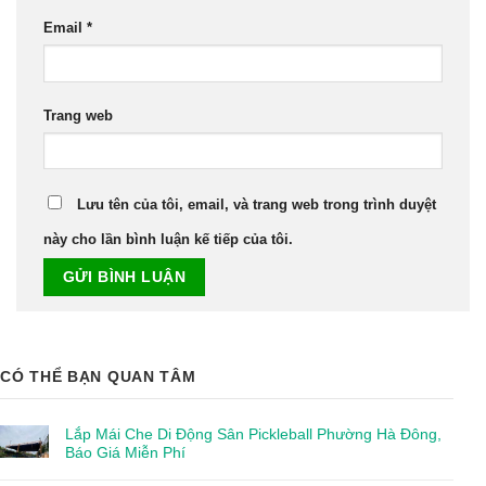
Email
*
Trang web
Lưu tên của tôi, email, và trang web trong trình duyệt
này cho lần bình luận kế tiếp của tôi.
CÓ THỂ BẠN QUAN TÂM
Lắp Mái Che Di Động Sân Pickleball Phường Hà Đông,
Báo Giá Miễn Phí