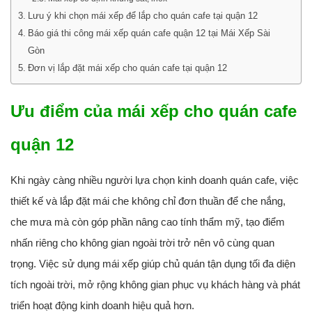
Lưu ý khi chọn mái xếp để lắp cho quán cafe tại quận 12
Báo giá thi công mái xếp quán cafe quận 12 tại Mái Xếp Sài
Gòn
Đơn vị lắp đặt mái xếp cho quán cafe tại quận 12
Ưu điểm của mái xếp cho quán cafe
quận 12
Khi ngày càng nhiều người lựa chọn kinh doanh quán cafe, việc
thiết kế và lắp đặt mái che không chỉ đơn thuần để che nắng,
che mưa mà còn góp phần nâng cao tính thẩm mỹ, tạo điểm
nhấn riêng cho không gian ngoài trời trở nên vô cùng quan
trọng. Việc sử dụng mái xếp giúp chủ quán tận dụng tối đa diện
tích ngoài trời, mở rộng không gian phục vụ khách hàng và phát
triển hoạt động kinh doanh hiệu quả hơn.