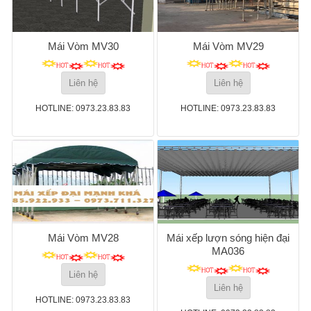
Mái Vòm MV30
Mái Vòm MV29
Liên hệ
Liên hệ
HOTLINE: 0973.23.83.83
HOTLINE: 0973.23.83.83
Mái Vòm MV28
Mái xếp lượn sóng hiện đại
MA036
Liên hệ
Liên hệ
HOTLINE: 0973.23.83.83