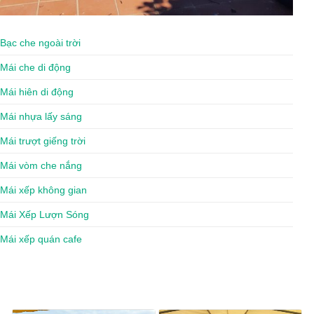
Bạc che ngoài trời
Mái che di động
Mái hiên di động
Mái nhựa lấy sáng
Mái trượt giếng trời
Mái vòm che nắng
Mái xếp không gian
Mái Xếp Lượn Sóng
Mái xếp quán cafe