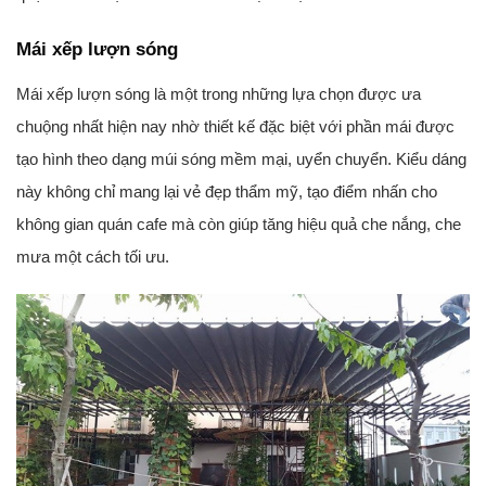
Mái xếp lượn sóng
Mái xếp lượn sóng là một trong những lựa chọn được ưa
chuộng nhất hiện nay nhờ thiết kế đặc biệt với phần mái được
tạo hình theo dạng múi sóng mềm mại, uyển chuyển. Kiểu dáng
này không chỉ mang lại vẻ đẹp thẩm mỹ, tạo điểm nhấn cho
không gian quán cafe mà còn giúp tăng hiệu quả che nắng, che
mưa một cách tối ưu.