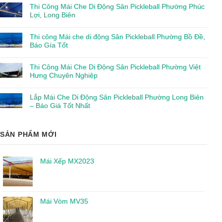
Thi Công Mái Che Di Động Sân Pickleball Phường Phúc
Lợi, Long Biên
Thi công Mái che di động Sân Pickleball Phường Bồ Đề,
Báo Gía Tốt
Thi Công Mái Che Di Động Sân Pickleball Phường Việt
Hưng Chuyên Nghiệp
Lắp Mái Che Di Động Sân Pickleball Phường Long Biên
– Báo Giá Tốt Nhất
SẢN PHẨM MỚI
Mái Xếp MX2023
Mái Vòm MV35