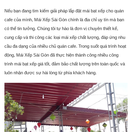
Nếu bạn đang tìm kiếm giải pháp lắp đặt mái bạt xếp cho quán
cafe của mình, Mái Xếp Sài Gòn chính là địa chỉ uy tín mà bạn
có thể tin tưởng. Chúng tôi tự hào là đơn vị chuyên thiết kế,
cung cấp và thi công các loại mái xếp chất lượng, đáp ứng nhu
cầu đa dạng của nhiều chủ quán cafe. Trong suốt quá trình hoạt
động, Mái Xếp Sài Gòn đã thực hiện thành công nhiều công
trình mái bạt xếp giá tốt, đảm bảo chất lượng trên toàn quốc và
luôn nhận được sự hài lòng từ phía khách hàng.