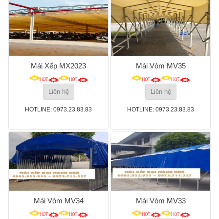
Mái Xếp MX2023
Mái Vòm MV35
Liên hệ
Liên hệ
HOTLINE: 0973.23.83.83
HOTLINE: 0973.23.83.83
Mái Vòm MV34
Mái Vòm MV33