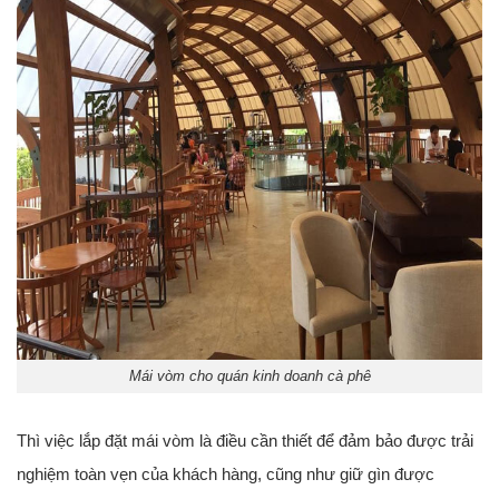
Mái vòm cho quán kinh doanh cà phê
Thì việc lắp đặt mái vòm là điều cần thiết để đảm bảo được trải
nghiệm toàn vẹn của khách hàng, cũng như giữ gìn được