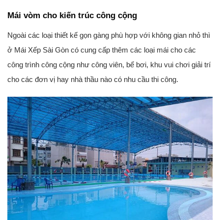
Mái vòm cho kiến trúc công cộng
Ngoài các loại thiết kế gọn gàng phù hợp với không gian nhỏ thì
ở Mái Xếp Sài Gòn có cung cấp thêm các loại mái cho các
công trình công cộng như công viên, bể bơi, khu vui chơi giải trí
cho các đơn vị hay nhà thầu nào có nhu cầu thi công.