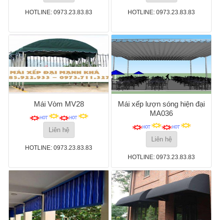
HOTLINE: 0973.23.83.83
HOTLINE: 0973.23.83.83
Mái Vòm MV28
Mái xếp lượn sóng hiện đại
MA036
Liên hệ
Liên hệ
HOTLINE: 0973.23.83.83
HOTLINE: 0973.23.83.83