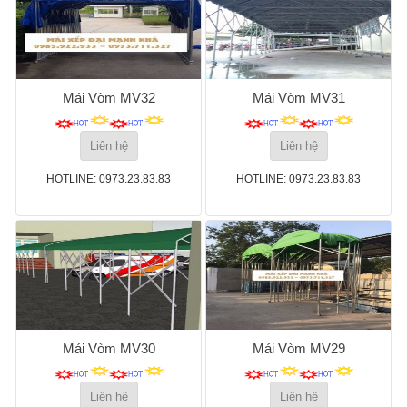
Mái Vòm MV32
Mái Vòm MV31
Liên hệ
Liên hệ
HOTLINE: 0973.23.83.83
HOTLINE: 0973.23.83.83
Mái Vòm MV30
Mái Vòm MV29
Liên hệ
Liên hệ