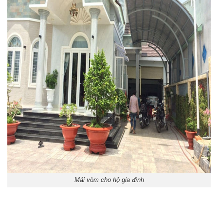
Mái vòm cho hộ gia đình