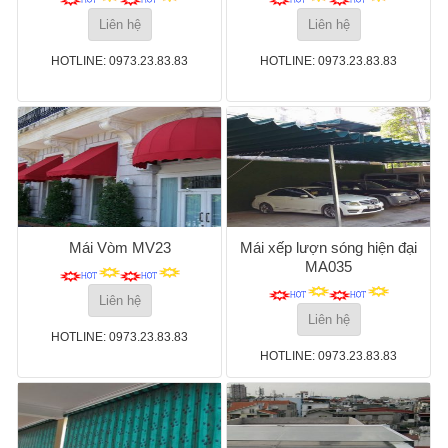
Liên hệ
Liên hệ
HOTLINE: 0973.23.83.83
HOTLINE: 0973.23.83.83
Mái Vòm MV23
Mái xếp lượn sóng hiện đại
MA035
Liên hệ
Liên hệ
HOTLINE: 0973.23.83.83
HOTLINE: 0973.23.83.83