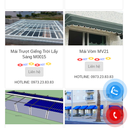
Mái Trượt Giếng Trời Lấy
Mái Vòm MV21
Sáng M0015
Liên hệ
Liên hệ
HOTLINE: 0973.23.83.83
HOTLINE: 0973.23.83.83