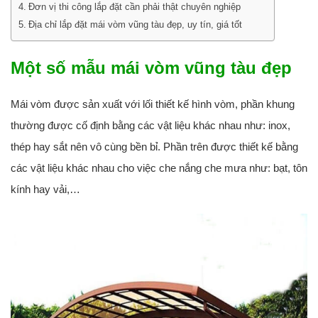
Đơn vị thi công lắp đặt cần phải thật chuyên nghiệp
Địa chỉ lắp đặt mái vòm vũng tàu đẹp, uy tín, giá tốt
Một số mẫu mái vòm vũng tàu đẹp
Mái vòm được sản xuất với lối thiết kế hình vòm, phần khung
thường được cố định bằng các vật liệu khác nhau như: inox,
thép hay sắt nên vô cùng bền bỉ. Phần trên được thiết kế bằng
các vật liệu khác nhau cho việc che nắng che mưa như: bạt, tôn
kính hay vải,…