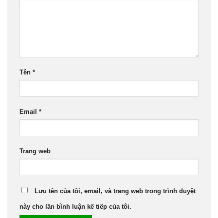
Tên
*
Email
*
Trang web
Lưu tên của tôi, email, và trang web trong trình duyệt
này cho lần bình luận kế tiếp của tôi.