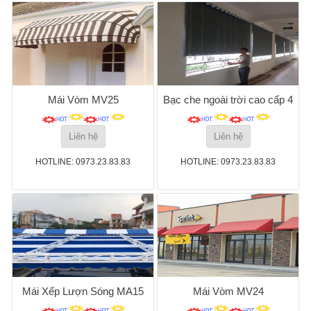
Mái Vòm MV25
Bạc che ngoài trời cao cấp 4
Liên hệ
Liên hệ
HOTLINE: 0973.23.83.83
HOTLINE: 0973.23.83.83
Mái Xếp Lượn Sóng MA15
Mái Vòm MV24