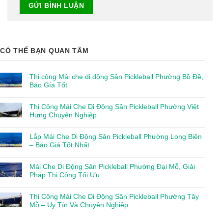
CÓ THỂ BẠN QUAN TÂM
Thi công Mái che di động Sân Pickleball Phường Bồ Đề,
Báo Gía Tốt
Thi Công Mái Che Di Động Sân Pickleball Phường Việt
Hưng Chuyên Nghiệp
Lắp Mái Che Di Động Sân Pickleball Phường Long Biên
– Báo Giá Tốt Nhất
Mái Che Di Động Sân Pickleball Phường Đại Mỗ, Giải
Pháp Thi Công Tối Ưu
Thi Công Mái Che Di Động Sân Pickleball Phường Tây
Mỗ – Uy Tín Và Chuyên Nghiệp