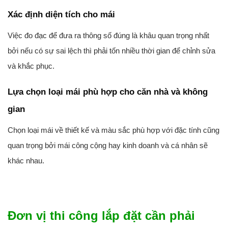
Xác định diện tích cho mái
Việc đo đạc để đưa ra thông số đúng là khâu quan trọng nhất
bởi nếu có sự sai lệch thì phải tốn nhiều thời gian để chỉnh sửa
và khắc phục.
Lựa chọn loại mái phù hợp cho căn nhà và không
gian
Chọn loại mái về thiết kế và màu sắc phù hợp với đặc tính cũng
quan trọng bởi mái công cộng hay kinh doanh và cá nhân sẽ
khác nhau.
Đơn vị thi công lắp đặt cần phải