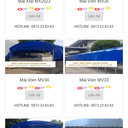
Mái Xếp MX2023
Mái Vòm MV35
Liên hệ
Liên hệ
HOTLINE: 0973.23.83.83
HOTLINE: 0973.23.83.83
Mái Vòm MV34
Mái Vòm MV33
Liên hệ
Liên hệ
HOTLINE: 0973.23.83.83
HOTLINE: 0973.23.83.83