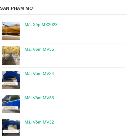
SẢN PHẨM MỚI
Mái Xếp MX2023
Mái Vòm MV35
Mái Vòm MV34
Mái Vòm MV33
Mái Vòm MV32