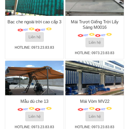
Bạc che ngoài trời cao cấp 3
Mái Trượt Giếng Trời Lấy
Sáng M0016
Liên hệ
Liên hệ
HOTLINE: 0973.23.83.83
HOTLINE: 0973.23.83.83
Mẫu dù che 13
Mái Vòm MV22
Liên hệ
Liên hệ
HOTLINE: 0973.23.83.83
HOTLINE: 0973.23.83.83