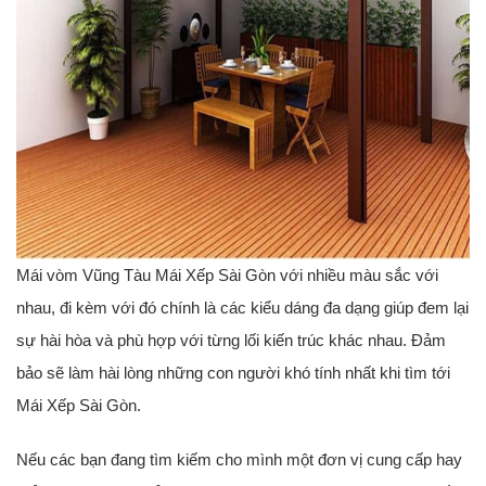
Mái vòm Vũng Tàu Mái Xếp Sài Gòn với nhiều màu sắc với
nhau, đi kèm với đó chính là các kiểu dáng đa dạng giúp đem lại
sự hài hòa và phù hợp với từng lối kiến trúc khác nhau. Đảm
bảo sẽ làm hài lòng những con người khó tính nhất khi tìm tới
Mái Xếp Sài Gòn.
Nếu các bạn đang tìm kiếm cho mình một đơn vị cung cấp hay