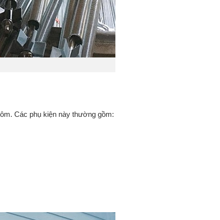
nhôm. Các phụ kiện này thường gồm: