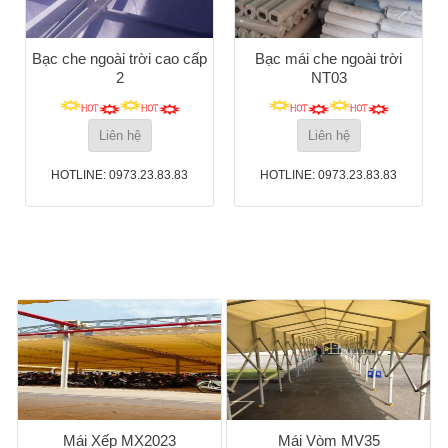
Bạc che ngoài trời cao cấp
Bạc mái che ngoài trời
2
NT03
Liên hệ
Liên hệ
HOTLINE: 0973.23.83.83
HOTLINE: 0973.23.83.83
Mái Xếp MX2023
Mái Vòm MV35