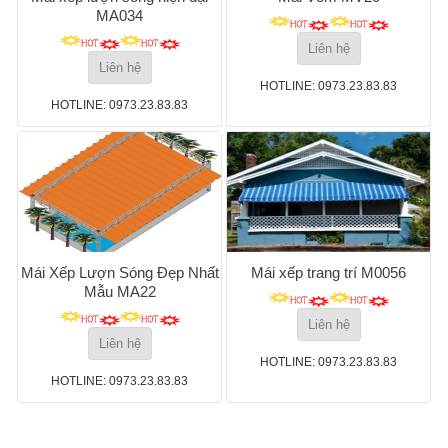
MA034
Liên hệ
Liên hệ
HOTLINE: 0973.23.83.83
HOTLINE: 0973.23.83.83
Mái Xếp Lượn Sóng Đẹp Nhất
Mái xếp trang trí M0056
Mẫu MA22
Liên hệ
Liên hệ
HOTLINE: 0973.23.83.83
HOTLINE: 0973.23.83.83