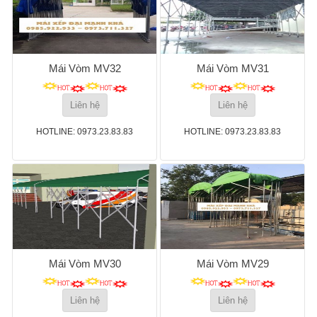
Mái Vòm MV32
Mái Vòm MV31
Liên hệ
Liên hệ
HOTLINE: 0973.23.83.83
HOTLINE: 0973.23.83.83
Mái Vòm MV30
Mái Vòm MV29
Liên hệ
Liên hệ