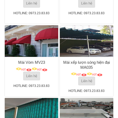
Liên hệ
Liên hệ
HOTLINE: 0973.23.83.83
HOTLINE: 0973.23.83.83
Mái Vòm MV23
Mái xếp lượn sóng hiện đại
MA035
Liên hệ
Liên hệ
HOTLINE: 0973.23.83.83
HOTLINE: 0973.23.83.83