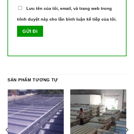
Lưu tên của tôi, email, và trang web trong
trình duyệt này cho lần bình luận kế tiếp của tôi.
SẢN PHẨM TƯƠNG TỰ