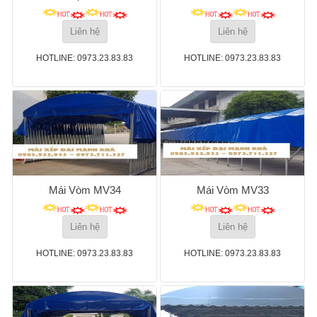
Liên hệ
Liên hệ
HOTLINE: 0973.23.83.83
HOTLINE: 0973.23.83.83
Mái Vòm MV34
Mái Vòm MV33
Liên hệ
Liên hệ
HOTLINE: 0973.23.83.83
HOTLINE: 0973.23.83.83