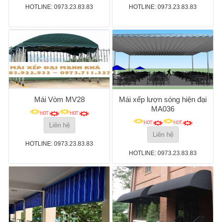
HOTLINE: 0973.23.83.83
HOTLINE: 0973.23.83.83
Mái Vòm MV28
Mái xếp lượn sóng hiện đại
MA036
Liên hệ
Liên hệ
HOTLINE: 0973.23.83.83
HOTLINE: 0973.23.83.83