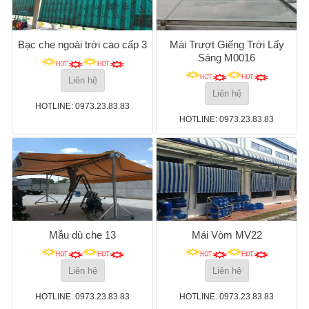
Bạc che ngoài trời cao cấp 3
Mái Trượt Giếng Trời Lấy
Sáng M0016
Liên hệ
Liên hệ
HOTLINE: 0973.23.83.83
HOTLINE: 0973.23.83.83
Mẫu dù che 13
Mái Vòm MV22
Liên hệ
Liên hệ
HOTLINE: 0973.23.83.83
HOTLINE: 0973.23.83.83