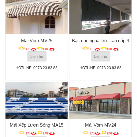
Mái Vòm MV25
Bạc che ngoài trời cao cấp 4
Liên hệ
Liên hệ
HOTLINE: 0973.23.83.83
HOTLINE: 0973.23.83.83
Mái Xếp Lượn Sóng MA15
Mái Vòm MV24