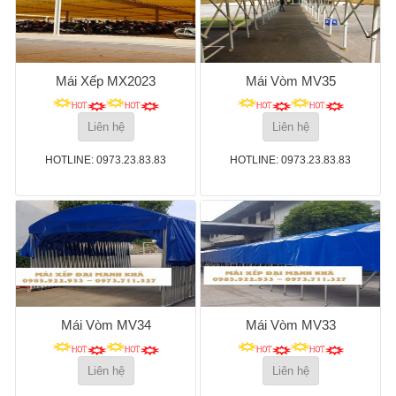
Mái Xếp MX2023
Mái Vòm MV35
Liên hệ
Liên hệ
HOTLINE: 0973.23.83.83
HOTLINE: 0973.23.83.83
Mái Vòm MV34
Mái Vòm MV33
Liên hệ
Liên hệ