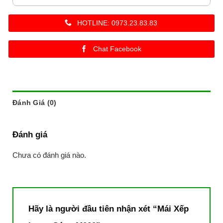
HOTLINE: 0973.23.83.83
Chat Facebook
Đánh Giá (0)
Đánh giá
Chưa có đánh giá nào.
Hãy là người đầu tiên nhận xét “Mái Xếp