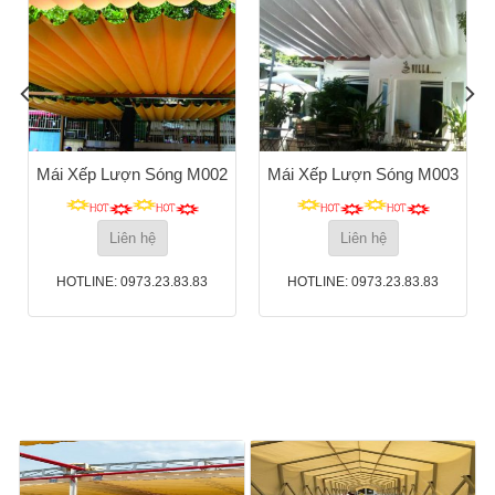
Mái Xếp Lượn Sóng M002
Mái Xếp Lượn Sóng M003
Liên hệ
Liên hệ
HOTLINE: 0973.23.83.83
HOTLINE: 0973.23.83.83