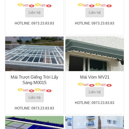
Liên hệ
Liên hệ
HOTLINE: 0973.23.83.83
HOTLINE: 0973.23.83.83
Mái Trượt Giếng Trời Lấy
Mái Vòm MV21
Sáng M0015
Liên hệ
Liên hệ
HOTLINE: 0973.23.83.83
HOTLINE: 0973.23.83.83