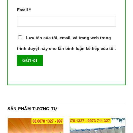
*
Email
Lưu tên của tôi, email, và trang web trong
trình duyệt này cho lần bình luận kế tiếp của tôi.
SẢN PHẨM TƯƠNG TỰ