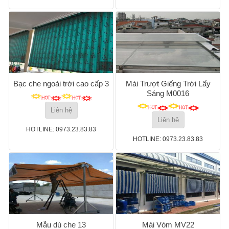
Bạc che ngoài trời cao cấp 3
Mái Trượt Giếng Trời Lấy
Sáng M0016
Liên hệ
Liên hệ
HOTLINE: 0973.23.83.83
HOTLINE: 0973.23.83.83
Mẫu dù che 13
Mái Vòm MV22