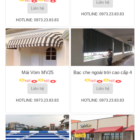
Liên hệ
Liên hệ
HOTLINE: 0973.23.83.83
HOTLINE: 0973.23.83.83
Mái Vòm MV25
Bạc che ngoài trời cao cấp 4
Liên hệ
Liên hệ
HOTLINE: 0973.23.83.83
HOTLINE: 0973.23.83.83