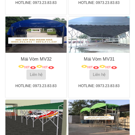
HOTLINE: 0973.23.83.83
HOTLINE: 0973.23.83.83
Mái Vòm MV32
Mái Vòm MV31
Liên hệ
Liên hệ
HOTLINE: 0973.23.83.83
HOTLINE: 0973.23.83.83