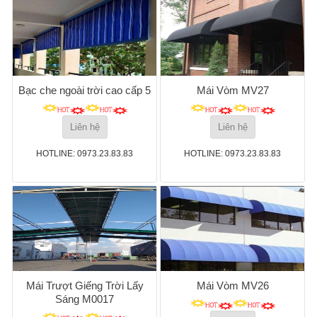
Bạc che ngoài trời cao cấp 5
Mái Vòm MV27
Liên hệ
Liên hệ
HOTLINE: 0973.23.83.83
HOTLINE: 0973.23.83.83
Mái Trượt Giếng Trời Lấy
Mái Vòm MV26
Sáng M0017