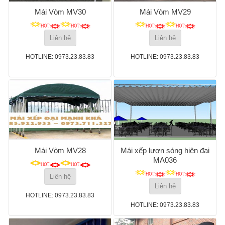
Mái Vòm MV30
Mái Vòm MV29
Liên hệ
Liên hệ
HOTLINE: 0973.23.83.83
HOTLINE: 0973.23.83.83
Mái Vòm MV28
Mái xếp lượn sóng hiện đại
MA036
Liên hệ
Liên hệ
HOTLINE: 0973.23.83.83
HOTLINE: 0973.23.83.83