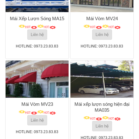
Mái Xếp Lượn Sóng MA15
Mái Vòm MV24
Liên hệ
Liên hệ
HOTLINE: 0973.23.83.83
HOTLINE: 0973.23.83.83
Mái Vòm MV23
Mái xếp lượn sóng hiện đại
MA035
Liên hệ
Liên hệ
HOTLINE: 0973.23.83.83
HOTLINE: 0973.23.83.83