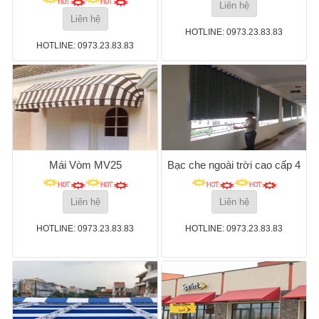
Liên hệ
Liên hệ
HOTLINE: 0973.23.83.83
HOTLINE: 0973.23.83.83
Mái Vòm MV25
Bạc che ngoài trời cao cấp 4
Liên hệ
Liên hệ
HOTLINE: 0973.23.83.83
HOTLINE: 0973.23.83.83