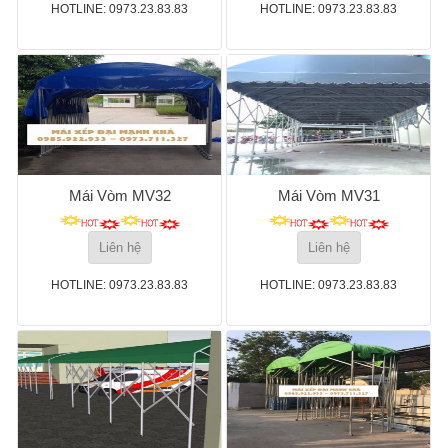
HOTLINE: 0973.23.83.83
HOTLINE: 0973.23.83.83
Mái Vòm MV32
Mái Vòm MV31
Liên hệ
Liên hệ
HOTLINE: 0973.23.83.83
HOTLINE: 0973.23.83.83