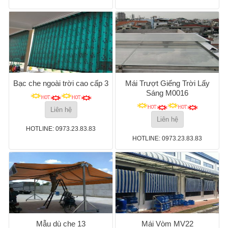
Bạc che ngoài trời cao cấp 3
Mái Trượt Giếng Trời Lấy
Sáng M0016
Liên hệ
Liên hệ
HOTLINE: 0973.23.83.83
HOTLINE: 0973.23.83.83
Mẫu dù che 13
Mái Vòm MV22