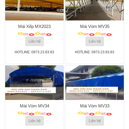
Mái Xếp MX2023
Mái Vòm MV35
Liên hệ
Liên hệ
HOTLINE: 0973.23.83.83
HOTLINE: 0973.23.83.83
Mái Vòm MV34
Mái Vòm MV33
Liên hệ
Liên hệ