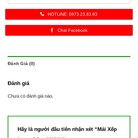
HOTLINE: 0973.23.83.83
Chat Facebook
Đánh Giá (0)
Đánh giá
Chưa có đánh giá nào.
Hãy là người đầu tiên nhận xét “Mái Xếp