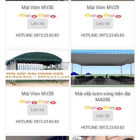
Mái Vòm MV30
Mái Vòm MV29
Liên hệ
Liên hệ
HOTLINE: 0973.23.83.83
HOTLINE: 0973.23.83.83
Mái Vòm MV28
Mái xếp lượn sóng hiện đại
MA036
Liên hệ
Liên hệ
HOTLINE: 0973.23.83.83
HOTLINE: 0973.23.83.83