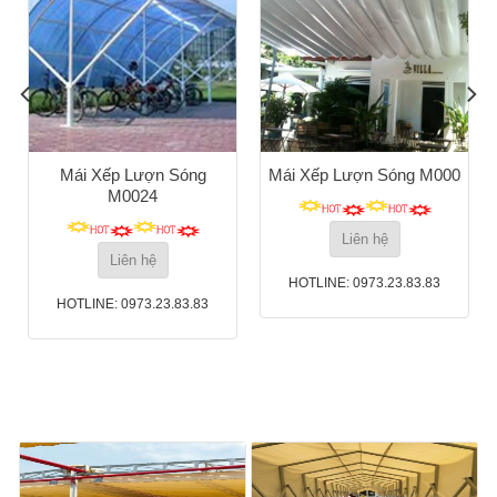
Mái Xếp Lượn Sóng
Mái Xếp Lượn Sóng M000
M0024
Liên hệ
Liên hệ
HOTLINE: 0973.23.83.83
HOTLINE: 0973.23.83.83