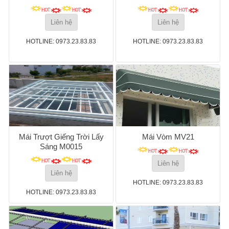
Liên hệ
Liên hệ
HOTLINE: 0973.23.83.83
HOTLINE: 0973.23.83.83
Mái Trượt Giếng Trời Lấy
Mái Vòm MV21
Sáng M0015
Liên hệ
Liên hệ
HOTLINE: 0973.23.83.83
HOTLINE: 0973.23.83.83