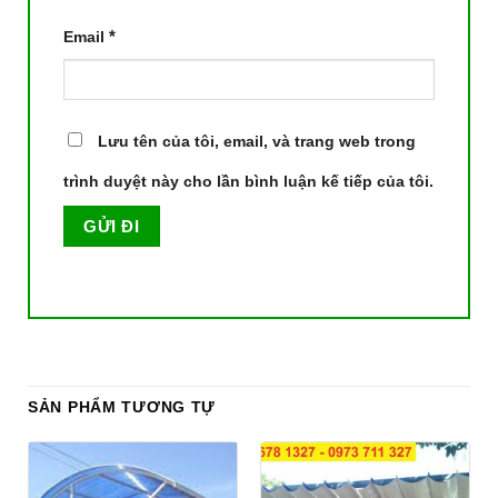
*
Email
Lưu tên của tôi, email, và trang web trong
trình duyệt này cho lần bình luận kế tiếp của tôi.
SẢN PHẨM TƯƠNG TỰ