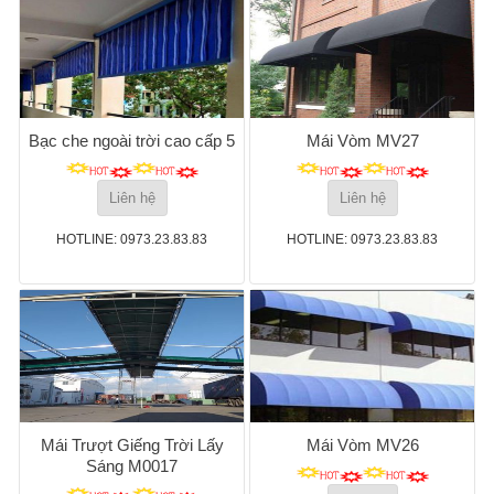
Bạc che ngoài trời cao cấp 5
Mái Vòm MV27
Liên hệ
Liên hệ
HOTLINE: 0973.23.83.83
HOTLINE: 0973.23.83.83
Mái Trượt Giếng Trời Lấy
Mái Vòm MV26
Sáng M0017