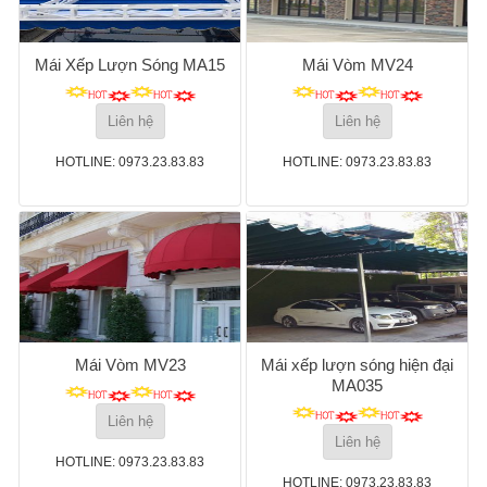
Mái Xếp Lượn Sóng MA15
Mái Vòm MV24
Liên hệ
Liên hệ
HOTLINE: 0973.23.83.83
HOTLINE: 0973.23.83.83
Mái Vòm MV23
Mái xếp lượn sóng hiện đại
MA035
Liên hệ
Liên hệ
HOTLINE: 0973.23.83.83
HOTLINE: 0973.23.83.83