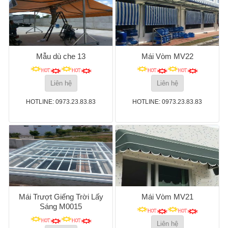
Mẫu dù che 13
Mái Vòm MV22
Liên hệ
Liên hệ
HOTLINE: 0973.23.83.83
HOTLINE: 0973.23.83.83
Mái Trượt Giếng Trời Lấy
Mái Vòm MV21
Sáng M0015
Liên hệ