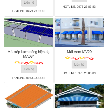
Liên hệ
HOTLINE: 0973.23.83.83
HOTLINE: 0973.23.83.83
Mái xếp lượn sóng hiện đại
Mái Vòm MV20
MA034
Liên hệ
Liên hệ
HOTLINE: 0973.23.83.83
HOTLINE: 0973.23.83.83