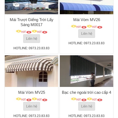
Mái Trượt Giếng Trời Lấy
Mái Vòm MV26
Sáng M0017
Liên hệ
Liên hệ
HOTLINE: 0973.23.83.83
HOTLINE: 0973.23.83.83
Mái Vòm MV25
Bạc che ngoài trời cao cấp 4
Liên hệ
Liên hệ
HOTLINE: 0973.23.83.83
HOTLINE: 0973.23.83.83