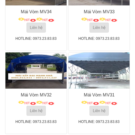
Mái Vòm MV34
Mái Vòm MV33
Liên hệ
Liên hệ
HOTLINE: 0973.23.83.83
HOTLINE: 0973.23.83.83
Mái Vòm MV32
Mái Vòm MV31
Liên hệ
Liên hệ
HOTLINE: 0973.23.83.83
HOTLINE: 0973.23.83.83