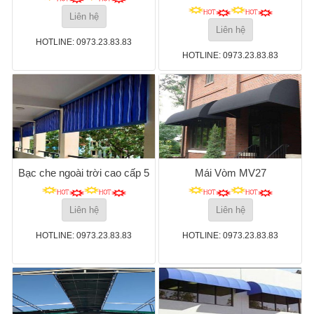
Liên hệ
Liên hệ
HOTLINE: 0973.23.83.83
HOTLINE: 0973.23.83.83
Bạc che ngoài trời cao cấp 5
Mái Vòm MV27
Liên hệ
Liên hệ
HOTLINE: 0973.23.83.83
HOTLINE: 0973.23.83.83