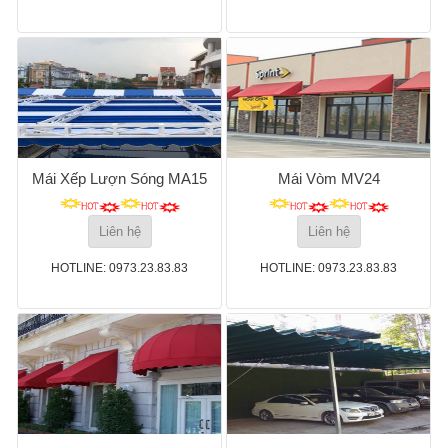
Mái Xếp Lượn Sóng MA15
Mái Vòm MV24
Liên hệ
Liên hệ
HOTLINE: 0973.23.83.83
HOTLINE: 0973.23.83.83