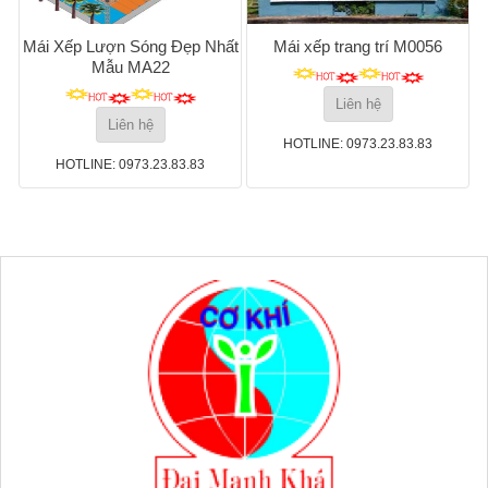
Mái Xếp Lượn Sóng Đẹp Nhất
Mái xếp trang trí M0056
Mẫu MA22
Liên hệ
Liên hệ
HOTLINE: 0973.23.83.83
HOTLINE: 0973.23.83.83