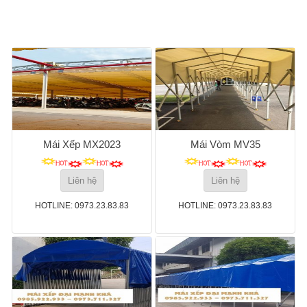
Mái Xếp MX2023
Mái Vòm MV35
Liên hệ
Liên hệ
HOTLINE: 0973.23.83.83
HOTLINE: 0973.23.83.83