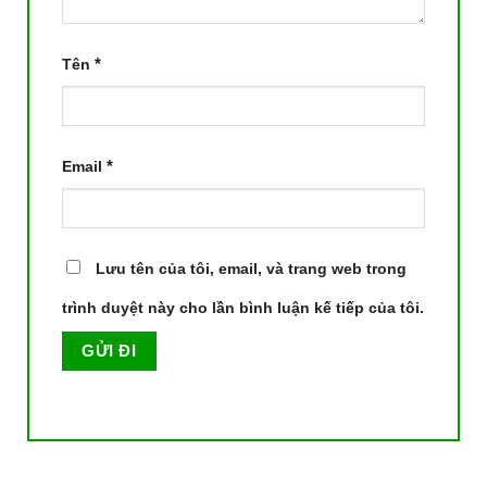
*
Tên
*
Email
Lưu tên của tôi, email, và trang web trong
trình duyệt này cho lần bình luận kế tiếp của tôi.