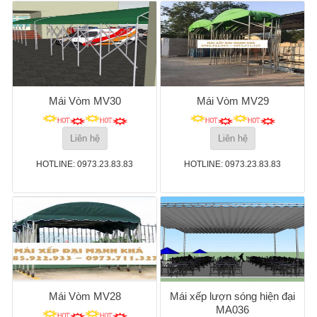
Mái Vòm MV30
Mái Vòm MV29
Liên hệ
Liên hệ
HOTLINE: 0973.23.83.83
HOTLINE: 0973.23.83.83
Mái Vòm MV28
Mái xếp lượn sóng hiện đại
MA036