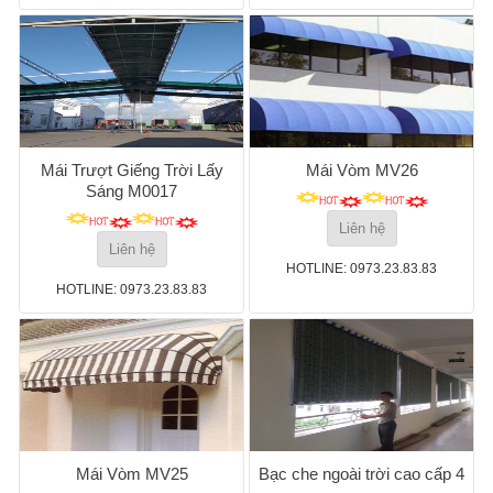
Mái Trượt Giếng Trời Lấy
Mái Vòm MV26
Sáng M0017
Liên hệ
Liên hệ
HOTLINE: 0973.23.83.83
HOTLINE: 0973.23.83.83
Mái Vòm MV25
Bạc che ngoài trời cao cấp 4