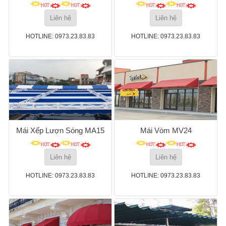
Liên hệ
Liên hệ
HOTLINE: 0973.23.83.83
HOTLINE: 0973.23.83.83
Mái Xếp Lượn Sóng MA15
Mái Vòm MV24
Liên hệ
Liên hệ
HOTLINE: 0973.23.83.83
HOTLINE: 0973.23.83.83