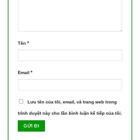
*
Tên
*
Email
Lưu tên của tôi, email, và trang web trong
trình duyệt này cho lần bình luận kế tiếp của tôi.