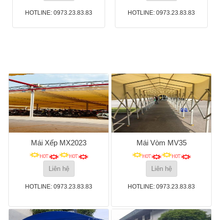
HOTLINE: 0973.23.83.83
HOTLINE: 0973.23.83.83
Mái Xếp MX2023
Mái Vòm MV35
Liên hệ
Liên hệ
HOTLINE: 0973.23.83.83
HOTLINE: 0973.23.83.83