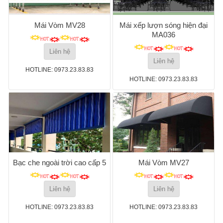
Mái Vòm MV28
Mái xếp lượn sóng hiện đại
MA036
Liên hệ
Liên hệ
HOTLINE: 0973.23.83.83
HOTLINE: 0973.23.83.83
Bạc che ngoài trời cao cấp 5
Mái Vòm MV27
Liên hệ
Liên hệ
HOTLINE: 0973.23.83.83
HOTLINE: 0973.23.83.83