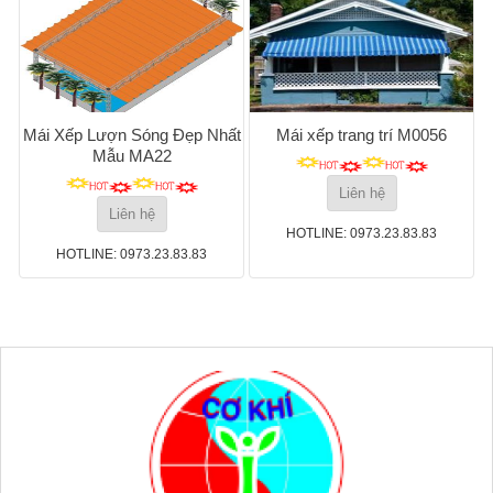
Mái Xếp Lượn Sóng Đẹp Nhất
Mái xếp trang trí M0056
Mẫu MA22
Liên hệ
Liên hệ
HOTLINE: 0973.23.83.83
HOTLINE: 0973.23.83.83