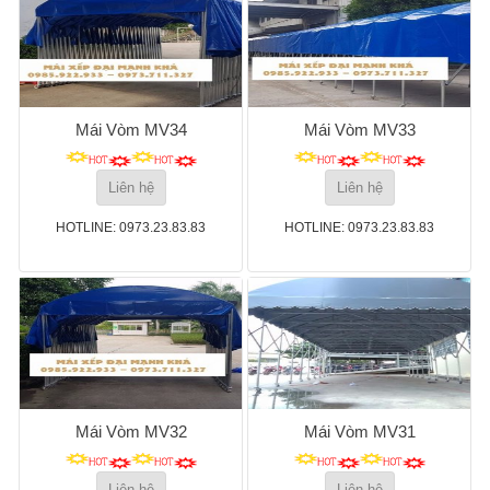
Mái Vòm MV34
Mái Vòm MV33
Liên hệ
Liên hệ
HOTLINE: 0973.23.83.83
HOTLINE: 0973.23.83.83
Mái Vòm MV32
Mái Vòm MV31
Liên hệ
Liên hệ