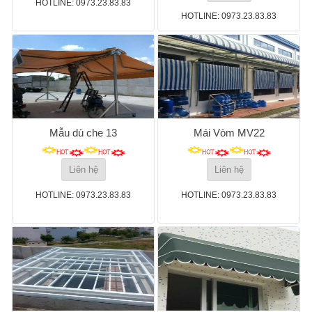
HOTLINE: 0973.23.83.83
HOTLINE: 0973.23.83.83
Mẫu dù che 13
Mái Vòm MV22
Liên hệ
Liên hệ
HOTLINE: 0973.23.83.83
HOTLINE: 0973.23.83.83