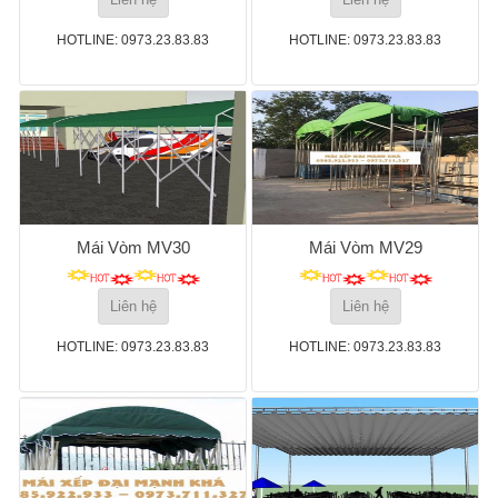
HOTLINE: 0973.23.83.83
HOTLINE: 0973.23.83.83
Mái Vòm MV30
Mái Vòm MV29
Liên hệ
Liên hệ
HOTLINE: 0973.23.83.83
HOTLINE: 0973.23.83.83