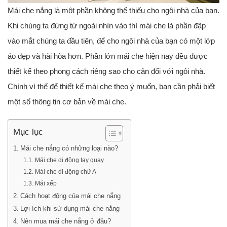
Mái che nắng là một phần không thể thiếu cho ngôi nhà của bạn.
Khi chúng ta đứng từ ngoài nhìn vào thì mái che là phần đập
vào mắt chúng ta đầu tiên, để cho ngôi nhà của bạn có một lớp
áo đẹp và hài hòa hơn. Phần lớn mái che hiện nay đều được
thiết kế theo phong cách riêng sao cho cân đối với ngôi nhà.
Chính vì thế để thiết kế mái che theo ý muốn, bạn cần phải biết
một số thông tin cơ bản về mái che.
Mục lục
Mái che nắng có những loại nào?
Mái che di động tay quay
Mái che di động chữ A
Mái xếp
Cách hoạt động của mái che nắng
Lợi ích khi sử dụng mái che nắng
Nên mua mái che nắng ở đâu?