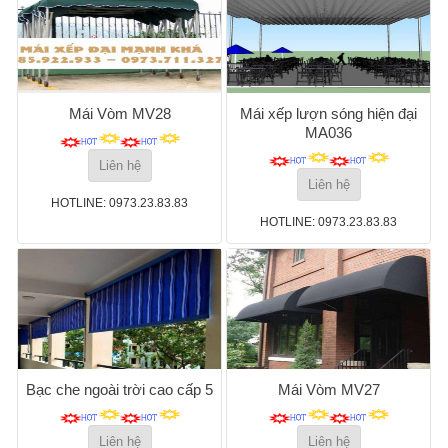
Mái Vòm MV28
Mái xếp lượn sóng hiện đại
MA036
Liên hệ
Liên hệ
HOTLINE: 0973.23.83.83
HOTLINE: 0973.23.83.83
Bạc che ngoài trời cao cấp 5
Mái Vòm MV27
Liên hệ
Liên hệ