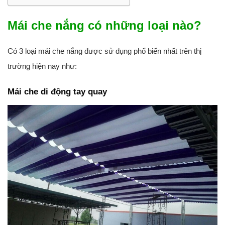
Mái che nắng có những loại nào?
Có 3 loại mái che nắng được sử dụng phổ biến nhất trên thị
trường hiện nay như:
Mái che di động tay quay