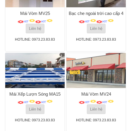
Mái Vòm MV25
Bạc che ngoài trời cao cấp 4
Liên hệ
Liên hệ
HOTLINE: 0973.23.83.83
HOTLINE: 0973.23.83.83
Mái Xếp Lượn Sóng MA15
Mái Vòm MV24
Liên hệ
Liên hệ
HOTLINE: 0973.23.83.83
HOTLINE: 0973.23.83.83