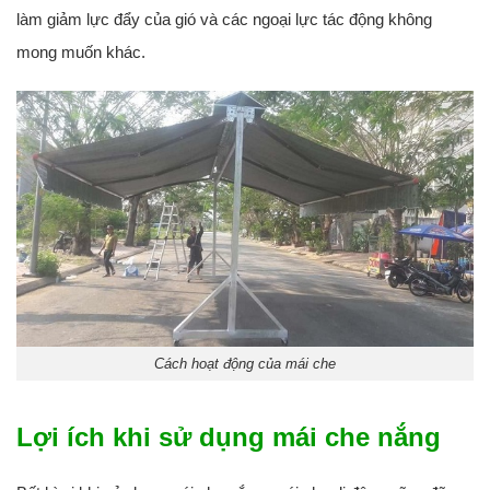
làm giảm lực đẩy của gió và các ngoại lực tác động không
mong muốn khác.
Cách hoạt động của mái che
Lợi ích khi sử dụng mái che nắng