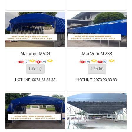
Mái Vòm MV34
Mái Vòm MV33
Liên hệ
Liên hệ
HOTLINE: 0973.23.83.83
HOTLINE: 0973.23.83.83