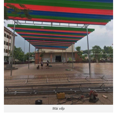
Mái xếp