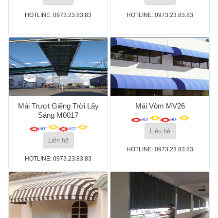
HOTLINE: 0973.23.83.83
HOTLINE: 0973.23.83.83
Mái Trượt Giếng Trời Lấy
Mái Vòm MV26
Sáng M0017
Liên hệ
Liên hệ
HOTLINE: 0973.23.83.83
HOTLINE: 0973.23.83.83