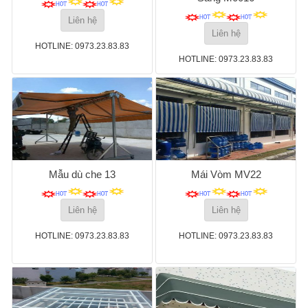
Liên hệ
Liên hệ
HOTLINE: 0973.23.83.83
HOTLINE: 0973.23.83.83
Mẫu dù che 13
Mái Vòm MV22
Liên hệ
Liên hệ
HOTLINE: 0973.23.83.83
HOTLINE: 0973.23.83.83