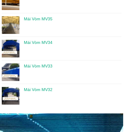
Mái Vòm MV35
Mái Vòm MV34
Mái Vòm MV33
Mái Vòm MV32