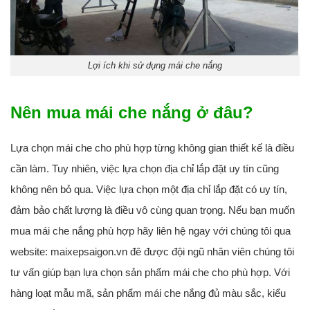
Lợi ích khi sử dụng mái che nắng
Nên mua mái che nắng ở đâu?
Lựa chọn mái che cho phù hợp từng không gian thiết kế là điều
cần làm. Tuy nhiên, việc lựa chọn địa chỉ lắp đặt uy tín cũng
không nên bỏ qua. Việc lựa chọn một địa chỉ lắp đặt có uy tín,
đảm bảo chất lượng là điều vô cùng quan trọng. Nếu bạn muốn
mua mái che nắng phù hợp hãy liên hệ ngay với chúng tôi qua
website: maixepsaigon.vn đê được đội ngũ nhân viên chúng tôi
tư vấn giúp bạn lựa chọn sản phẩm mái che cho phù hợp. Với
hàng loạt mẫu mã, sản phẩm mái che nắng đủ màu sắc, kiểu