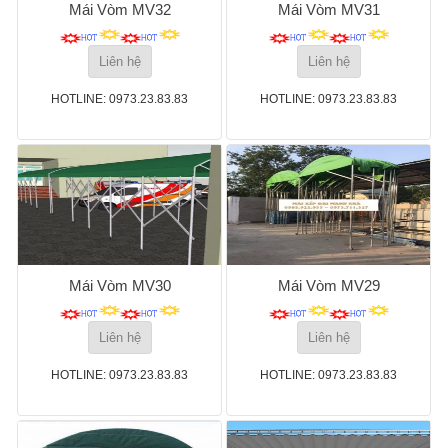
Mái Vòm MV32
Mái Vòm MV31
Liên hệ
Liên hệ
HOTLINE: 0973.23.83.83
HOTLINE: 0973.23.83.83
Mái Vòm MV30
Mái Vòm MV29
Liên hệ
Liên hệ
HOTLINE: 0973.23.83.83
HOTLINE: 0973.23.83.83