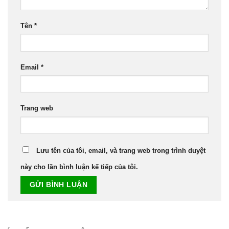
Tên
*
Email
*
Trang web
Lưu tên của tôi, email, và trang web trong trình duyệt
này cho lần bình luận kế tiếp của tôi.