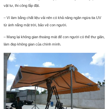
vật tư, thi công lắp đặt.
– Vì làm bằng chất liệu vải nên có khả năng ngăn ngừa tia UV
từ ánh nắng mặt trời, bảo vệ con người.
– Mang lại không gian thoáng mát để con người có thể thư giãn,
làm đẹp không gian của chính mình.